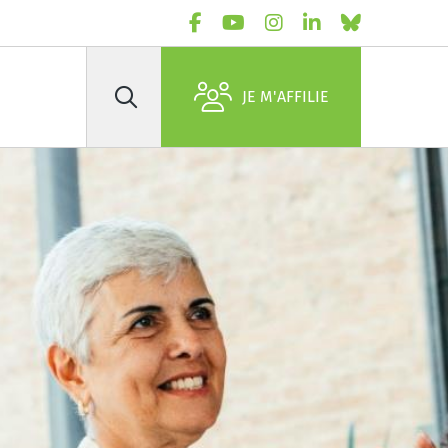
JE M'AFFILIE
Rechercher