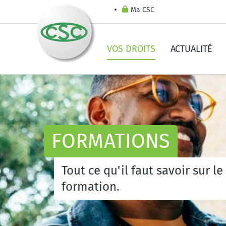
Ma CSC
VOS DROITS
ACTUALITÉ
FORMATIONS
Tout ce qu'il faut savoir sur 
formation.