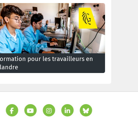
ormation pour les travailleurs en
landre