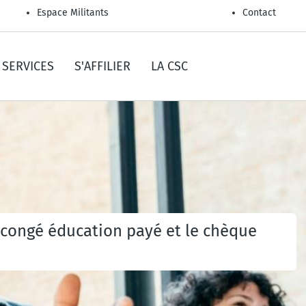
Espace Militants
Contact
SERVICES
S'AFFILIER
LA CSC
le congé éducation payé et le chèque