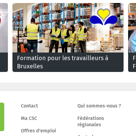
Formation pour les travailleurs à
F
Bruxelles
F
Contact
Qui sommes-nous ?
Ma CSC
Fédérations
régionales
Offres d'emploi