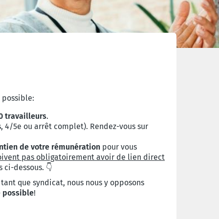
 possible:
 travailleurs
.
, 4/5e ou arrêt complet). Rendez-vous sur
ntien de votre rémunération
pour vous
ivent pas obligatoirement avoir de lien direct
 ci-dessous. 👇
 tant que syndicat, nous nous y opposons
e possible
!