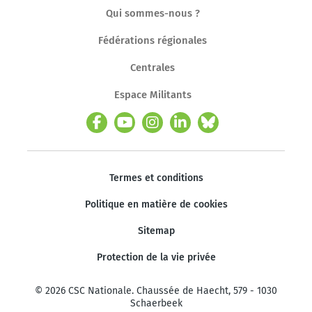
Qui sommes-nous ?
Fédérations régionales
Centrales
Espace Militants
Termes et conditions
Politique en matière de cookies
Sitemap
Protection de la vie privée
© 2026 CSC Nationale. Chaussée de Haecht, 579 - 1030
Schaerbeek