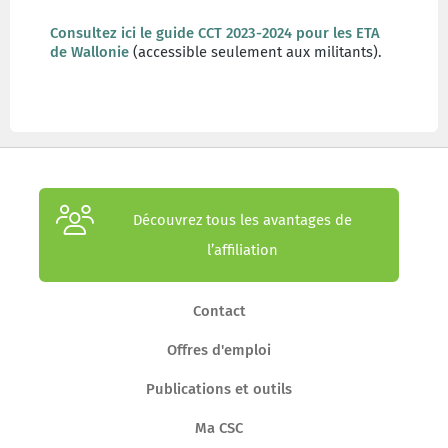
Consultez ici le guide CCT 2023-2024 pour les ETA
de Wallonie
(accessible seulement aux militants).
Découvrez tous les avantages de
l’affiliation
Contact
Offres d'emploi
Publications et outils
Ma CSC