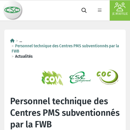
JE M'AFFILIE
...
Personnel technique des Centres PMS subventionnés par la
FWB
Actualités
Personnel technique des
Centres PMS subventionnés
par la FWB