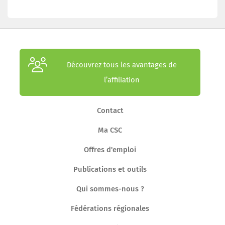
Découvrez tous les avantages de
l’affiliation
Contact
Ma CSC
Offres d'emploi
Publications et outils
Qui sommes-nous ?
Fédérations régionales