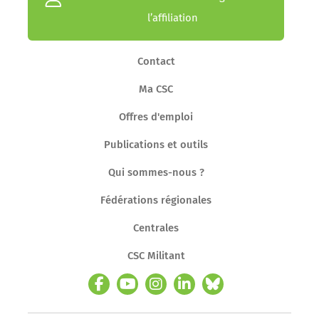
l’affiliation
Contact
Ma CSC
Offres d'emploi
Publications et outils
Qui sommes-nous ?
Fédérations régionales
Centrales
CSC Militant