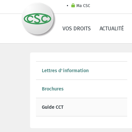
Ma CSC
VOS DROITS
ACTUALITÉ
Lettres d'information
Brochures
Guide CCT