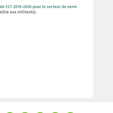
ide CCT 2019-2020 pour le secteur du verre
ible aux militants).