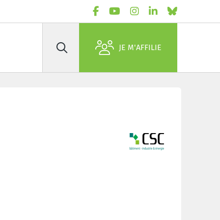
JE M'AFFILIE
Rechercher