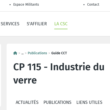
Espace Militants
Contact
SERVICES
S'AFFILIER
LA CSC
...
Publications
Guide CCT
CP 115 - Industrie du
verre
ACTUALITÉS
PUBLICATIONS
LIENS UTILES