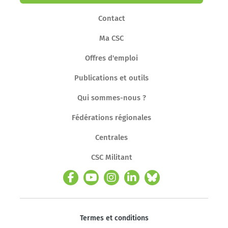
Contact
Ma CSC
Offres d'emploi
Publications et outils
Qui sommes-nous ?
Fédérations régionales
Centrales
CSC Militant
Termes et conditions