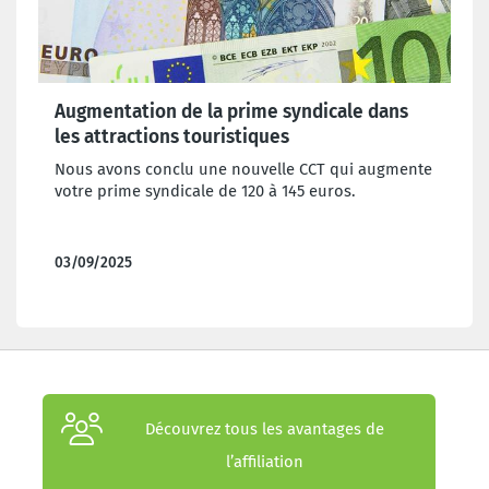
Augmentation de la prime syndicale dans
les attractions touristiques
Nous avons conclu une nouvelle CCT qui augmente
votre prime syndicale de 120 à 145 euros.
03/09/2025
Découvrez tous les avantages de
l’affiliation