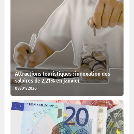
Attractions touristiques : indexation des
salaires de 2,21% en janvier
08/01/2026