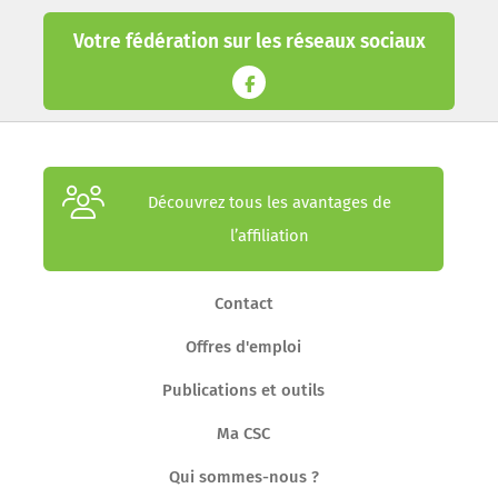
Votre fédération sur les réseaux sociaux
Découvrez tous les avantages de
l’affiliation
Contact
Offres d'emploi
Publications et outils
Ma CSC
Qui sommes-nous ?