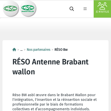
JE M'AFFILIE
...
Nos partenaires
RÉSO Bw
RÉSO Antenne Brabant
wallon
Réso BW asbl œuvre dans le Brabant Wallon pour
l'intégration, l'insertion et la réinsertion sociale et
professionnelle par le biais de formations
collectives et d’accompagnements individuels.