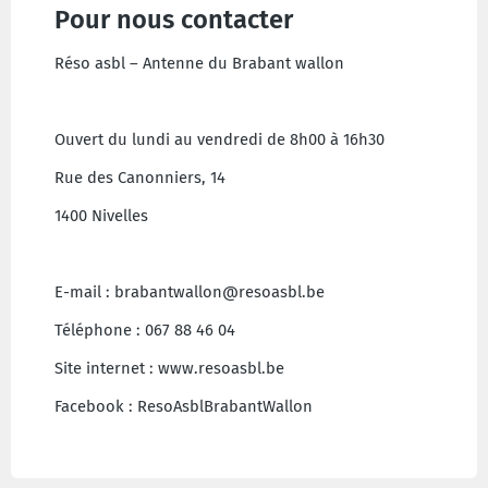
Pour nous contacter
Réso asbl – Antenne du Brabant wallon
Ouvert du lundi au vendredi de 8h00 à 16h30
Rue des Canonniers, 14
1400 Nivelles
E-mail : brabantwallon@resoasbl.be
Téléphone : 067 88 46 04
Site internet : www.resoasbl.be
Facebook : ResoAsblBrabantWallon