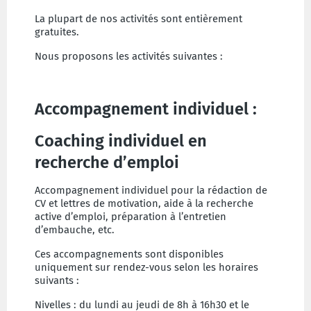
La plupart de nos activités sont entièrement
gratuites.
Nous proposons les activités suivantes :
Accompagnement individuel :
Coaching individuel en
recherche d’emploi
Accompagnement individuel pour la rédaction de
CV et lettres de motivation, aide à la recherche
active d’emploi, préparation à l’entretien
d’embauche, etc.
Ces accompagnements sont disponibles
uniquement sur rendez-vous selon les horaires
suivants :
Nivelles : du lundi au jeudi de 8h à 16h30 et le