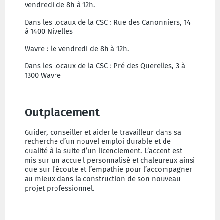
vendredi de 8h à 12h.
Dans les locaux de la CSC : Rue des Canonniers, 14
à 1400 Nivelles
Wavre : le vendredi de 8h à 12h.
Dans les locaux de la CSC : Pré des Querelles, 3 à
1300 Wavre
Outplacement
Guider, conseiller et aider le travailleur dans sa
recherche d’un nouvel emploi durable et de
qualité à la suite d’un licenciement. L’accent est
mis sur un accueil personnalisé et chaleureux ainsi
que sur l’écoute et l’empathie pour l’accompagner
au mieux dans la construction de son nouveau
projet professionnel.