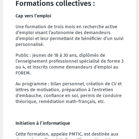
Formations collectives :
Cap vers l’emploi
Une formation de trois mois en recherche active
d’emploi visant l’autonomie des demandeurs
d’emploi et leur permettant de bénéficier d’un suivi
personnalisé.
Public : jeunes de 18 à 30 ans, diplômés de
l’enseignement professionnel spécialisé de forme 3
ou 4, et inscrits comme demandeurs d’emploi au
FOREM.
Au programme : bilan personnel, création de CV et
lettres de motivation, préparation à l’entretien
d’embauche, confiance en soi, permis de conduire
théorique, remédiation math-français, etc.
Initiation à l’informatique
Cette formation, appelée PMTIC, est destinée aux