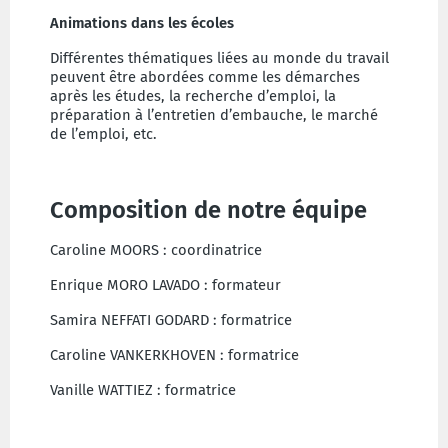
Animations dans les écoles
Différentes thématiques liées au monde du travail
peuvent être abordées comme les démarches
après les études, la recherche d’emploi, la
préparation à l’entretien d’embauche, le marché
de l’emploi, etc.
Composition de notre équipe
Caroline MOORS : coordinatrice
Enrique MORO LAVADO : formateur
Samira NEFFATI GODARD : formatrice
Caroline VANKERKHOVEN : formatrice
Vanille WATTIEZ : formatrice