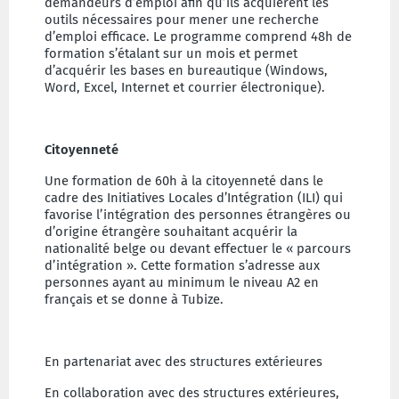
demandeurs d’emploi afin qu’ils acquièrent les
outils nécessaires pour mener une recherche
d’emploi efficace. Le programme comprend 48h de
formation s’étalant sur un mois et permet
d’acquérir les bases en bureautique (Windows,
Word, Excel, Internet et courrier électronique).
Citoyenneté
Une formation de 60h à la citoyenneté dans le
cadre des Initiatives Locales d’Intégration (ILI) qui
favorise l’intégration des personnes étrangères ou
d’origine étrangère souhaitant acquérir la
nationalité belge ou devant effectuer le « parcours
d’intégration ». Cette formation s’adresse aux
personnes ayant au minimum le niveau A2 en
français et se donne à Tubize.
En partenariat avec des structures extérieures
En collaboration avec des structures extérieures,