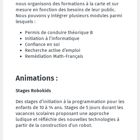
nous organisons des formations à la carte et sur
mesure en fonction des besoins de leur public.
Nous pouvons y intégrer plusieurs modules parmi
lesquels :
Permis de conduire théorique B
Initiation à l’informatique
Confiance en soi
Recherche active d’emploi
Remédiation Math-Français
Animations :
Stages Robokids
Des stages d’initiation à la programmation pour les
enfants de 10 à 14 ans. Stages de 5 jours durant les
vacances scolaires proposant une approche
ludique et réfléchie des nouvelles technologies à
partir de la construction d’un robot.