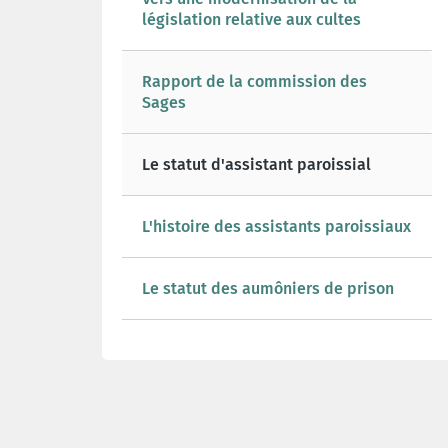
législation relative aux cultes
Rapport de la commission des
Sages
Le statut d'assistant paroissial
L'histoire des assistants paroissiaux
Le statut des aumôniers de prison