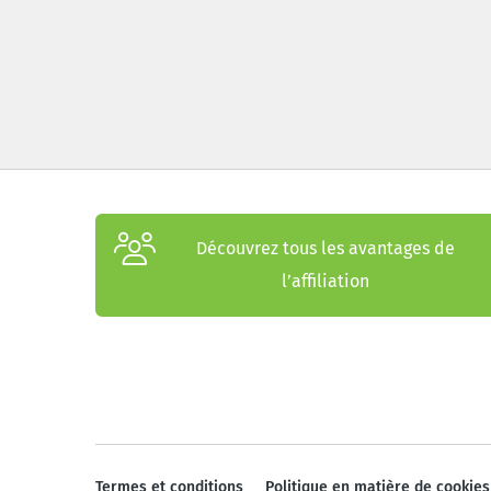
Découvrez tous les avantages de
l’affiliation
Termes et conditions
Politique en matière de cookies