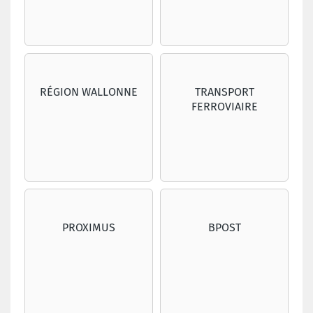
RÉGION WALLONNE
TRANSPORT
FERROVIAIRE
PROXIMUS
BPOST