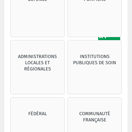
ADMINISTRATIONS
INSTITUTIONS
LOCALES ET
PUBLIQUES DE SOIN
RÉGIONALES
FÉDÉRAL
COMMUNAUTÉ
FRANÇAISE