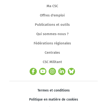
Ma CSC
Offres d'emploi
Publications et outils
Qui sommes-nous ?
Fédérations régionales
Centrales
CSC Militant
Termes et conditions
Politique en matière de cookies