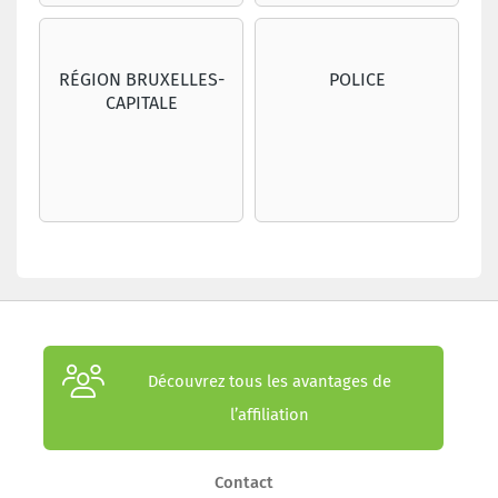
RÉGION BRUXELLES-
POLICE
CAPITALE
Découvrez tous les avantages de
l’affiliation
Contact