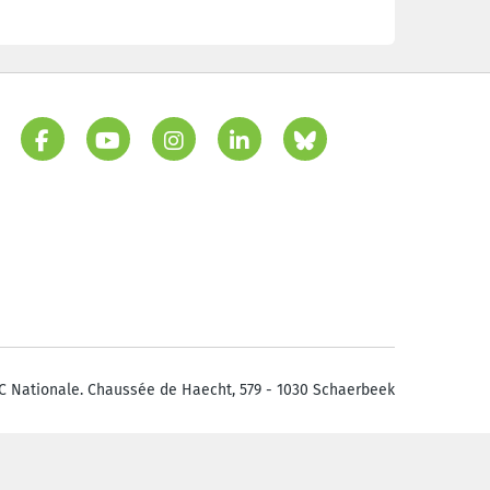
C Nationale. Chaussée de Haecht, 579 - 1030 Schaerbeek