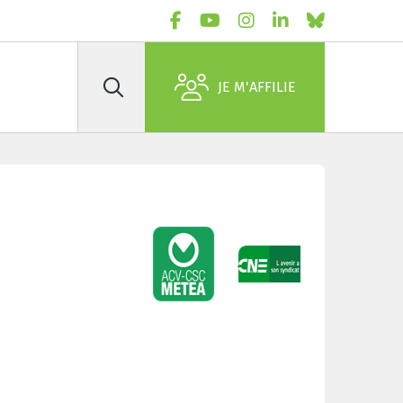
JE M'AFFILIE
Rechercher