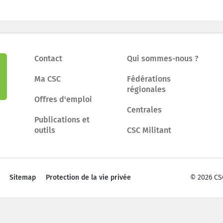
Contact
Qui sommes-nous ?
Ma CSC
Fédérations
régionales
Offres d'emploi
Centrales
Publications et
outils
CSC Militant
Sitemap
Protection de la vie privée
© 2026 CS