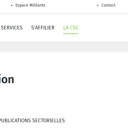
Espace Militants
Contact
SERVICES
S'AFFILIER
LA CSC
ion
PUBLICATIONS SECTORIELLES