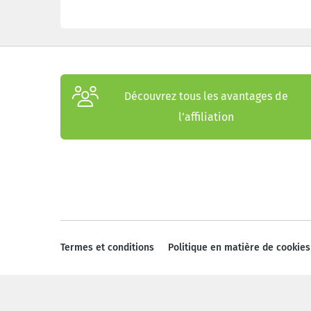
Découvrez tous les avantages de
l’affiliation
Termes et conditions
Politique en matière de cookies