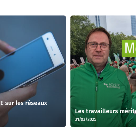
IE sur les réseaux
Les travailleurs mérit
31/03/2025