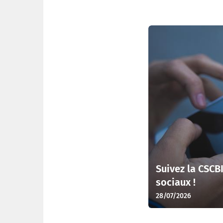
Dernières actualités
Suivez la CSCB
sociaux !
28/07/2026