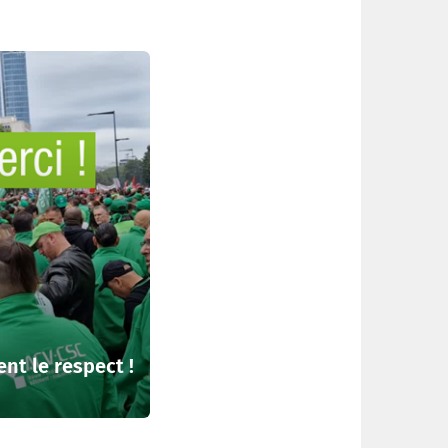
ent le respect !