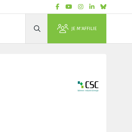
JE M'AFFILIE
Rechercher