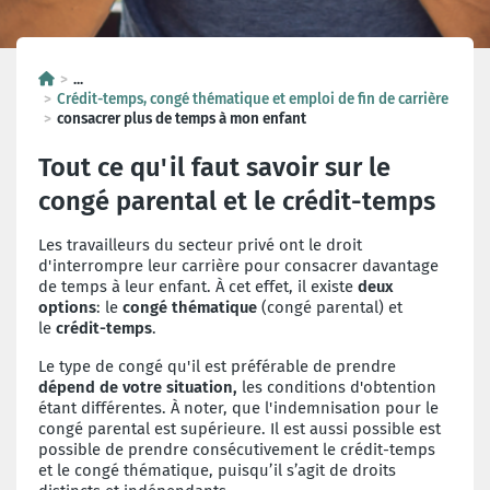
...
Crédit-temps, congé thématique et emploi de fin de carrière
consacrer plus de temps à mon enfant
Tout ce qu'il faut savoir sur le
congé parental et le crédit-temps
Les travailleurs du secteur privé ont le droit
d'interrompre leur carrière pour consacrer davantage
de temps à leur enfant. À cet effet, il existe
deux
options
: le
congé thématique
(congé parental) et
le
crédit-temps
.
Le type de congé qu'il est préférable de prendre
dépend de votre situation,
les conditions d'obtention
étant différentes. À noter, que l'indemnisation pour le
congé parental est supérieure. Il est aussi possible est
possible de prendre consécutivement le crédit-temps
et le congé thématique, puisqu’il s’agit de droits