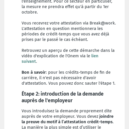
l'enseignement. Pour ce secteur en particulier,
la mesure ne prendra effet qu'à partir du 1er
octobre.
Vous recevrez votre attestation via Break@work.
L'attestation en question mentionnera les
périodes de crédit-temps que vous avez déjà
prises par le passé le cas échéant.
Retrouvez un aperçu de cette démarche dans la
vidéo d'explication de l'Onem via le
lien
suivant
.
Bon à savoir
: pour les crédits-temps de fin de
carrière, il n'est pas nécessaire d'avoir
d'attestation. Vous pouvez donc sauter l'étape 1.
Étape 2: introduction de la demande
auprès de l'employeur
Vous introduisez la demande proprement dite
auprès de votre employeur. Vous devez
joindre
la preuve du motif à l’attestation crédit-temps
.
La manière la plus simple est d’utiliser le