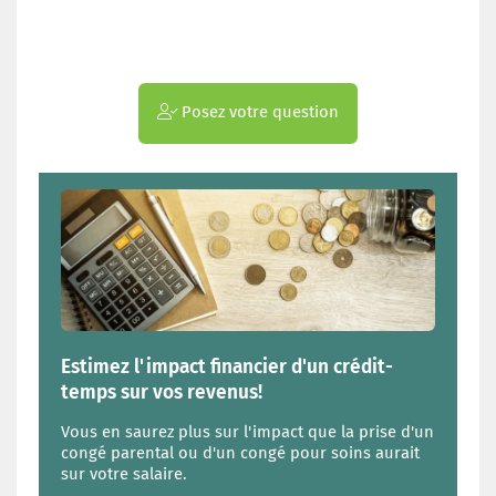
Posez votre question
Estimez l'impact financier d'un crédit-
temps sur vos revenus!
Vous en saurez plus sur l'impact que la prise d'un
congé parental ou d'un congé pour soins aurait
sur votre salaire.