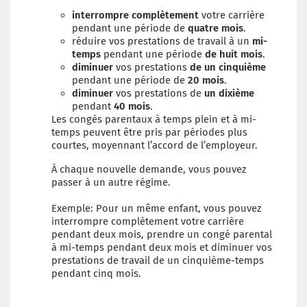
interrompre
complètement
votre carrière
pendant une période de
quatre mois
.
réduire vos prestations de travail à un
mi-
temps
pendant une période
de huit mois
.
diminuer
vos prestations
de
un cinquième
pendant une période de
20 mois
.
diminuer
vos prestations de
un dixième
pendant
40 mois
.
Les congés parentaux à temps plein et à mi-
temps peuvent être pris par périodes plus
courtes, moyennant l’accord de l’employeur.
À chaque nouvelle demande, vous pouvez
passer à un autre régime.
Exemple: Pour un même enfant, vous pouvez
interrompre complètement votre carrière
pendant deux mois, prendre un congé parental
à mi-temps pendant deux mois et diminuer vos
prestations de travail de un cinquième-temps
pendant cinq mois.