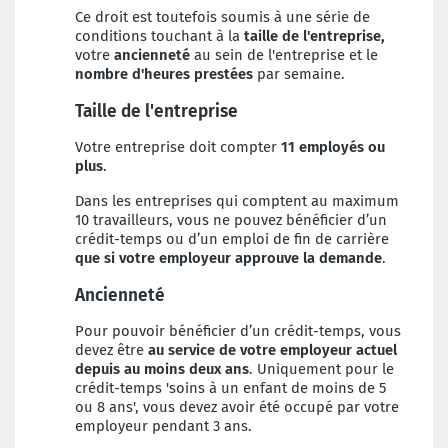
Ce droit est toutefois soumis à une série de
conditions touchant à la
taille de l'entreprise,
votre
ancienneté
au sein de l'entreprise et le
nombre d'heures prestées
par semaine.
Taille de l'entreprise
Votre entreprise doit compter
11 employés ou
plus
.
Dans les entreprises qui comptent au maximum
10 travailleurs, vous ne pouvez bénéficier d’un
crédit-temps ou d’un emploi de fin de carrière
que si votre employeur approuve la demande
.
Ancienneté
Pour pouvoir bénéficier d’un crédit-temps, vous
devez être
au service de votre employeur actuel
depuis au moins deux ans
. Uniquement pour le
crédit-temps 'soins à un enfant de moins de 5
ou 8 ans', vous devez avoir été occupé par votre
employeur pendant 3 ans.