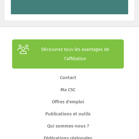
Découvrez tous les avantages de
l’affiliation
Contact
Ma CSC
Offres d'emploi
Publications et outils
Qui sommes-nous ?
Fédérations régionales