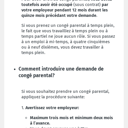
toutefois avoir été occupé
(sous contrat)
par
votre employeur pendant 12 mois durant les
quinze mois précédant votre demande
.
Si vous prenez un congé
parental à temps plein,
le fait que vous travailliez à temps plein ou à
temps partiel ne joue aucun rôle. Si vous passez
à un emploi à mi-temps, à quatre cinquièmes
ou à neuf dixièmes, vous devez travailler à
temps plein.
Comment introduire une demande de
congé parental?
Si vous souhaitez prendre un congé parental,
appliquez la procédure suivante:
1.
Avertissez votre employeur:
Maximum trois mois et minimum deux mois
à l’avance.