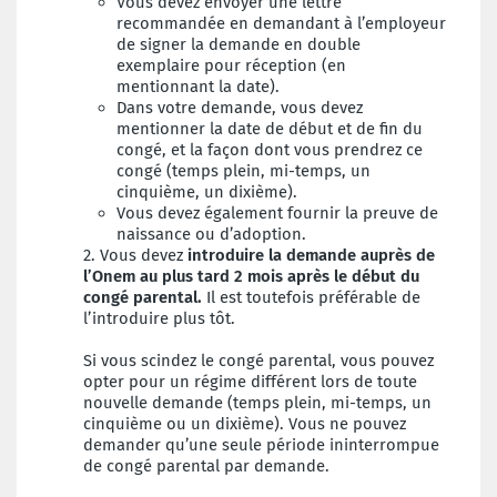
Vous devez envoyer une lettre
recommandée en demandant à l’employeur
de
signer la demande en double
exemplaire pour réception (en
mentionnant la date).
Dans votre demande, vous devez
mentionner la date de début et de fin du
congé, et la façon dont vous prendrez ce
congé (temps plein, mi-temps, un
cinquième, un dixième).
Vous devez également fournir la preuve de
naissance ou d’adoption.
2.
Vous devez
introduire la demande auprès de
l’Onem au plus tard 2 mois après le début du
congé parental.
Il est toutefois préférable de
l’introduire plus tôt.
Si vous scindez le congé parental, vous pouvez
opter pour un régime différent lors de toute
nouvelle demande (temps plein, mi-temps, un
cinquième ou un dixième). Vous ne pouvez
demander qu’une seule période ininterrompue
de congé parental par demande.