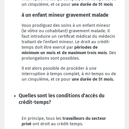
un cinquième, et ce pour
une durée de 51 mois
à un enfant mineur gravement malade
Vous prodiguez des soins à un enfant mineur
(le vôtre ou cohabitant) gravement malade. Il
faut
introduire un certificat médical du médecin
traitant de l’enfant mineur.
Le droit au crédit-
temps doit être exercé par
périodes de
minimum un mois et de
maximum trois mois
. Des
prolongations sont possibles.
Il est alors possible de procéder à une
interruption à temps complet, à mi-temps ou de
un cinquième, et ce pour
une durée de 51 mois.
Quelles sont les conditions d'accès du
crédit-temps?
En principe, tous les
travailleurs du secteur
privé
ont droit au crédit-temps.