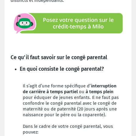
distincts et indépendants.
Ce qu'il faut savoir sur le congé parental
En quoi consiste le congé parental?
Il s’agit d’une forme spécifique d
’interruption
de carrière
à temps partiel
ou
à temps plein
pour éduquer de jeunes enfants. Il ne faut pas
confondre le congé parental avec le congé de
maternité ou de paternité (20 jours après une
naissance pour le père ou la coparente).
Dans le cadre de votre congé parental, vous
pouvez: