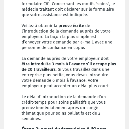
formulaire C61. Concernant les motifs "soins", le
médecin traitant doit déclarer sur le formulaire
que votre assistance est indiquée.
Veillez à obtenir la
preuve écrite
de
l’introduction de la demande auprès de votre
employeur. La façon la plus simple est
d’envoyer votre demande par e-mail, avec une
personne de confiance en copie.
La demande auprès de votre employeur doit
être introduite 3 mois à l’avance s’il occupe plus
de 20 travailleurs
. Si vous travaillez dans une
entreprise plus petite, vous devez introduire
votre demande 6 mois à l’avance. Votre
employeur peut accepter un délai plus court.
Le délai d’introduction de la demande d’un
crédit-temps pour soins palliatifs que vous
prenez immédiatement après un congé
thématique pour soins palliatifs est de 2
semaines.