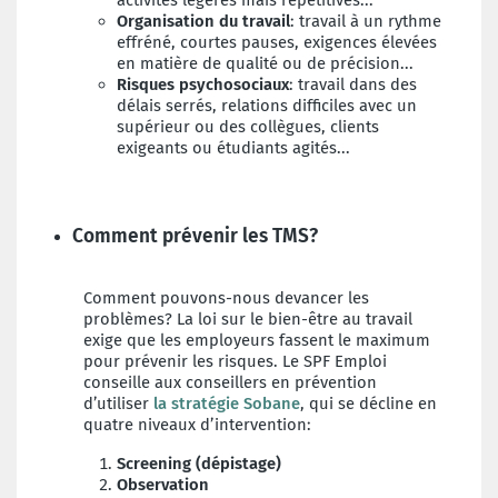
activités légères mais répétitives...
Organisation du travail
: travail à un rythme
effréné, courtes pauses, exigences élevées
en matière de qualité ou de précision...
Risques psychosociaux
: travail dans des
délais serrés, relations difficiles avec un
supérieur ou des collègues, clients
exigeants ou étudiants agités...
Comment prévenir les TMS?
Comment pouvons-nous devancer les
problèmes? La loi sur le bien-être au travail
exige que les employeurs fassent le maximum
pour prévenir les risques. Le SPF Emploi
conseille aux conseillers en prévention
d’utiliser
la stratégie Sobane
, qui se décline en
quatre niveaux d’intervention:
Screening (dépistage)
Observation