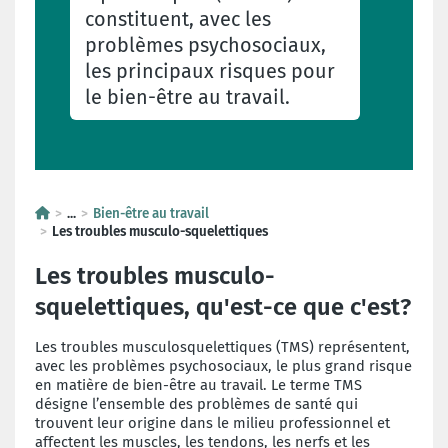
constituent, avec les
problèmes psychosociaux,
les principaux risques pour
le bien-être au travail.
...
Bien-être au travail
Les troubles musculo-squelettiques
Les troubles musculo-
squelettiques, qu'est-ce que c'est?
Les troubles musculosquelettiques (TMS) représentent,
avec les problèmes psychosociaux, le plus grand risque
en matière de bien-être au travail. Le terme TMS
désigne l’ensemble des problèmes de santé qui
trouvent leur origine dans le milieu professionnel et
affectent les muscles, les tendons, les nerfs et les