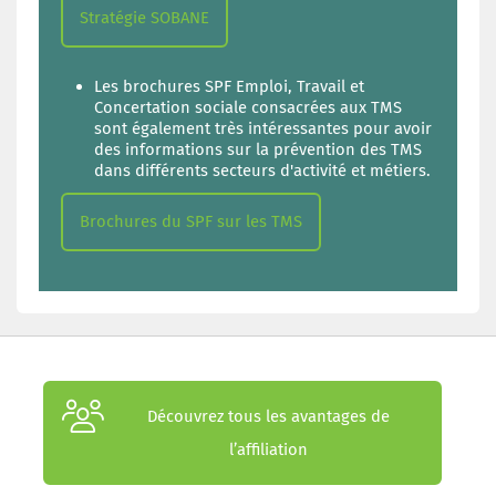
Stratégie SOBANE
Les brochures SPF Emploi, Travail et
Concertation sociale consacrées aux TMS
sont également très intéressantes pour avoir
des informations sur la prévention des TMS
dans différents secteurs d'activité et métiers.
Brochures du SPF sur les TMS
Découvrez tous les avantages de
l’affiliation