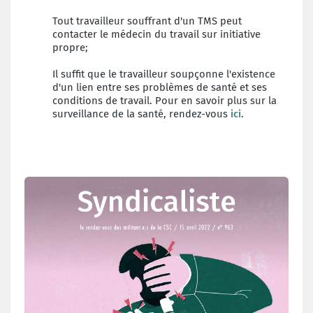
Tout travailleur souffrant d'un TMS peut
contacter le médecin du travail sur initiative
propre;
Il suffit que le travailleur soupçonne l'existence
d'un lien entre ses problèmes de santé et ses
conditions de travail. Pour en savoir plus sur la
surveillance de la santé, rendez-vous
ici
.