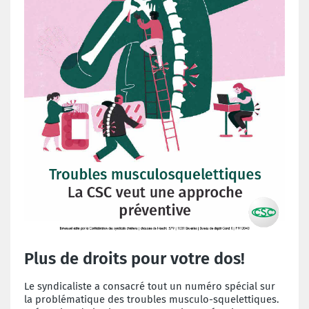
Plus de droits pour votre dos!
Le syndicaliste a consacré tout un numéro spécial sur
la problématique des troubles musculo-squelettiques.