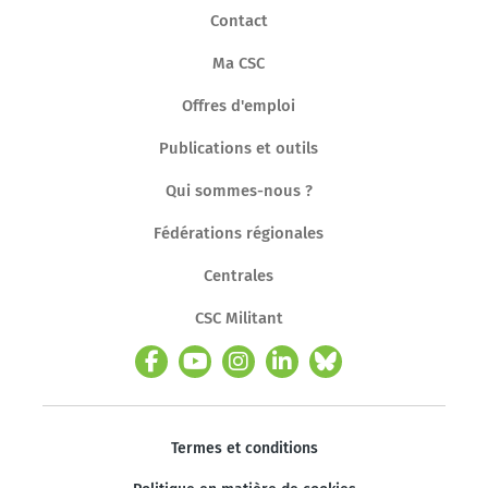
Contact
Ma CSC
Offres d'emploi
Publications et outils
Qui sommes-nous ?
Fédérations régionales
Centrales
CSC Militant
Termes et conditions