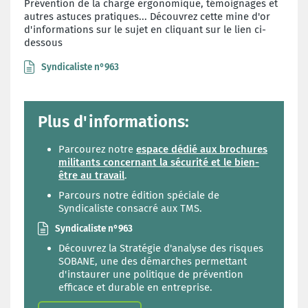
Prévention de la charge ergonomique, témoignages et
autres astuces pratiques... Découvrez cette mine d'or
d'informations sur le sujet en cliquant sur le lien ci-
dessous
Syndicaliste n°963
Plus d'informations:
Parcourez notre
espace dédié aux brochures
militants concernant la sécurité et le bien-
être au travail
.
Parcours notre édition spéciale de
Syndicaliste consacré aux TMS.
Syndicaliste n°963
Découvrez la Stratégie d'analyse des risques
SOBANE, une des démarches permettant
d'instaurer une politique de prévention
efficace et durable en entreprise.