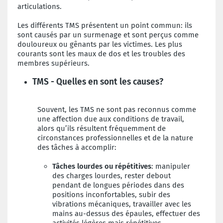
articulations.
Les différents TMS présentent un point commun: ils
sont causés par un surmenage et sont perçus comme
douloureux ou gênants par les victimes. Les plus
courants sont les maux de dos et les troubles des
membres supérieurs.
TMS - Quelles en sont les causes?
Souvent, les TMS ne sont pas reconnus comme
une affection due aux conditions de travail,
alors qu’ils résultent fréquemment de
circonstances professionnelles et de la nature
des tâches à accomplir:
Tâches lourdes ou répétitives
: manipuler
des charges lourdes, rester debout
pendant de longues périodes dans des
positions inconfortables, subir des
vibrations mécaniques, travailler avec les
mains au-dessus des épaules, effectuer des