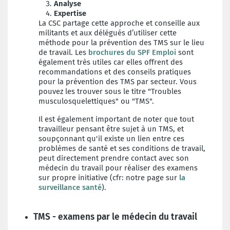
Analyse
Expertise
La CSC partage cette approche et conseille aux
militants et aux délégués d’utiliser cette
méthode pour la prévention des TMS sur le lieu
de travail. Les
brochures du SPF Emploi
sont
également très utiles car elles offrent des
recommandations et des conseils pratiques
pour la prévention des TMS par secteur. Vous
pouvez les trouver sous le titre "Troubles
musculosquelettiques" ou "TMS".
Il est également important de noter que tout
travailleur pensant être sujet à un TMS, et
soupçonnant qu'il existe un lien entre ces
problèmes de santé et ses conditions de travail,
peut directement prendre contact avec son
médecin du travail pour réaliser des examens
sur propre initiative (cfr: notre page sur
la
surveillance santé
).
TMS - examens par le médecin du travail