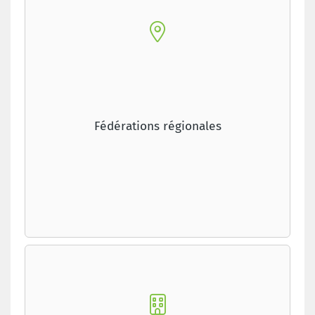
Fédérations régionales