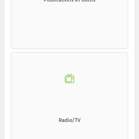
Radio/TV