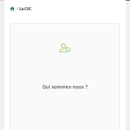
La CSC
Qui sommes-nous ?