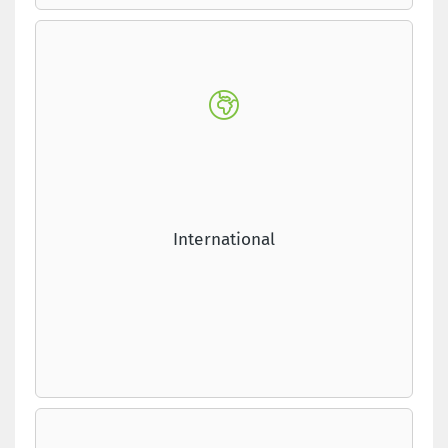
International