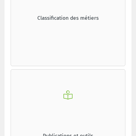
Classification des métiers
Publications et outils