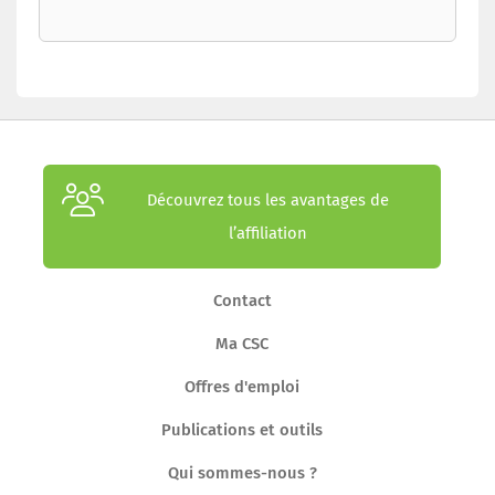
Découvrez tous les avantages de
l’affiliation
Contact
Ma CSC
Offres d'emploi
Publications et outils
Qui sommes-nous ?