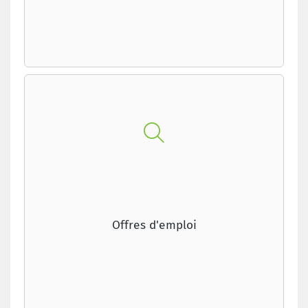
Offres d'emploi