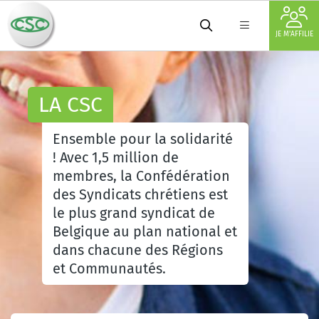
JE M'AFFILIE
LA CSC
Ensemble pour la solidarité
! Avec 1,5 million de
membres, la Confédération
des Syndicats chrétiens est
le plus grand syndicat de
Belgique au plan national et
dans chacune des Régions
et Communautés.