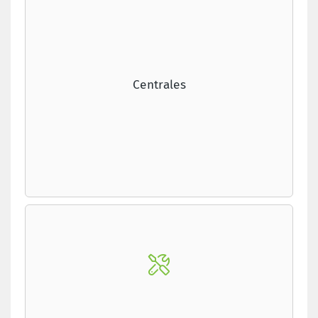
Centrales