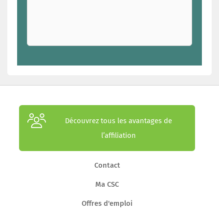
Découvrez tous les avantages de
l’affiliation
Contact
Ma CSC
Offres d'emploi