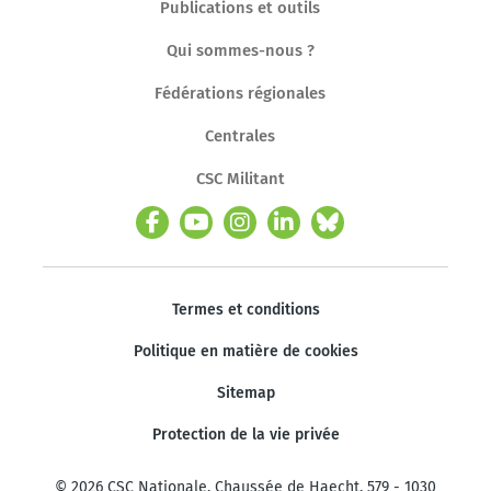
Publications et outils
Qui sommes-nous ?
Fédérations régionales
Centrales
CSC Militant
Termes et conditions
Politique en matière de cookies
Sitemap
Protection de la vie privée
© 2026 CSC Nationale. Chaussée de Haecht, 579 - 1030