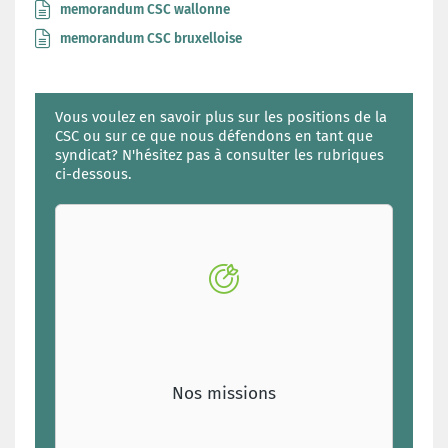
memorandum CSC wallonne
memorandum CSC bruxelloise
Vous voulez en savoir plus sur les positions de la
CSC ou sur ce que nous défendons en tant que
syndicat? N'hésitez pas à consulter les rubriques
ci-dessous.
Nos missions