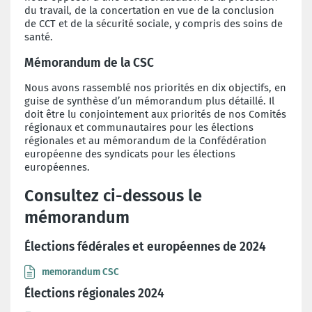
du travail, de la concertation en vue de la conclusion
de CCT et de la sécurité sociale, y compris des soins de
santé.
Mémorandum de la CSC
Nous avons rassemblé nos priorités en dix objectifs, en
guise de synthèse d’un mémorandum plus détaillé. Il
doit être lu conjointement aux priorités de nos Comités
régionaux et communautaires pour les élections
régionales et au mémorandum de la Confédération
européenne des syndicats pour les élections
européennes.
Consultez ci-dessous le
mémorandum
Élections fédérales et européennes de 2024
memorandum CSC
Élections régionales 2024