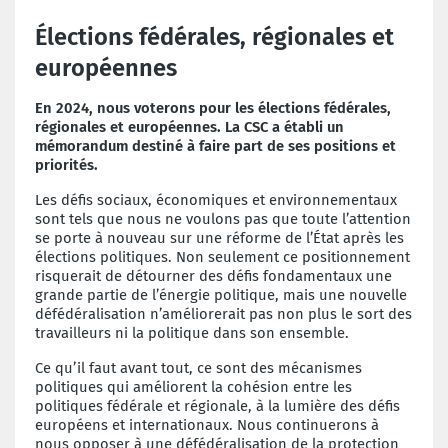
Élections fédérales, régionales et
européennes
En 2024, nous voterons pour les élections fédérales,
régionales et européennes. La CSC a établi un
mémorandum destiné à faire part de ses positions et
priorités.
Les défis sociaux, économiques et environnementaux
sont tels que nous ne voulons pas que toute l’attention
se porte à nouveau sur une réforme de l’État après les
élections politiques. Non seulement ce positionnement
risquerait de détourner des défis fondamentaux une
grande partie de l’énergie politique, mais une nouvelle
défédéralisation n’améliorerait pas non plus le sort des
travailleurs ni la politique dans son ensemble.
Ce qu’il faut avant tout, ce sont des mécanismes
politiques qui améliorent la cohésion entre les
politiques fédérale et régionale, à la lumière des défis
européens et internationaux. Nous continuerons à
nous opposer à une défédéralisation de la protection