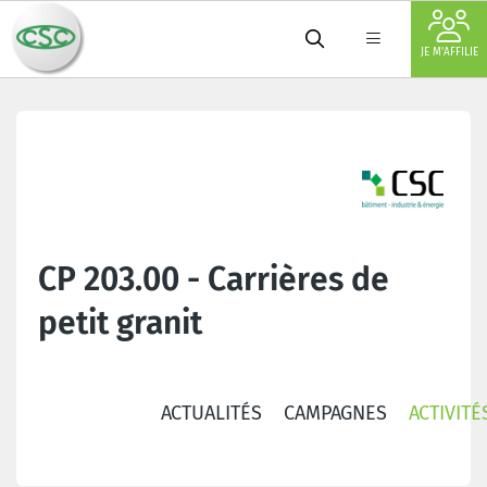
JE M'AFFILIE
CP 203.00 - Carrières de
petit granit
ACTUALITÉS
CAMPAGNES
ACTIVITÉ