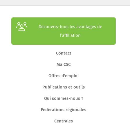
Découvrez tous les avantages de
l’affiliation
Contact
Ma CSC
Offres d'emploi
Publications et outils
Qui sommes-nous ?
Fédérations régionales
Centrales