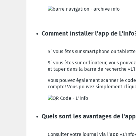
Comment installer l'app de L'Info
Si vous êtes sur smartphone ou tablette
Si vous êtes sur ordinateur, vous pouve
et taper dans la barre de recherche «L’I
Vous pouvez également scanner le code Q
compte! Vous pouvez simplement cliquer
Quels sont les avantages de l'app
Consulter votre journal via l’app «L’Info»