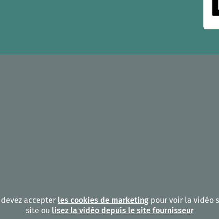
 devez accepter
les cookies de marketing
pour voir la vidéo s
site ou
lisez la vidéo depuis le site fournisseur