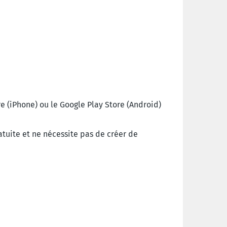
e (iPhone) ou le Google Play Store (Android)
tuite et ne nécessite pas de créer de