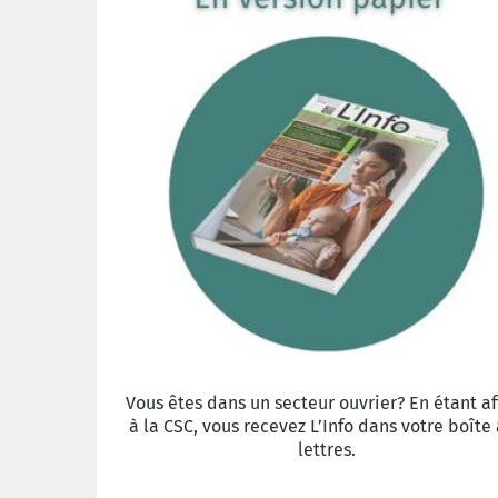
Vous êtes dans un secteur ouvrier? En étant aff
à la CSC, vous recevez L’Info dans votre boîte
lettres.