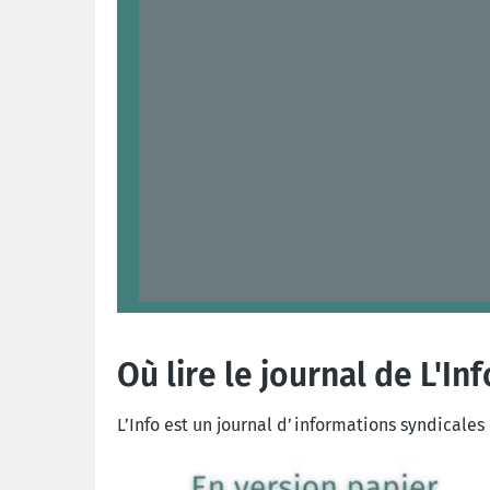
Où lire le journal de L'Inf
L’Info est un journal d’informations syndicales 