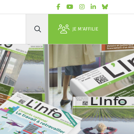
JE M'AFFILIE
Rechercher