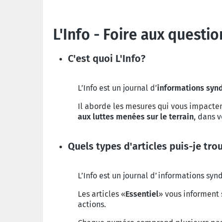
L'Info - Foire aux questio
C'est quoi L'Info?
L’Info est un journal d’
informations syn
Il aborde les mesures qui vous impactent
aux luttes menées sur le terrain
, dans 
Quels types d'articles puis-je tro
L’Info est un journal d’informations syn
Les articles «
Essentiel
» vous informent
actions.