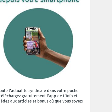
oute l’actualité syndicale dans votre poche:
téléchargez gratuitement l’app de L’Info et
édez aux articles et bonus où que vous soyez!