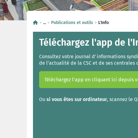
...
Publications et outils
L'Info
Téléchargez l'app de l'I
Consultez votre journal d'informations synd
de l’actualité de la CSC et de ses centrales 
Téléchargez l'app en cliquant ici depuis
Ou
si vous êtes sur ordinateur
, scannez le 