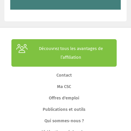
Découvrez tous les avantages de
l’affiliation
Contact
Ma CSC
Offres d'emploi
Publications et outils
Qui sommes-nous ?