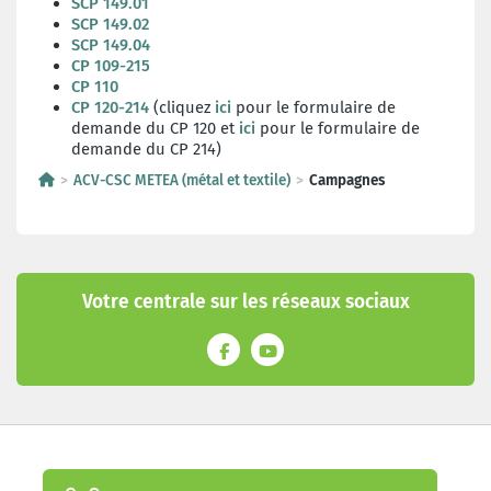
SCP 149.01
SCP 149.02
SCP 149.04
CP 109-215
CP 110
CP 120-214
(cliquez
ici
pour le formulaire de
demande du CP 120 et
ici
pour le formulaire de
demande du CP 214)
ACV-CSC METEA (métal et textile)
Campagnes
Votre centrale sur les réseaux sociaux