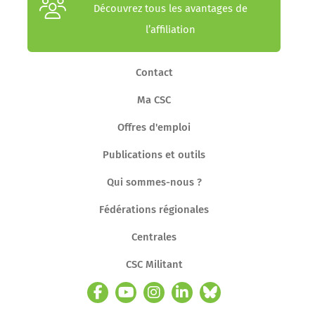
Découvrez tous les avantages de
l’affiliation
Contact
Ma CSC
Offres d'emploi
Publications et outils
Qui sommes-nous ?
Fédérations régionales
Centrales
CSC Militant