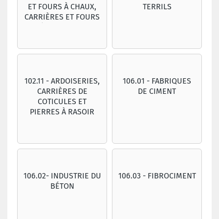
ET FOURS À CHAUX,
TERRILS
CARRIÈRES ET FOURS
À DOLOMIES
102.11 - ARDOISERIES,
106.01 - FABRIQUES
CARRIÈRES DE
DE CIMENT
COTICULES ET
PIERRES À RASOIR
106.02- INDUSTRIE DU
106.03 - FIBROCIMENT
BÉTON