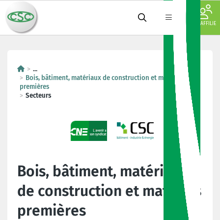
JE M'AFFILIE
...
Bois, bâtiment, matériaux de construction et matières
premières
Secteurs
Bois, bâtiment, matériaux
de construction et matières
premières