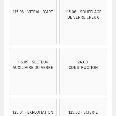
115.03 - VITRAIL D'ART
115.06 - SOUFFLAGE
DE VERRE CREUX
115.09 - SECTEUR
124.00 -
AUXILIAIRE DU VERRE
CONSTRUCTION
125.01 - EXPLOITATION
125.02 - SCIERIE