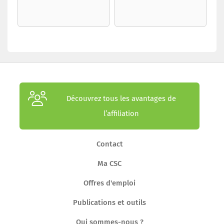
Découvrez tous les avantages de
l’affiliation
Contact
Ma CSC
Offres d'emploi
Publications et outils
Qui sommes-nous ?