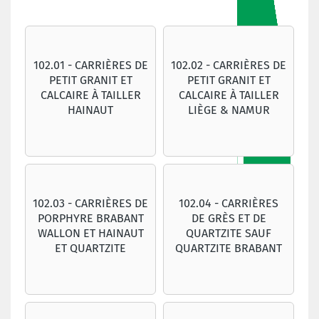
102.01 - CARRIÈRES DE
102.02 - CARRIÈRES DE
PETIT GRANIT ET
PETIT GRANIT ET
CALCAIRE À TAILLER
CALCAIRE À TAILLER
HAINAUT
LIÈGE & NAMUR
102.03 - CARRIÈRES DE
102.04 - CARRIÈRES
PORPHYRE BRABANT
DE GRÈS ET DE
WALLON ET HAINAUT
QUARTZITE SAUF
ET QUARTZITE
QUARTZITE BRABANT
BRABANT WALLON
WALLON