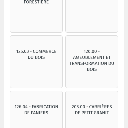
FORESTIÈRE
125.03 - COMMERCE
126.00 -
DU BOIS
AMEUBLEMENT ET
TRANSFORMATION DU
BOIS
126.04 - FABRICATION
203.00 - CARRIÈRES
DE PANIERS
DE PETIT GRANIT