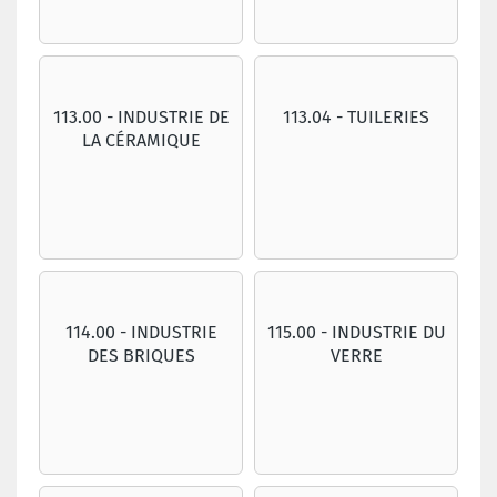
113.00 - INDUSTRIE DE
113.04 - TUILERIES
LA CÉRAMIQUE
114.00 - INDUSTRIE
115.00 - INDUSTRIE DU
DES BRIQUES
VERRE