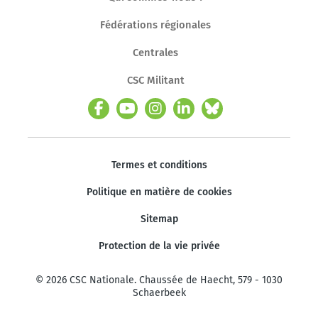
Fédérations régionales
Centrales
CSC Militant
Termes et conditions
Politique en matière de cookies
Sitemap
Protection de la vie privée
© 2026 CSC Nationale. Chaussée de Haecht, 579 - 1030
Schaerbeek