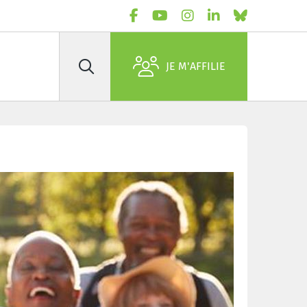
JE M'AFFILIE
Rechercher