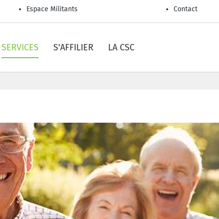
Espace Militants
Contact
SERVICES
S'AFFILIER
LA CSC