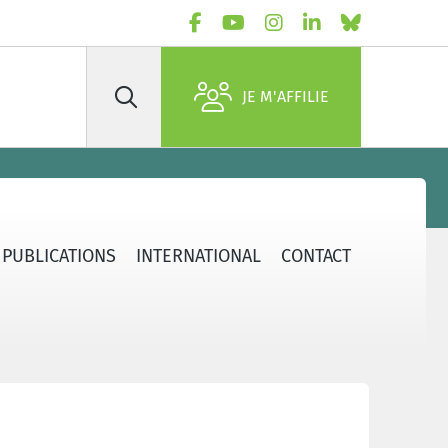
JE M'AFFILIE
Rechercher
PUBLICATIONS
INTERNATIONAL
CONTACT