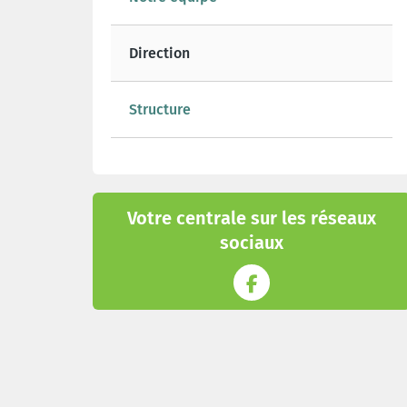
Direction
Structure
Votre centrale sur les réseaux
sociaux