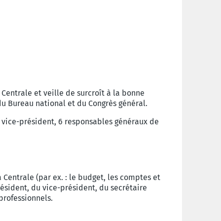
Centrale et veille de surcroît à la bonne
du Bureau national et du Congrès général.
 vice-président, 6 responsables généraux de
 Centrale (par ex. : le budget, les comptes et
ésident, du vice-président, du secrétaire
professionnels.