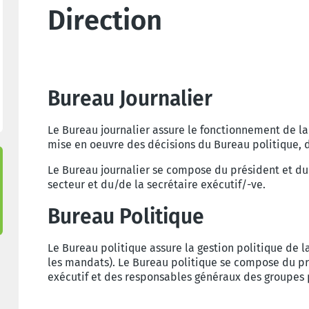
Direction
Bureau Journalier
Le Bureau journalier assure le fonctionnement de la 
mise en oeuvre des décisions du Bureau politique, 
Le Bureau journalier se compose du président et du
secteur et du/de la secrétaire exécutif/-ve.
Bureau Politique
Le Bureau politique assure la gestion politique de la
les mandats). Le Bureau politique se compose du pr
exécutif et des responsables généraux des groupes 