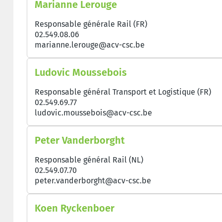
Marianne Lerouge
Responsable générale Rail (FR)
02.549.08.06
marianne.lerouge@acv-csc.be
Ludovic Moussebois
Responsable général Transport et Logistique (FR)
02.549.69.77
ludovic.moussebois@acv-csc.be
Peter Vanderborght
Responsable général Rail (NL)
02.549.07.70
peter.vanderborght@acv-csc.be
Koen Ryckenboer