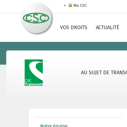
Ma CSC
VOS DROITS
ACTUALITÉ
AU SUJET DE TRAN
Notre équipe