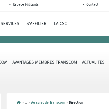
Espace Militants
Contact
SERVICES
S'AFFILIER
LA CSC
SCOM
AVANTAGES MEMBRES TRANSCOM
ACTUALITÉS
...
Au sujet de Transcom
Direction