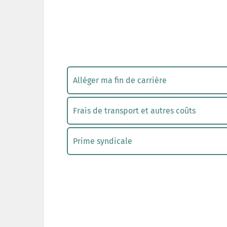
Alléger ma fin de carrière
Frais de transport et autres coûts
Prime syndicale