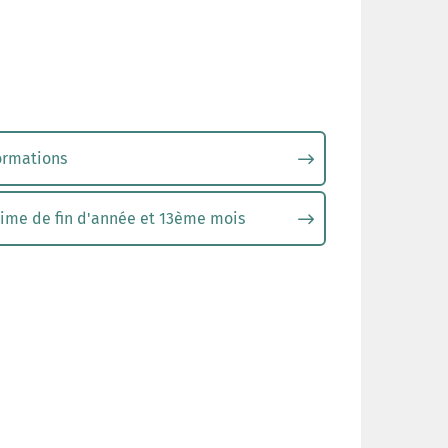
ormations
ime de fin d'année et 13ème mois