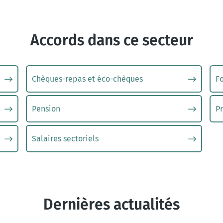
Accords dans ce secteur
Chèques-repas et éco-chèques
F
Pension
Pr
Salaires sectoriels
Dernières actualités