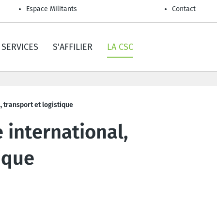
Espace Militants
Contact
SERVICES
S'AFFILIER
LA CSC
 transport et logistique
international,
ique