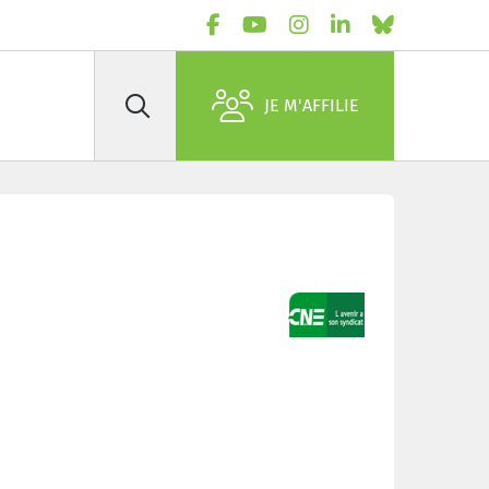
JE M'AFFILIE
Rechercher