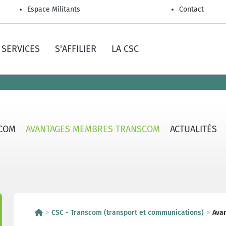
Espace Militants
Contact
SERVICES
S'AFFILIER
LA CSC
SCOM
AVANTAGES MEMBRES TRANSCOM
ACTUALITÉS
CSC - Transcom (transport et communications)
Ava