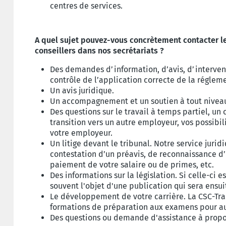
centres de services.
A quel sujet pouvez-vous concrètement contacter le
conseillers dans nos secrétariats ?
Des demandes d’information, d’avis, d’interven
contrôle de l’application correcte de la réglem
Un avis juridique.
Un accompagnement et un soutien à tout niveau 
Des questions sur le travail à temps partiel, un 
transition vers un autre employeur, vos possibil
votre employeur.
Un litige devant le tribunal. Notre service jurid
contestation d’un préavis, de reconnaissance d’
paiement de votre salaire ou de primes, etc.
Des informations sur la législation. Si celle-ci 
souvent l'objet d'une publication qui sera ensui
Le développement de votre carrière. La CSC-Tr
formations de préparation aux examens pour au
Des questions ou demande d'assistance à propos