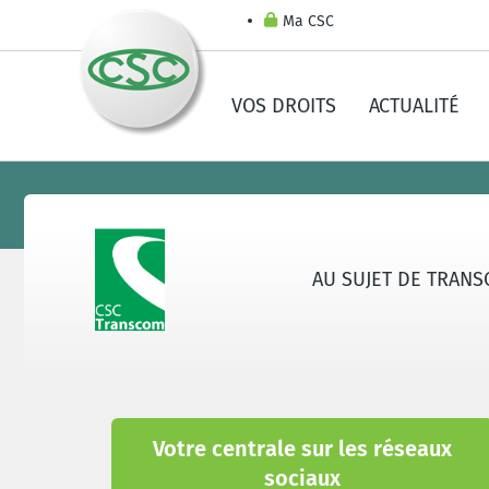
Ma CSC
VOS DROITS
ACTUALITÉ
AU SUJET DE TRAN
Votre centrale sur les réseaux
sociaux