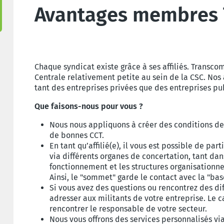
Avantages membres
Chaque syndicat existe grâce à ses affiliés. Transco
Centrale relativement petite au sein de la CSC. Nos af
tant des entreprises privées que des entreprises pu
Que faisons-nous pour vous ?
Nous nous appliquons à créer des conditions d
de bonnes CCT.
En tant qu’affilié(e), il vous est possible de pa
via différents organes de concertation, tant dan
fonctionnement et les structures organisation
Ainsi, le "sommet" garde le contact avec la "bas
Si vous avez des questions ou rencontrez des dif
adresser aux militants de votre entreprise. Le c
rencontrer le responsable de votre secteur.
Nous vous offrons des services personnalisés vi