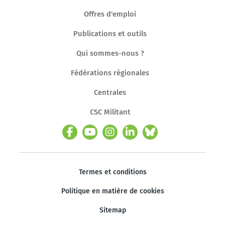
Offres d'emploi
Publications et outils
Qui sommes-nous ?
Fédérations régionales
Centrales
CSC Militant
Termes et conditions
Politique en matière de cookies
Sitemap