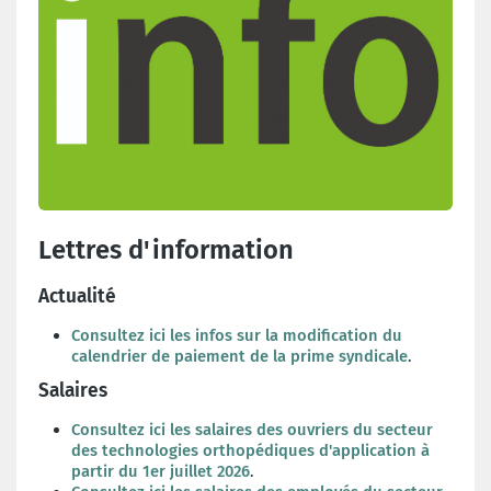
Lettres d'information
Actualité
Consultez ici les infos sur la modification du
calendrier de paiement de la prime syndicale
.
Salaires
Consultez ici les salaires des ouvriers du secteur
des technologies orthopédiques d'application à
partir du 1er juillet 2026
.