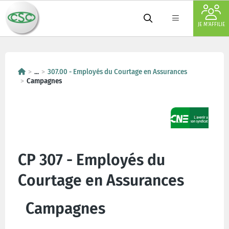
JE M'AFFILIE
...
307.00 - Employés du Courtage en Assurances
Campagnes
CP 307 - Employés du
Courtage en Assurances
Campagnes