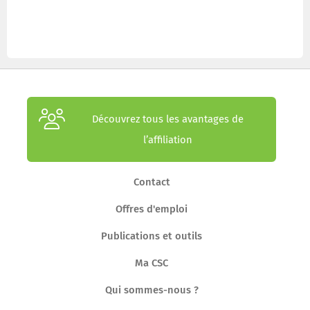
Découvrez tous les avantages de
l’affiliation
Contact
Offres d'emploi
Publications et outils
Ma CSC
Qui sommes-nous ?