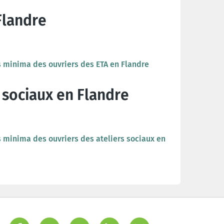
Flandre
res minima des ouvriers des ETA en Flandre
 sociaux en Flandre
es minima des ouvriers des ateliers sociaux en