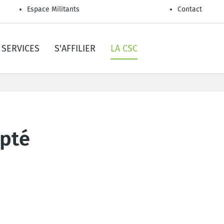
Espace Militants
Contact
SERVICES
S'AFFILIER
LA CSC
apté