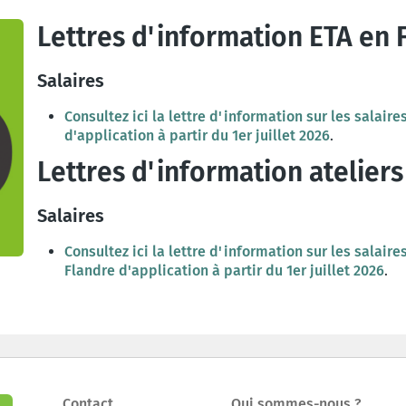
Lettres d'information ETA en 
Salaires
Consultez ici la lettre d'information sur les salai
d'application à partir du 1er juillet 2026
.
Lettres d'information ateliers
Salaires
Consultez ici la lettre d'information sur les salair
Flandre d'application à partir du 1er juillet 2026
.
Contact
Qui sommes-nous ?