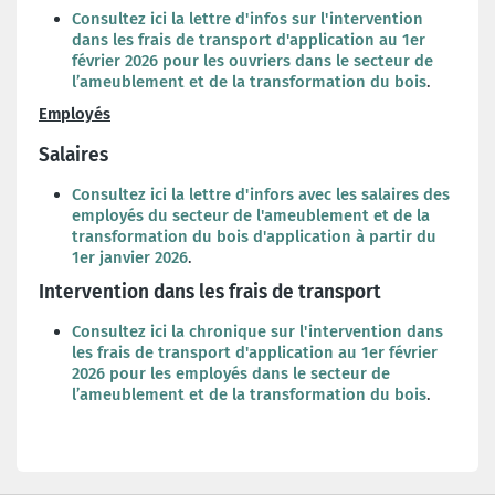
Consultez ici la lettre d'infos sur l'intervention
dans les frais de transport d'application au 1er
février 2026 pour les ouvriers dans le secteur de
l’ameublement et de la transformation du bois
.
Employés
Salaires
Consultez ici la lettre d'infors avec les salaires des
employés du secteur de l'ameublement et de la
transformation du bois d'application à partir du
1er janvier 2026
.
Intervention dans les frais de transport
Consultez ici la chronique sur l'intervention dans
les frais de transport d'application au 1er février
2026 pour les employés dans le secteur de
l’ameublement et de la transformation du bois
.