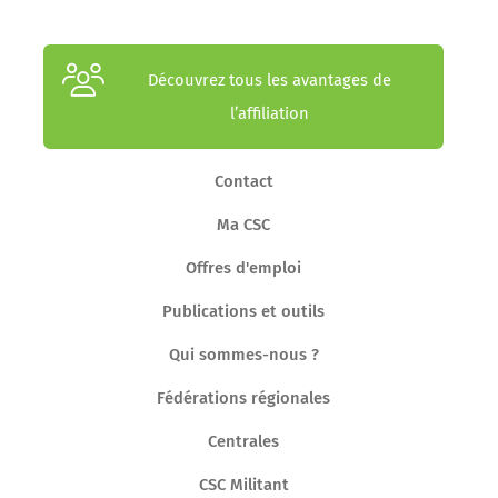
Découvrez tous les avantages de
l’affiliation
Contact
Ma CSC
Offres d'emploi
Publications et outils
Qui sommes-nous ?
Fédérations régionales
Centrales
CSC Militant