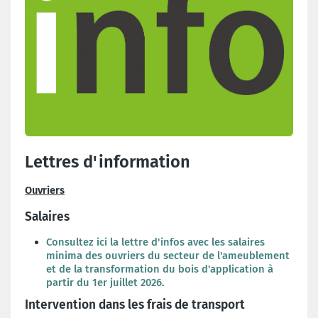
Lettres d'information
Ouvriers
Salaires
Consultez ici la lettre d'infos avec les salaires
minima des ouvriers du secteur de l'ameublement
et de la transformation du bois d'application à
partir du 1er juillet 2026
.
Intervention dans les frais de transport