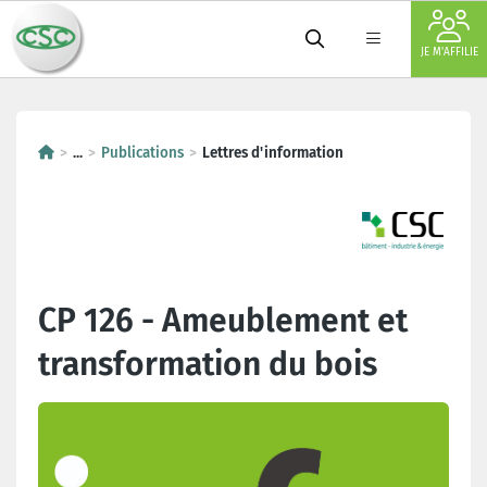
JE M'AFFILIE
...
Publications
Lettres d'information
CP 126 - Ameublement et
transformation du bois