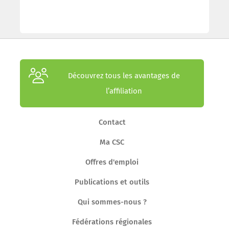
Découvrez tous les avantages de
l’affiliation
Contact
Ma CSC
Offres d'emploi
Publications et outils
Qui sommes-nous ?
Fédérations régionales