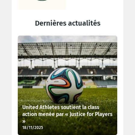
Dernières actualités
United Athletes soutient la class
action menée par « Justice for Players
»
18/11/2025