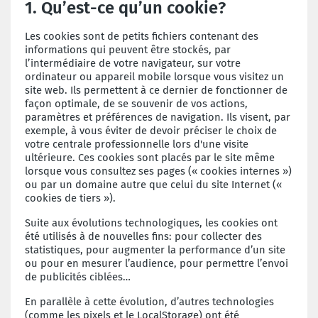
1. Qu’est-ce qu’un cookie?
Les cookies sont de petits fichiers contenant des
informations qui peuvent être stockés, par
l’intermédiaire de votre navigateur, sur votre
ordinateur ou appareil mobile lorsque vous visitez un
site web. Ils permettent à ce dernier de fonctionner de
façon optimale, de se souvenir de vos actions,
paramètres et préférences de navigation. Ils visent, par
exemple, à vous éviter de devoir préciser le choix de
votre centrale professionnelle lors d'une visite
ultérieure. Ces cookies sont placés par le site même
lorsque vous consultez ses pages (« cookies internes »)
ou par un domaine autre que celui du site Internet («
cookies de tiers »).
Suite aux évolutions technologiques, les cookies ont
été utilisés à de nouvelles fins: pour collecter des
statistiques, pour augmenter la performance d’un site
ou pour en mesurer l’audience, pour permettre l’envoi
de publicités ciblées…
En parallèle à cette évolution, d’autres technologies
(comme les pixels et le LocalStorage) ont été