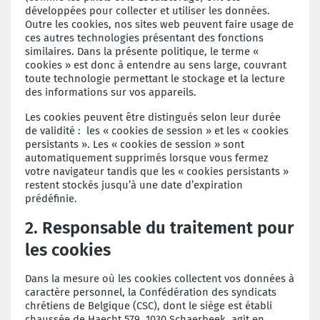
développées pour collecter et utiliser les données.
Outre les cookies, nos sites web peuvent faire usage de
ces autres technologies présentant des fonctions
similaires. Dans la présente politique, le terme «
cookies » est donc à entendre au sens large, couvrant
toute technologie permettant le stockage et la lecture
des informations sur vos appareils.
Les cookies peuvent être distingués selon leur durée
de validité : les « cookies de session » et les « cookies
persistants ». Les « cookies de session » sont
automatiquement supprimés lorsque vous fermez
votre navigateur tandis que les « cookies persistants »
restent stockés jusqu’à une date d’expiration
prédéfinie.
2. Responsable du traitement pour
les cookies
Dans la mesure où les cookies collectent vos données à
caractère personnel, la Confédération des syndicats
chrétiens de Belgique (CSC), dont le siège est établi
chaussée de Haecht 579, 1030 Schaerbeek, agit en