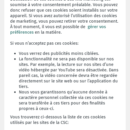
soumise à votre consentement préalable. Vous pouvez
donc refuser que ces cookies soient installés sur votre
appareil. Si vous avez autorisé l’utilisation des cookies
de marketing, vous pouvez retirer votre consentement.
À tout moment, il vous est possible de
gérer vos
préférences
en la matière.
Si vous n’acceptez pas ces cookies:
Vous verrez des publicités moins ciblées.
La fonctionnalité ne sera pas disponible sur nos
sites. Par exemple, la lecture sur nos sites d’une
vidéo hébergée par YouTube sera désactivée. Dans
pareil cas, la vidéo concernée devra être regardée
directement sur le site web ou sur l’application du
tiers.
Nous vous garantissons qu’aucune donnée à
caractère personnel collectée via ces cookies ne
sera transférée à ces tiers pour des finalités
propres à ceux-ci.
Vous trouverez ci-dessous la liste de ces cookies
utilisés par les sites de la CSC: