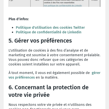
Plus d'infos:
Politique d'utilisation des cookies Twitter
Politique de confidentialité de Linkedin
5. Gérer vos préférences
L'utilisation de cookies à des fins d’analyse et de
marketing est soumise à votre consentement préalable.
Vous pouvez donc refuser que ces catégories de
cookies soient installées sur votre appareil.
À tout moment, il vous est également possible de
gérer
vos préférences
en la matière.
6. Concernant la protection de
votre vie privée
Nous respectons votre vie privée et n'utilisons des