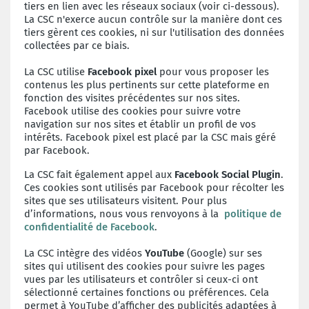
tiers en lien avec les réseaux sociaux (voir ci-dessous).
La CSC n'exerce aucun contrôle sur la manière dont ces
tiers gèrent ces cookies, ni sur l'utilisation des données
collectées par ce biais.
La CSC utilise
Facebook pixel
pour vous proposer les
contenus les plus pertinents sur cette plateforme en
fonction des visites précédentes sur nos sites.
Facebook utilise des cookies pour suivre votre
navigation sur nos sites et établir un profil de vos
intérêts. Facebook pixel est placé par la CSC mais géré
par Facebook.
La CSC fait également appel aux
Facebook Social Plugin
.
Ces cookies sont utilisés par Facebook pour récolter les
sites que ses utilisateurs visitent. Pour plus
d’informations, nous vous renvoyons à la
politique de
confidentialité de Facebook
.
La CSC intègre des vidéos
YouTube
(Google) sur ses
sites qui utilisent des cookies pour suivre les pages
vues par les utilisateurs et contrôler si ceux-ci ont
sélectionné certaines fonctions ou préférences. Cela
permet à YouTube d’afficher des publicités adaptées à