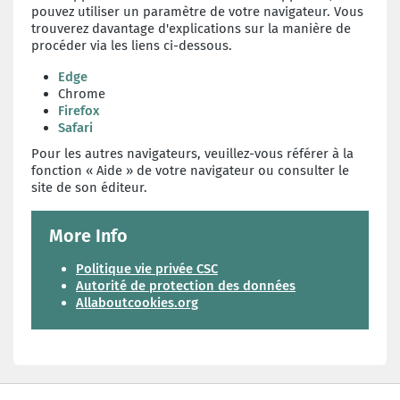
pouvez utiliser un paramètre de votre navigateur. Vous
trouverez davantage d'explications sur la manière de
procéder via les liens ci-dessous.
Edge
Chrome
Firefox
Safari
Pour les autres navigateurs, veuillez-vous référer à la
fonction « Aide » de votre navigateur ou consulter le
site de son éditeur.
More Info
Politique vie privée CSC
Autorité de protection des données
Allaboutcookies.org