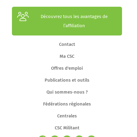
Découvrez tous les avantages de
l’affiliation
Contact
Ma CSC
Offres d'emploi
Publications et outils
Qui sommes-nous ?
Fédérations régionales
Centrales
CSC Militant