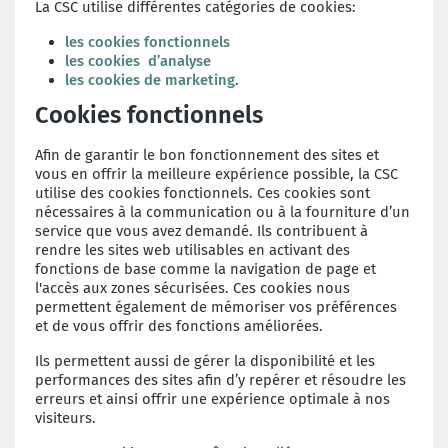
La CSC utilise différentes catégories de cookies:
les cookies fonctionnels
les cookies d’analyse
les cookies de marketing
.
Cookies fonctionnels
Afin de garantir le bon fonctionnement des sites et
vous en offrir la meilleure expérience possible, la CSC
utilise des cookies fonctionnels. Ces cookies sont
nécessaires à la communication ou à la fourniture d’un
service que vous avez demandé. Ils contribuent à
rendre les sites web utilisables en activant des
fonctions de base comme la navigation de page et
l'accès aux zones sécurisées. Ces cookies nous
permettent également de mémoriser vos préférences
et de vous offrir des fonctions améliorées.
Ils permettent aussi de gérer la disponibilité et les
performances des sites afin d’y repérer et résoudre les
erreurs et ainsi offrir une expérience optimale à nos
visiteurs.