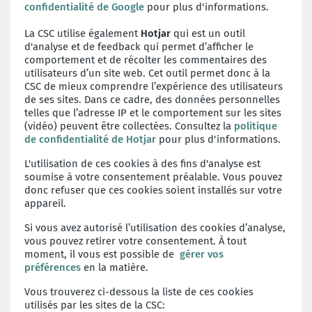
confidentialité de Google
pour plus d'informations.
La CSC utilise également
Hotjar
qui est un outil
d'analyse et de feedback qui permet d’afficher le
comportement et de récolter les commentaires des
utilisateurs d’un site web. Cet outil permet donc à la
CSC de mieux comprendre l’expérience des utilisateurs
de ses sites. Dans ce cadre, des données personnelles
telles que l’adresse IP et le comportement sur les sites
(vidéo) peuvent être collectées. Consultez la
politique
de confidentialité de Hotjar
pour plus d'informations.
L'utilisation de ces cookies à des fins d'analyse est
soumise à votre consentement préalable. Vous pouvez
donc refuser que ces cookies soient installés sur votre
appareil.
Si vous avez autorisé l’utilisation des cookies d’analyse,
vous pouvez retirer votre consentement. À tout
moment, il vous est possible de
gérer vos
préférences
en la matière.
Vous trouverez ci-dessous la liste de ces cookies
utilisés par les sites de la CSC: