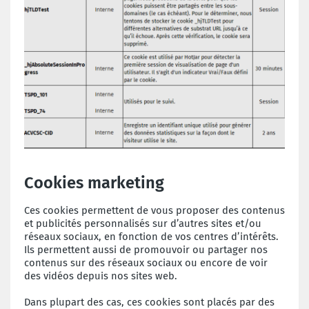
Cookies marketing
Ces cookies permettent de vous proposer des contenus
et publicités personnalisés sur d’autres sites et/ou
réseaux sociaux, en fonction de vos centres d’intérêts.
Ils permettent aussi de promouvoir ou partager nos
contenus sur des réseaux sociaux ou encore de voir
des vidéos depuis nos sites web.
Dans plupart des cas, ces cookies sont placés par des