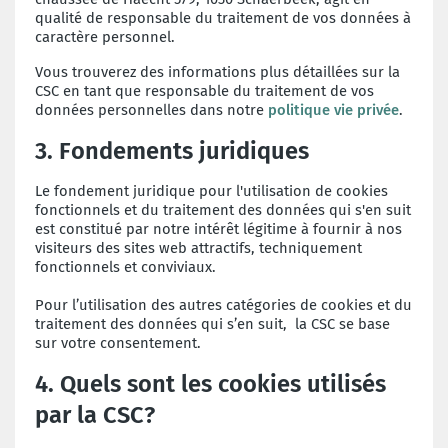
qualité de responsable du traitement de vos données à
caractère personnel.
Vous trouverez des informations plus détaillées sur la
CSC en tant que responsable du traitement de vos
données personnelles dans notre
politique vie privée
.
3. Fondements juridiques
Le fondement juridique pour l'utilisation de cookies
fonctionnels et du traitement des données qui s'en suit
est constitué par notre intérêt légitime à fournir à nos
visiteurs des sites web attractifs, techniquement
fonctionnels et conviviaux.
Pour l’utilisation des autres catégories de cookies et du
traitement des données qui s’en suit, la CSC se base
sur votre consentement.
4. Quels sont les cookies utilisés
par la CSC?