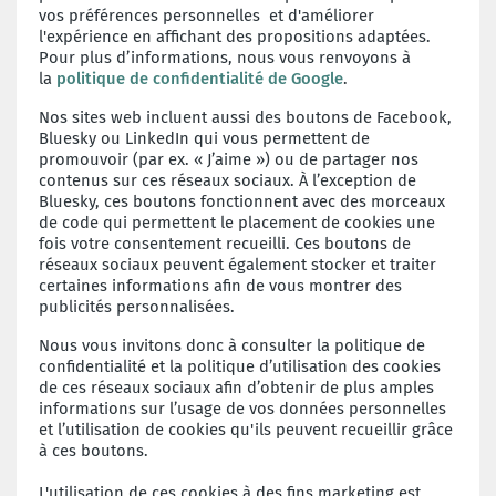
vos préférences personnelles et d'améliorer
l'expérience en affichant des propositions adaptées.
Pour plus d’informations, nous vous renvoyons à
la
politique de confidentialité de Google
.
Nos sites web incluent aussi des boutons de Facebook,
Bluesky ou LinkedIn qui vous permettent de
promouvoir (par ex. « J’aime ») ou de partager nos
contenus sur ces réseaux sociaux. À l’exception de
Bluesky, ces boutons fonctionnent avec des morceaux
de code qui permettent le placement de cookies une
fois votre consentement recueilli. Ces boutons de
réseaux sociaux peuvent également stocker et traiter
certaines informations afin de vous montrer des
publicités personnalisées.
Nous vous invitons donc à consulter la politique de
confidentialité et la politique d’utilisation des cookies
de ces réseaux sociaux afin d’obtenir de plus amples
informations sur l’usage de vos données personnelles
et l’utilisation de cookies qu'ils peuvent recueillir grâce
à ces boutons.
L'utilisation de ces cookies à des fins marketing est