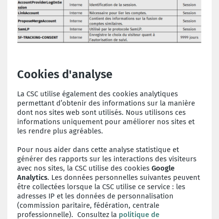
Cookies d'analyse
La CSC utilise également des cookies analytiques
permettant d’obtenir des informations sur la manière
dont nos sites web sont utilisés. Nous utilisons ces
informations uniquement pour améliorer nos sites et
les rendre plus agréables.
Pour nous aider dans cette analyse statistique et
générer des rapports sur les interactions des visiteurs
avec nos sites, la CSC utilise des cookies
Google
Analytics
. Les données personnelles suivantes peuvent
être collectées lorsque la CSC utilise ce service : les
adresses IP et les données de personnalisation
(commission paritaire, fédération, centrale
professionnelle). Consultez la
politique de