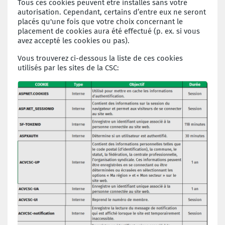
Tous ces cookies peuvent être installés sans votre
autorisation. Cependant, certains d’entre eux ne seront
placés qu'une fois que votre choix concernant le
placement de cookies aura été effectué (p. ex. si vous
avez accepté les cookies ou pas).
Vous trouverez ci-dessous la liste de ces cookies
utilisés par les sites de la CSC: