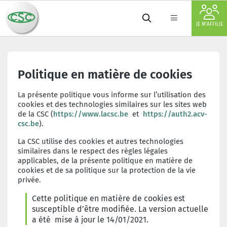
JE M'AFFILIE
Politique en matière de cookies
La présente politique vous informe sur l’utilisation des
cookies et des technologies similaires sur les sites web
de la CSC (
https://www.lacsc.be
et
https://auth2.acv-
csc.be
).
La CSC utilise des cookies et autres technologies
similaires dans le respect des règles légales
applicables, de la présente politique en matière de
cookies et de sa politique sur la protection de la vie
privée.
Cette politique en matière de cookies est
susceptible d’être modifiée. La version actuelle
a été mise à jour le 14/01/2021.