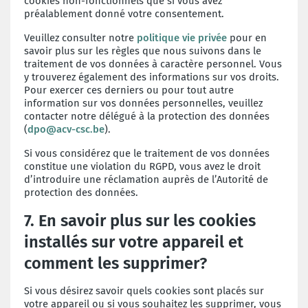
cookies non-fonctionnels que si vous avez
préalablement donné votre consentement.
Veuillez consulter notre
politique vie privée
pour en
savoir plus sur les règles que nous suivons dans le
traitement de vos données à caractère personnel. Vous
y trouverez également des informations sur vos droits.
Pour exercer ces derniers ou pour tout autre
information sur vos données personnelles, veuillez
contacter notre délégué à la protection des données
(
dpo@acv-csc.be
).
Si vous considérez que le traitement de vos données
constitue une violation du RGPD, vous avez le droit
d’introduire une réclamation auprès de l’Autorité de
protection des données.
7. En savoir plus sur les cookies
installés sur votre appareil et
comment les supprimer?
Si vous désirez savoir quels cookies sont placés sur
votre appareil ou si vous souhaitez les supprimer, vous