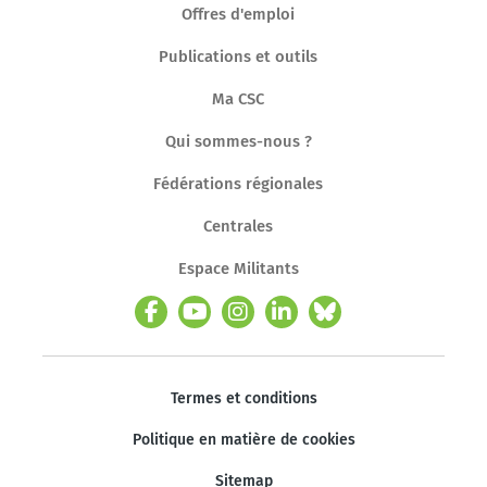
Offres d'emploi
Publications et outils
Ma CSC
Qui sommes-nous ?
Fédérations régionales
Centrales
Espace Militants
Termes et conditions
Politique en matière de cookies
Sitemap