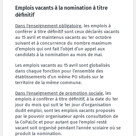
Emplois vacants à la nomination à titre
définitif
Dans l'enseignement obligatoire
, les emplois à
conférer à titre définitif sont ceux déclarés vacants
au 15 avril et maintenus vacants au 1er octobre
suivant et à concurrence du nombre maximum
d’emplois qui ont fait l’objet d’un appel aux
candidats à la nomination au mois de mai.
Les emplois vacants au 15 avril sont globalisés
dans chaque fonction pour l’ensemble des
établissements d’un même PO situés sur le
territoire de la même commune.
Dans l'enseignement de promotion sociale
, les
emplois à conférer à titre définitif, à la date du 1er
jour du mois qui suit le 1er jour d’organisation
dudit emploi, sont les emplois vacants proposés
par le pouvoir organisateur après consultation de
la CoPaLOc et pour autant que l'emploi resté
vacant soit organisé pendant l'année scolaire où se
produit la nomination.