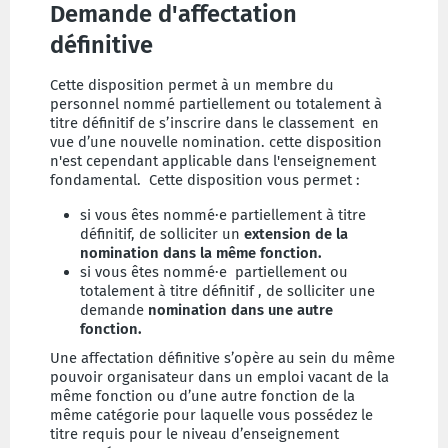
Demande d'affectation
définitive
Cette disposition permet à un membre du
personnel nommé partiellement ou totalement à
titre définitif de s’inscrire dans le classement en
vue d’une nouvelle nomination. cette disposition
n'est cependant applicable dans l'enseignement
fondamental. Cette disposition vous permet :
si vous êtes nommé·e partiellement à titre
définitif, de solliciter un
extension de la
nomination dans la même fonction.
si vous êtes nommé·e
partiellement ou
totalement à titre définitif , de solliciter une
demande
nomination dans une autre
fonction.
Une affectation définitive s’opère au sein du même
pouvoir organisateur dans un emploi vacant de la
même fonction ou d’une autre fonction de la
même catégorie pour laquelle vous possédez le
titre requis pour le niveau d’enseignement