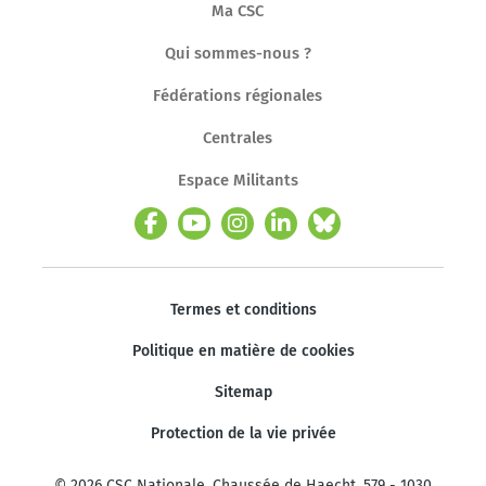
Ma CSC
Qui sommes-nous ?
Fédérations régionales
Centrales
Espace Militants
Termes et conditions
Politique en matière de cookies
Sitemap
Protection de la vie privée
© 2026 CSC Nationale. Chaussée de Haecht, 579 - 1030