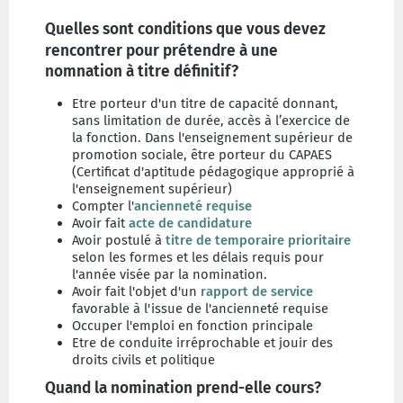
Quelles sont conditions que vous devez
rencontrer pour prétendre à une
nomnation à titre définitif?
Etre porteur d'un titre de capacité donnant,
sans limitation de durée, accès à l’exercice de
la fonction. Dans l'enseignement supérieur de
promotion sociale, être porteur du CAPAES
(Certificat d'aptitude pédagogique approprié à
l'enseignement supérieur)
Compter l'
ancienneté requise
Avoir fait
acte de candidature
Avoir postulé à
titre de temporaire prioritaire
selon les formes et les délais requis pour
l'année visée par la nomination.
Avoir fait l'objet d'un
rapport de service
favorable à l'issue de l'ancienneté requise
Occuper l'emploi en fonction principale
Etre de conduite irréprochable et jouir des
droits civils et politique
Quand la nomination prend-elle cours?