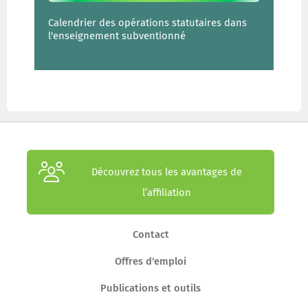
Calendrier des opérations statutaires dans
l'enseignement subventionné
Découvrez tous les avantages de
l’affiliation
Contact
Offres d'emploi
Publications et outils