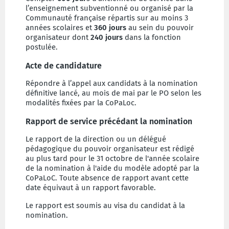
l’enseignement subventionné ou organisé par la
Communauté française répartis sur au moins 3
années scolaires et
360 jours
au sein du pouvoir
organisateur dont
240 jours
dans la fonction
postulée.
Acte de candidature
Répondre à l’appel aux candidats à la nomination
définitive lancé, au mois de mai par le PO selon les
modalités fixées par la CoPaLoc.
Rapport de service précédant la nomination
Le rapport de la direction ou un délégué
pédagogique du pouvoir organisateur est rédigé
au plus tard pour le 31 octobre de l'année scolaire
de la nomination à l'aide du modèle adopté par la
CoPaLoC. Toute absence de rapport avant cette
date équivaut à un rapport favorable.
Le rapport est soumis au visa du candidat à la
nomination.