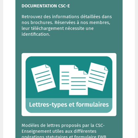
DOCUMENTATION CSC-E
Retrouvez des informations détaillées dans
nos brochures. Réservées à nos membres,
leur téléchargement nécessite une
identification.
Modèles de lettres proposés par la CSC-
Enseignement utiles aux différentes
opérations statutaires et formulaire FWB