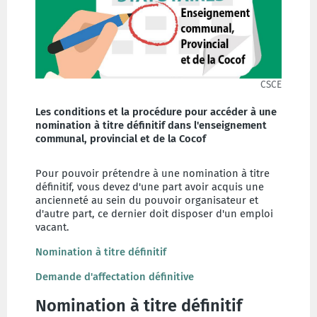
CSCE
Les conditions et la procédure pour accéder à une
nomination à titre définitif dans l'enseignement
communal, provincial et de la Cocof
Pour pouvoir prétendre à une nomination à titre
définitif, vous devez d'une part avoir acquis une
ancienneté au sein du pouvoir organisateur et
d'autre part, ce dernier doit disposer d'un emploi
vacant.
Nomination à titre définitif
Demande d'affectation définitive
Nomination à titre définitif