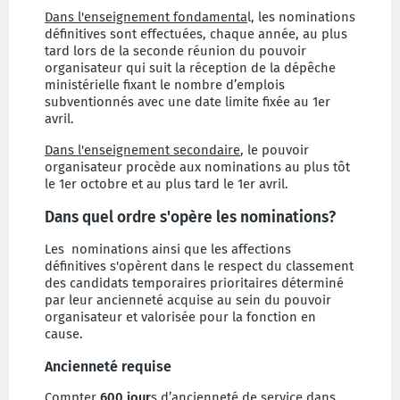
Dans l'enseignement fondamenta
l, les nominations
définitives sont effectuées, chaque année, au plus
tard lors de la seconde réunion du pouvoir
organisateur qui suit la réception de la dépêche
ministérielle fixant le nombre d’emplois
subventionnés avec une date limite fixée au 1er
avril.
Dans l'enseignement secondaire
, le pouvoir
organisateur procède aux nominations au plus tôt
le 1er octobre et au plus tard le 1er avril.
Dans quel ordre s'opère les nominations?
Les nominations ainsi que les affections
définitives s'opèrent dans le respect du classement
des candidats temporaires prioritaires déterminé
par leur ancienneté acquise au sein du pouvoir
organisateur et valorisée pour la fonction en
cause.
Ancienneté requise
Compter
600 jour
s d’ancienneté de service dans