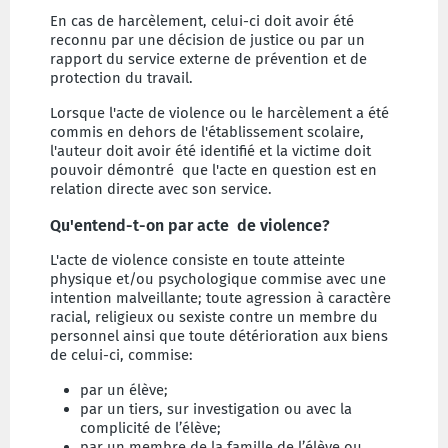
En cas de harcèlement, celui-ci doit avoir été
reconnu par une décision de justice ou par un
rapport du service externe de prévention et de
protection du travail.
Lorsque l'acte de violence ou le harcèlement a été
commis en dehors de l'établissement scolaire,
l'auteur doit avoir été identifié et la victime doit
pouvoir démontré que l'acte en question est en
relation directe avec son service.
Qu'entend-t-on par acte de violence?
L'acte de violence consiste en toute atteinte
physique et/ou psychologique commise avec une
intention malveillante; toute agression à caractère
racial, religieux ou sexiste contre un membre du
personnel ainsi que toute détérioration aux biens
de celui-ci, commise:
par un élève;
par un tiers, sur investigation ou avec la
complicité de l’élève;
par un membre de la famille de l’élève ou