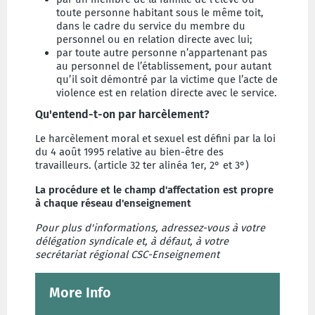
toute personne habitant sous le même toit,
dans le cadre du service du membre du
personnel ou en relation directe avec lui;
par toute autre personne n’appartenant pas
au personnel de l’établissement, pour autant
qu’il soit démontré par la victime que l’acte de
violence est en relation directe avec le service.
Qu'entend-t-on par harcèlement?
Le harcèlement moral et sexuel est défini par la loi
du 4 août 1995 relative au bien-être des
travailleurs. (article 32 ter alinéa 1er, 2° et 3°)
La procédure et le champ d'affectation est propre
à chaque réseau d'enseignement
Pour plus d'informations, adressez-vous à votre
délégation syndicale et, à défaut, à votre
secrétariat régional CSC-Enseignement
More Info