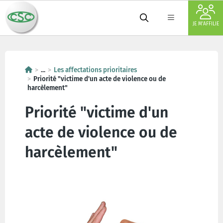
JE M'AFFILIE
...
Les affectations prioritaires
Priorité "victime d'un acte de violence ou de
harcèlement"
Priorité "victime d'un
acte de violence ou de
harcèlement"