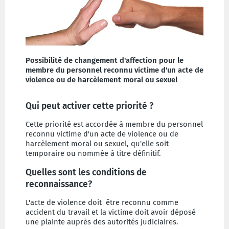
Possibilité de changement d'affection pour le
membre du personnel reconnu victime d'un acte de
violence ou de harcèlement moral ou sexuel
Qui peut activer cette priorité ?
Cette priorité est accordée à membre du personnel
reconnu victime d'un acte de violence ou de
harcèlement moral ou sexuel, qu'elle soit
temporaire ou nommée à titre définitif.
Quelles sont les conditions de
reconnaissance?
L'acte de violence doit être reconnu comme
accident du travail et la victime doit avoir déposé
une plainte auprès des autorités judiciaires.