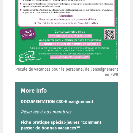
Pécule de vacances pour le personnel de l'enseignement
en FWB
More Info
DOCUMENTATION CSC-Enseignement
Réservée à nos membres
Fiche pratique spécial-jeunes "Comment
passer de bonnes vacances?"