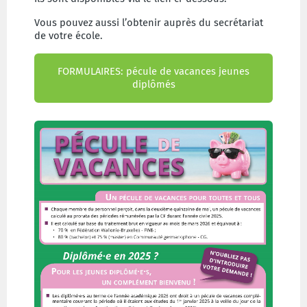
Vous pouvez aussi l’obtenir auprès du secrétariat
de votre école.
FORMULAIRES: pécule de vacances jeunes
diplômés