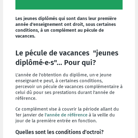
Les jeunes diplômés qui sont dans leur première
année d'enseignement ont droit, sous certaines
conditions, à un complément au pécule de
vacances.
Le pécule de vacances "jeunes
diplômé·e·s"... Pour qui?
L'année de l'obtention du diplôme, un·e jeune
enseignant·e peut, à certaines conditions,
percevoir un pécule de vacances complémentaire à
celui dû pour ses prestations durant l'année de
référence.
Ce complément vise à couvrir la période allant du
1er janvier de
l'année de référence
à la veille du
jour de la première entrée en fonction.
Quelles sont les conditions d'octroi?