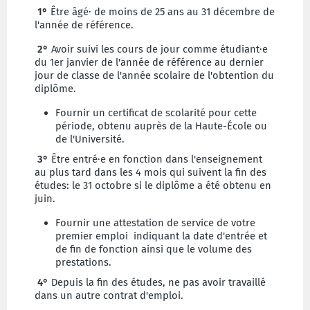
1°
Être âgé· de moins de 25 ans au 31 décembre de
l'année de référence.
2°
Avoir suivi les cours de jour comme étudiant·e
du 1er janvier de l'année de référence au dernier
jour de classe de l'année scolaire de l'obtention du
diplôme.
Fournir un certificat de scolarité pour cette
période, obtenu auprès de la Haute-École ou
de l'Université.
3°
Être entré·e en fonction dans l'enseignement
au plus tard dans les 4 mois qui suivent la fin des
études: le 31 octobre si le diplôme a été obtenu en
juin.
Fournir une attestation de service de votre
premier emploi indiquant la date d'entrée et
de fin de fonction ainsi que le volume des
prestations.
4°
Depuis la fin des études, ne pas avoir travaillé
dans un autre contrat d'emploi.