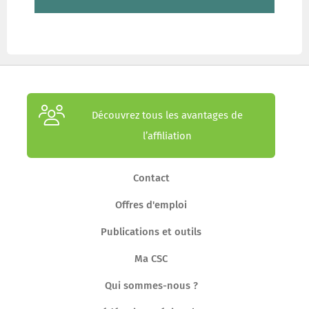
Découvrez tous les avantages de
l’affiliation
Contact
Offres d'emploi
Publications et outils
Ma CSC
Qui sommes-nous ?