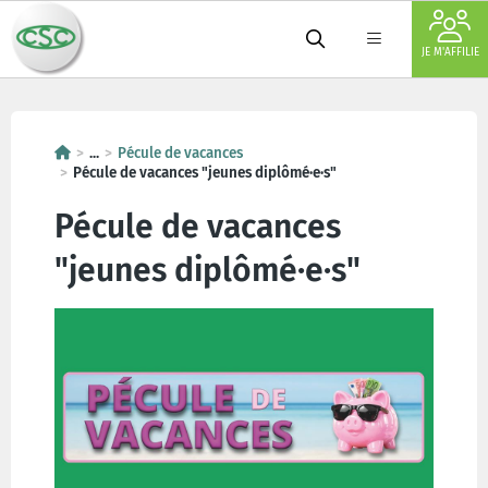
JE M'AFFILIE
...
Pécule de vacances
Pécule de vacances "jeunes diplômé·e·s"
Pécule de vacances
"jeunes diplômé·e·s"