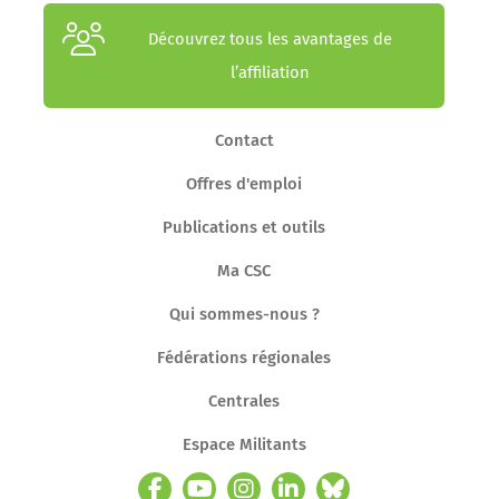
Découvrez tous les avantages de
l’affiliation
Contact
Offres d'emploi
Publications et outils
Ma CSC
Qui sommes-nous ?
Fédérations régionales
Centrales
Espace Militants