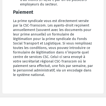
employeurs du secteur.
Paiement
La prime syndicale vous est directement versée
par la CSC-Transcom. Les ayants-droit reçoivent
annuellement (souvent avec les documents pour
leur prime annuelle) un formulaire de
légitimation pour la prime syndicale du Fonds
Social Transport et Logistique. Si vous remplissez
toutes les conditions, vous pouvez introduire ce
formulaire de légitimation dans n’importe quel
centre de services CSC. Celui-ci sera envoyé à
votre secrétariat régional CSC-Transcom où le
paiement sera effectué, une fois par semaine, par
le personnel administratif, via un encodage dans
le système national.