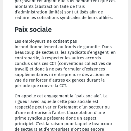
perçoivent cet argent que s’ils démontrent que ces
montants (abstraction faite de frais
d’administration limités) sont utilisés afin de
réduire les cotisations syndicales de leurs affiliés.
Paix sociale
Les employeurs ne cotisent pas
inconditionnellement au fonds de garantie. Dans
beaucoup de secteurs, les syndicats s’engagent, en
contrepartie, à respecter les autres accords
conclus dans ces CCT (conventions collectives de
travail) et donc à ne pas formuler d’exigences
supplémentaires ni entreprendre des actions en
vue de renforcer d’autres exigences durant la
période que couvre la CCT.
On appelle cet engagement la “paix sociale”. La
rigueur avec laquelle cette paix sociale est
respectée peut varier fortement d’un secteur ou
d’une entreprise à l’autre. L’acceptation d’une
prime syndicale présente donc un aspect
principiel. C’est la raison pour laquelle beaucoup
de secteurs et d’entreprises n’ont pas encore