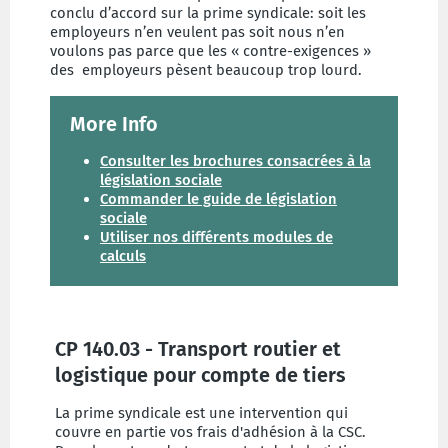
conclu d’accord sur la prime syndicale: soit les
employeurs n’en veulent pas soit nous n’en
voulons pas parce que les « contre-exigences »
des employeurs pèsent beaucoup trop lourd.
More Info
Consulter les brochures consacrées à la
législation sociale
Commander le guide de législation
sociale
Utiliser nos différents modules de
calculs
CP 140.03 - Transport routier et
logistique pour compte de tiers
La prime syndicale est une intervention qui
couvre en partie vos frais d'adhésion à la CSC.