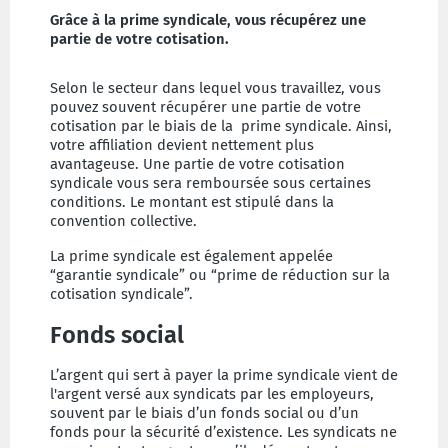
Grâce à la prime syndicale, vous récupérez une
partie de votre cotisation.
Selon le secteur dans lequel vous travaillez, vous
pouvez souvent récupérer une partie de votre
cotisation par le biais de la prime syndicale. Ainsi,
votre affiliation devient nettement plus
avantageuse. Une partie de votre cotisation
syndicale vous sera remboursée sous certaines
conditions. Le montant est stipulé dans la
convention collective.
La prime syndicale est également appelée
“garantie syndicale” ou “prime de réduction sur la
cotisation syndicale”.
Fonds social
L’argent qui sert à payer la prime syndicale vient de
l'argent versé aux syndicats par les employeurs,
souvent par le biais d’un fonds social ou d’un
fonds pour la sécurité d’existence. Les syndicats ne