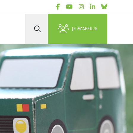
JE M'AFFILIE
Rechercher