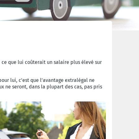
e que lui coûterait un salaire plus élevé sur
our lui, c’est que l’avantage extralégal ne
x ne seront, dans la plupart des cas, pas pris