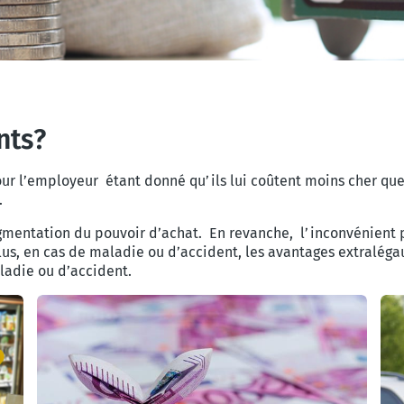
nts?
ur l’employeur étant donné qu’ils lui coûtent moins cher que c
.
ugmentation du pouvoir d’achat. En revanche, l’inconvénient p
us, en cas de maladie ou d’accident, les avantages extralégau
ladie ou d’accident.