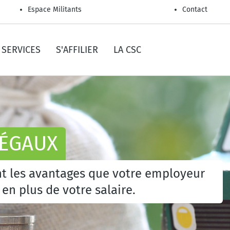
Espace Militants
Contact
SERVICES
S'AFFILIER
LA CSC
LÉGAUX
nt les avantages que votre employeur
en plus de votre salaire.