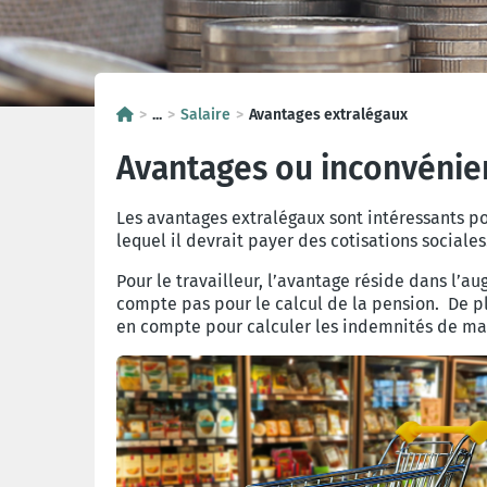
...
Salaire
Avantages extralégaux
Avantages ou inconvénie
Les avantages extralégaux sont intéressants po
lequel il devrait payer des cotisations sociales
Pour le travailleur, l’avantage réside dans l’a
compte pas pour le calcul de la pension. De pl
en compte pour calculer les indemnités de ma