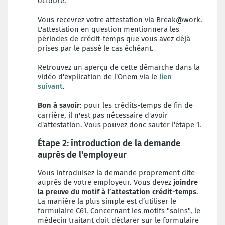
octobre.
Vous recevrez votre attestation via Break@work.
L'attestation en question mentionnera les
périodes de crédit-temps que vous avez déjà
prises par le passé le cas échéant.
Retrouvez un aperçu de cette démarche dans la
vidéo d'explication de l'Onem via le
lien
suivant
.
Bon à savoir
: pour les crédits-temps de fin de
carrière, il n'est pas nécessaire d'avoir
d'attestation. Vous pouvez donc sauter l'étape 1.
Étape 2: introduction de la demande
auprès de l'employeur
Vous introduisez la demande proprement dite
auprès de votre employeur. Vous devez
joindre
la preuve du motif à l’attestation crédit-temps
.
La manière la plus simple est d’utiliser le
formulaire C61. Concernant les motifs "soins", le
médecin traitant doit déclarer sur le formulaire