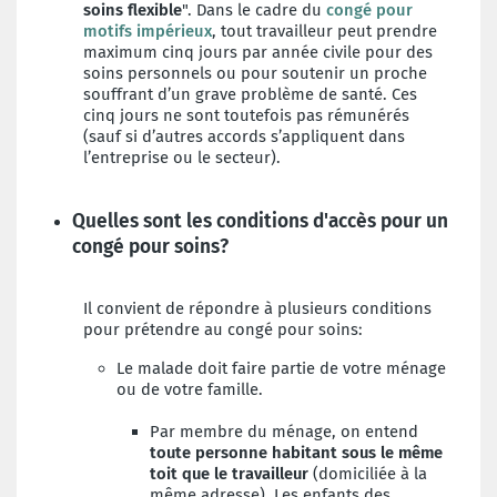
soins flexible
". Dans le cadre du
congé pour
motifs impérieux
, tout travailleur peut prendre
maximum cinq jours par année civile pour des
soins personnels ou pour soutenir un proche
souffrant d’un grave problème de santé.
Ces
cinq jours ne sont toutefois pas rémunérés
(sauf si d’autres accords s’appliquent dans
l’entreprise ou le secteur).
Quelles sont les conditions d'accès pour un
congé pour soins?
Il convient de répondre à plusieurs conditions
pour prétendre au congé pour soins:
Le malade doit faire partie de votre ménage
ou de votre famille.
Par membre du ménage, on entend
toute personne habitant sous le même
toit que le travailleur
(domiciliée à la
même adresse). Les enfants des