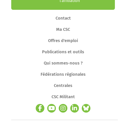
l’affiliation
Contact
Ma CSC
Offres d'emploi
Publications et outils
Qui sommes-nous ?
Fédérations régionales
Centrales
CSC Militant