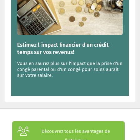
Estimez l'impact financier d'un crédit-
temps sur vos revenus!
Vous en saurez plus sur l'impact que la prise d'un
congé parental ou d'un congé pour soins aurait
sur votre salaire.
Découvrez tous les avantages de