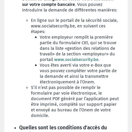
sur votre compte bancaire
. Vous pouvez
introduire la demande de différentes manières:
En ligne sur le portail de la sécurité sociale,
www.socialsecurity.be, en suivant ces
étapes:
Votre employeur remplit la première
partie du formulaire C61, qui se trouve
dans la liste «gestion des relations de
travail» de la section «employeur» du
portail
www.socialsecurity.be
.
Vous êtes averti via votre e-Box que
vous pouvez compléter votre partie de
la demande et ainsi la transmettre
électroniquement à l’Onem.
S’il n’est pas possible de remplir le
formulaire par voie électronique, le
document PDF généré par l’application peut
être imprimé, complété sur support papier
et envoyé au bureau de l’Onem de votre
domicile.
Quelles sont les conditions d'accès du