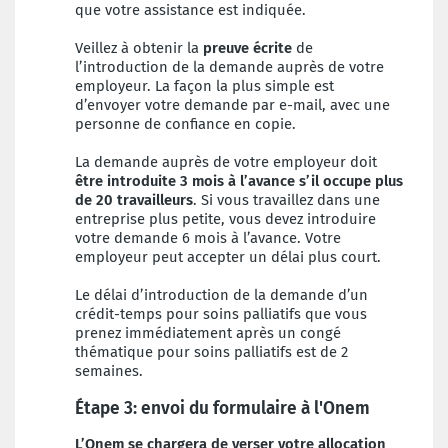
que votre assistance est indiquée.
Veillez à obtenir la
preuve écrite
de
l’introduction de la demande auprès de votre
employeur. La façon la plus simple est
d’envoyer votre demande par e-mail, avec une
personne de confiance en copie.
La demande auprès de votre employeur doit
être introduite 3 mois à l’avance s’il occupe plus
de 20 travailleurs
. Si vous travaillez dans une
entreprise plus petite, vous devez introduire
votre demande 6 mois à l’avance. Votre
employeur peut accepter un délai plus court.
Le délai d’introduction de la demande d’un
crédit-temps pour soins palliatifs que vous
prenez immédiatement après un congé
thématique pour soins palliatifs est de 2
semaines.
Étape 3: envoi du formulaire à l'Onem
L’Onem se chargera de verser votre allocation