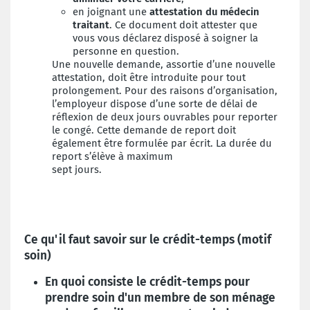
en joignant une
attestation du médecin
traitant
. Ce document doit attester que
vous vous déclarez disposé à soigner la
personne en question.
Une nouvelle demande, assortie d’une nouvelle
attestation, doit être introduite pour tout
prolongement. Pour des raisons d’organisation,
l’employeur dispose d’une sorte de délai de
réflexion de deux jours ouvrables pour reporter
le congé. Cette demande de report doit
également être formulée par écrit. La durée du
report s’élève à maximum
sept jours.
Ce qu'il faut savoir sur le crédit-temps (motif
soin)
En quoi consiste le crédit-temps pour
prendre soin d'un membre de son ménage