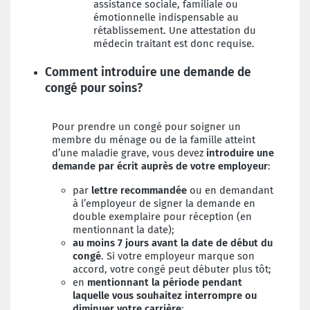
assistance sociale, familiale ou
émotionnelle indispensable au
rétablissement. Une attestation du
médecin traitant est donc requise.
Comment introduire une demande de
congé pour soins?
Pour prendre un congé pour soigner un
membre du ménage ou de la famille atteint
d’une maladie grave, vous devez
introduire une
demande par écrit auprès de votre employeur
:
par
lettre recommandée
ou en demandant
à l’employeur de signer la demande en
double exemplaire pour réception (en
mentionnant la date);
au moins 7 jours avant la date de début du
congé
. Si votre employeur marque son
accord, votre congé peut débuter plus tôt;
en
mentionnant la période pendant
laquelle vous souhaitez interrompre ou
diminuer votre carrière
;