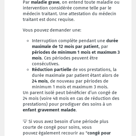
Par
maladie grave
, on entend toute maladie ou
intervention considérée comme telle par le
médecin traitant. Une attestation du médecin
traitant est donc requise.
Vous pouvez demander une:
Interruption complète pendant une
durée
maximale de 12 mois par patient
, par
périodes de minimum 1 mois et maximum 3
mois
. Ces périodes peuvent être
consécutives.
Réduction partielle
de vos prestations, la
durée maximale par patient étant alors de
24 mois
, de nouveau par périodes de
minimum 1 mois et maximum 3 mois.
Un parent isolé peut bénéficier d’un congé de
24 mois (voire 48 mois en cas de réduction des
prestations) pour prodiguer des soins à un
enfant gravement malade
.
💡 Si vous avez besoin d’une période plus
courte de congé pour soins, vous
pouvez
également recourir au "
congé pour