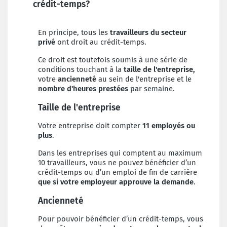
crédit-temps?
En principe, tous les
travailleurs du secteur
privé
ont droit au crédit-temps.
Ce droit est toutefois soumis à une série de
conditions touchant à la
taille de l'entreprise,
votre
ancienneté
au sein de l'entreprise et le
nombre d'heures prestées
par semaine.
Taille de l'entreprise
Votre entreprise doit compter
11 employés ou
plus
.
Dans les entreprises qui comptent au maximum
10 travailleurs, vous ne pouvez bénéficier d’un
crédit-temps ou d’un emploi de fin de carrière
que si votre employeur approuve la demande
.
Ancienneté
Pour pouvoir bénéficier d’un crédit-temps, vous