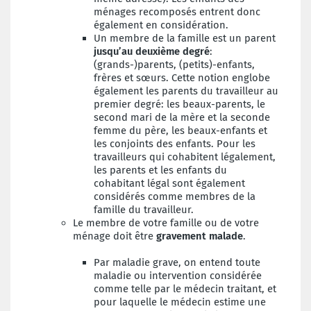
ménages recomposés entrent donc
également en considération.
Un membre de la famille est un parent
jusqu’au deuxième degré
:
(grands-)parents, (petits)-enfants,
frères et sœurs. Cette notion englobe
également les parents du travailleur au
premier degré: les beaux-parents, le
second mari de la mère et la seconde
femme du père, les beaux-enfants et
les conjoints des enfants. Pour les
travailleurs qui cohabitent légalement,
les parents et les enfants du
cohabitant légal sont également
considérés comme membres de la
famille du travailleur.
Le membre de votre famille ou de votre
ménage doit être
gravement malade
.
Par maladie grave, on entend toute
maladie ou intervention considérée
comme telle par le médecin traitant, et
pour laquelle le médecin estime une