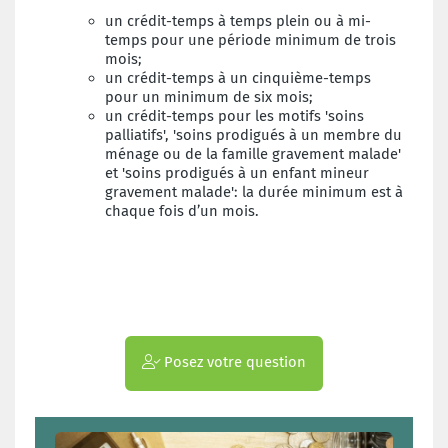
un crédit-temps à temps plein ou à mi-
temps pour une période minimum de trois
mois;
un crédit-temps à un cinquième-temps
pour un minimum de six mois;
un crédit-temps pour les motifs 'soins
palliatifs', 'soins prodigués à un membre du
ménage ou de la famille gravement malade'
et 'soins prodigués à un enfant mineur
gravement malade': la durée minimum est à
chaque fois d’un mois.
Posez votre question