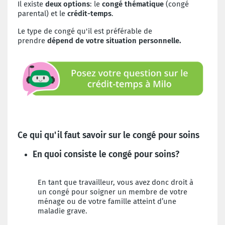
Il existe
deux options
: le
congé thématique
(congé
parental) et le
crédit-temps
.
Le type de congé qu'il est préférable de
prendre
dépend de votre situation personnelle.
Ce qui qu'il faut savoir sur le congé pour soins
En quoi consiste le congé pour soins?
En tant que travailleur, vous avez donc droit à
un congé pour soigner un membre de votre
ménage ou de votre famille atteint d’une
maladie grave.