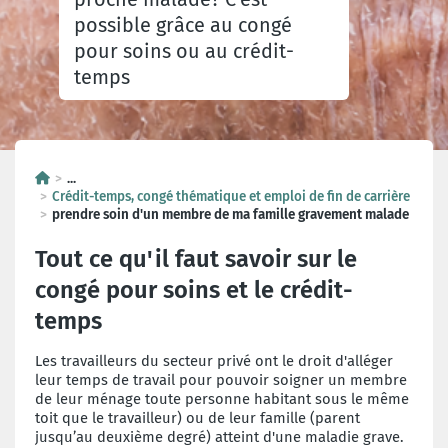
possible grâce au congé
pour soins ou au crédit-
temps
...
Crédit-temps, congé thématique et emploi de fin de carrière
prendre soin d'un membre de ma famille gravement malade
Tout ce qu'il faut savoir sur le
congé pour soins et le crédit-
temps
Les travailleurs du secteur privé ont le droit d'alléger
leur temps de travail pour pouvoir soigner un membre
de leur ménage toute personne habitant sous le même
toit que le travailleur) ou de leur famille (parent
jusqu’au deuxième degré) atteint d'une maladie grave.