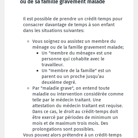
ou de sa famille gravement malade
Il est possible de prendre un crédit-temps pour
consacrer davantage de temps à son enfant
dans les situations suivantes:
Vous soignez ou assistez un membre du
ménage ou de la famille gravement malade;
Un "membre du ménage» est une
personne qui cohabite avec le
travailleur.
Un "membre de la famille" est un
parent ou un proche jusqu’au
deuxième degré.
Par "maladie grave", on entend toute
maladie ou intervention considérée comme
telle par le médecin traitant. Une
attestation du médecin traitant est requise.
Dans ce cas, le droit au crédit-temps doit
être exercé par périodes de minimum un
mois et de maximum trois mois. Des
prolongations sont possibles.
Vous pouvez alors prétendre à un crédit-temps