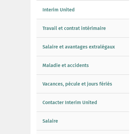
Interim United
Travail et contrat intérimaire
Salaire et avantages extralégaux
Maladie et accidents
Vacances, pécule et jours fériés
Contacter Interim United
Salaire