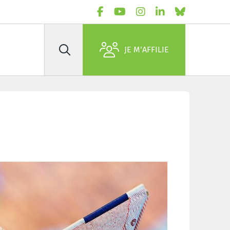
JE M'AFFILIE
Rechercher