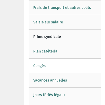
Frais de transport et autres coûts
Saisie sur salaire
Prime syndicale
Plan cafétéria
Congés
Vacances annuelles
Jours fériés légaux