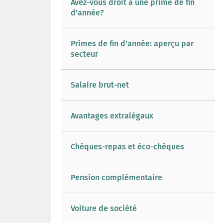
Avez-vous droit à une prime de fin
d'année?
Primes de fin d'année: aperçu par
secteur
Salaire brut-net
Avantages extralégaux
Chèques-repas et éco-chèques
Pension complémentaire
Voiture de société