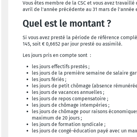
Vous êtes membre de la CSC et vous avez travaillé d
avril de l'année précédente au 31 mars de l'année 
Quel est le montant ?
Si vous avez presté la période de référence complè
145, soit € 0,6652 par jour presté ou assimilé.
Les jours pris en compte sont :
les jours effectifs prestés ;
les jours de la première semaine de salaire gar
les jours fériés ;
les jours de petit chômage (absence rémunérée 
les jours de vacances annuelles ;
les jours de repos compensatoire ;
les jours de chômage intempéries ;
les jours de chômage pour raisons économiques
maximum de 20 jours ;
les jours de formation syndicale ;
les jours de congé-éducation payé avec un ma