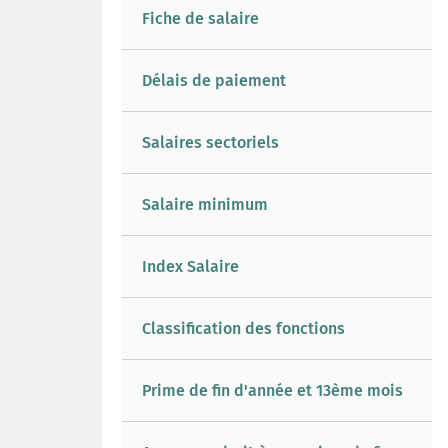
Fiche de salaire
Délais de paiement
Salaires sectoriels
Salaire minimum
Index Salaire
Classification des fonctions
Prime de fin d'année et 13ème mois