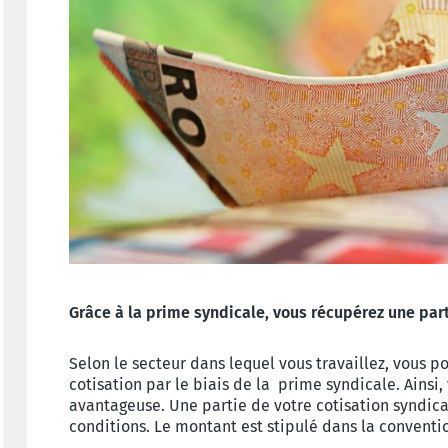
Grâce à la prime syndicale, vous récupérez une part
Selon le secteur dans lequel vous travaillez, vous 
cotisation par le biais de la prime syndicale. Ainsi,
avantageuse. Une partie de votre cotisation syndic
conditions. Le montant est stipulé dans la conventi