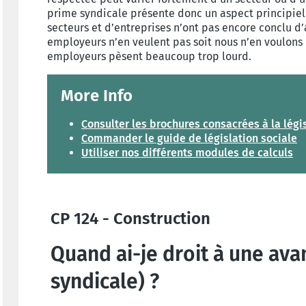
prime syndicale présente donc un aspect principiel.
secteurs et d’entreprises n’ont pas encore conclu d’
employeurs n’en veulent pas soit nous n’en voulons
employeurs pèsent beaucoup trop lourd.
More Info
Consulter les brochures consacrées à la légi
Commander le guide de législation sociale
Utiliser nos différents modules de calculs
CP 124 - Construction
Quand ai-je droit à une ava
syndicale) ?