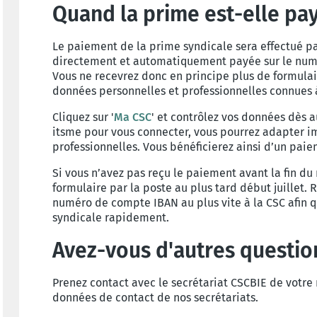
Quand la prime est-elle pa
Le paiement de la prime syndicale sera effectué par
directement et automatiquement payée sur le num
Vous ne recevrez donc en principe plus de formulai
données personnelles et professionnelles connues à
Cliquez sur '
Ma CSC
' et contrôlez vos données dès au
itsme pour vous connecter, vous pourrez adapter 
professionnelles. Vous bénéficierez ainsi d’un pai
Si vous n’avez pas reçu le paiement avant la fin du 
formulaire par la poste au plus tard début juillet
numéro de compte IBAN au plus vite à la CSC afin 
syndicale rapidement.
Avez-vous d'autres questio
Prenez contact avec le secrétariat CSCBIE de votre 
données de contact de nos secrétariats.