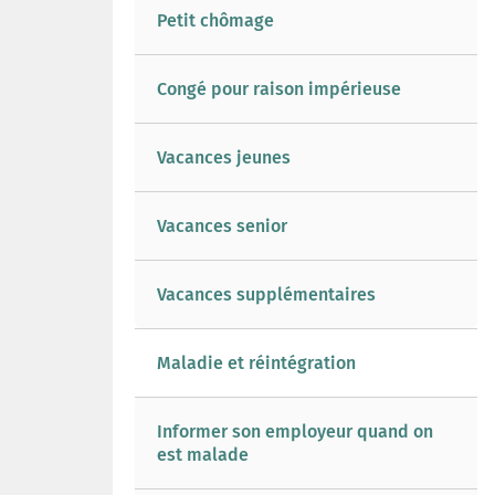
Petit chômage
Congé pour raison impérieuse
Vacances jeunes
Vacances senior
Vacances supplémentaires
Maladie et réintégration
Informer son employeur quand on
est malade