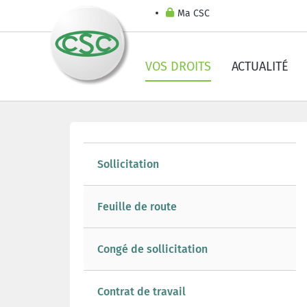
Ma CSC
VOS DROITS
ACTUALITÉ
Sollicitation
Feuille de route
Congé de sollicitation
Contrat de travail