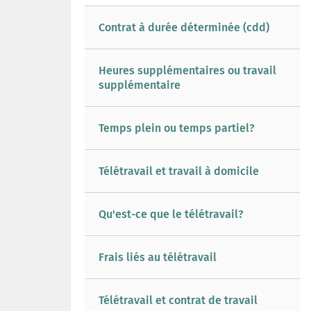
Contrat à durée déterminée (cdd)
Heures supplémentaires ou travail
supplémentaire
Temps plein ou temps partiel?
Télétravail et travail à domicile
Qu'est-ce que le télétravail?
Frais liés au télétravail
Télétravail et contrat de travail