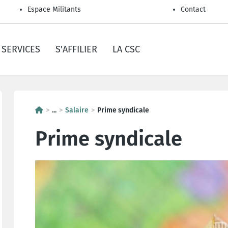
Espace Militants
Contact
SERVICES
S'AFFILIER
LA CSC
...
Salaire
Prime syndicale
Prime syndicale