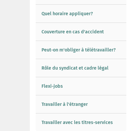
Quel horaire appliquer?
Couverture en cas d'accident
Peut-on m'obliger à télétravailler?
Rôle du syndicat et cadre légal
Flexi-jobs
Travailler à l'étranger
Travailler avec les titres-services