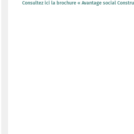
Consultez ici la brochure « Avantage social Constru