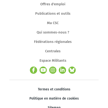
Offres d'emploi
Publications et outils
Ma CSC
Qui sommes-nous ?
Fédérations régionales
Centrales
Espace Militants
Termes et conditions
Politique en matière de cookies
Sitemap