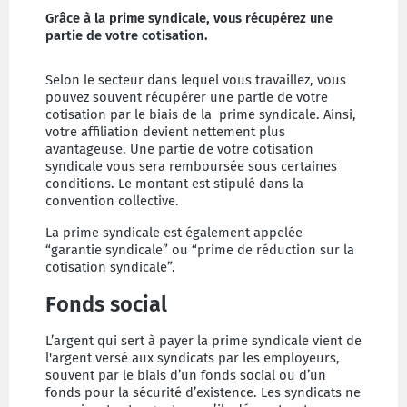
Grâce à la prime syndicale, vous récupérez une
partie de votre cotisation.
Selon le secteur dans lequel vous travaillez, vous
pouvez souvent récupérer une partie de votre
cotisation par le biais de la prime syndicale. Ainsi,
votre affiliation devient nettement plus
avantageuse. Une partie de votre cotisation
syndicale vous sera remboursée sous certaines
conditions. Le montant est stipulé dans la
convention collective.
La prime syndicale est également appelée
“garantie syndicale” ou “prime de réduction sur la
cotisation syndicale”.
Fonds social
L’argent qui sert à payer la prime syndicale vient de
l'argent versé aux syndicats par les employeurs,
souvent par le biais d’un fonds social ou d’un
fonds pour la sécurité d’existence. Les syndicats ne