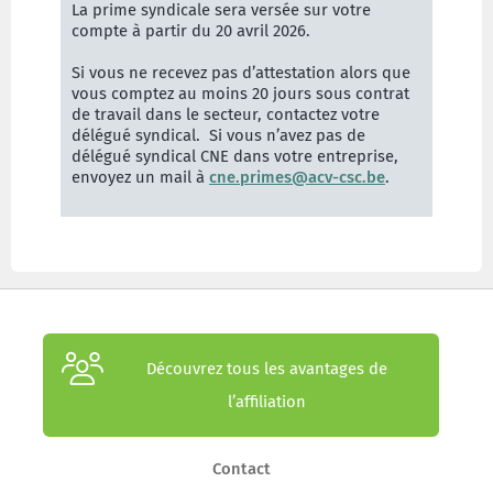
La prime syndicale sera versée sur votre
compte à partir du 20 avril 2026.
Si vous ne recevez pas d’attestation alors que
vous comptez au moins 20 jours sous contrat
de travail dans le secteur, contactez votre
délégué syndical. Si vous n’avez pas de
délégué syndical CNE dans votre entreprise,
envoyez un mail à
cne.primes@acv-csc.be
.
Découvrez tous les avantages de
l’affiliation
Contact