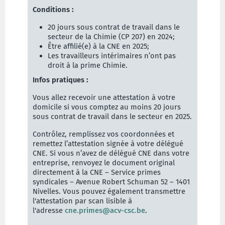
Conditions :
20 jours sous contrat de travail dans le
secteur de la Chimie (CP 207) en 2024;
Être affilié(e) à la CNE en 2025;
Les travailleurs intérimaires n’ont pas
droit à la prime Chimie.
Infos pratiques :
V
ous allez recevoir une attestation à votre
domicile si vous comptez au moins 20 jours
sous contrat de travail dans le secteur en 2025.
Contrôlez, remplissez vos coordonnées et
remettez l’attestation signée à votre délégué
CNE. Si vous n’avez de délégué CNE dans votre
entreprise, renvoyez le document original
directement à la CNE – Service primes
syndicales – Avenue Robert Schuman 52 – 1401
Nivelles. Vous pouvez également transmettre
l'attestation par scan lisible à
l'adresse
cne.primes@acv-csc.be
.