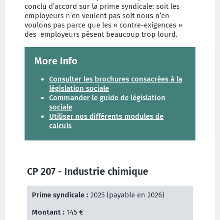
conclu d’accord sur la prime syndicale: soit les
employeurs n’en veulent pas soit nous n’en
voulons pas parce que les « contre-exigences »
des employeurs pèsent beaucoup trop lourd.
More Info
Consulter les brochures consacrées à la
législation sociale
Commander le guide de législation
sociale
Utiliser nos différents modules de
calculs
CP 207 - Industrie chimique
Prime syndicale
:
2025
(payable en 2026)
Montant :
145 €