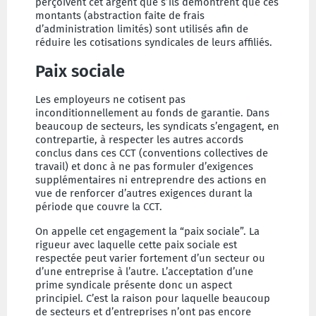
perçoivent cet argent que s’ils démontrent que ces
montants (abstraction faite de frais
d’administration limités) sont utilisés afin de
réduire les cotisations syndicales de leurs affiliés.
Paix sociale
Les employeurs ne cotisent pas
inconditionnellement au fonds de garantie. Dans
beaucoup de secteurs, les syndicats s’engagent, en
contrepartie, à respecter les autres accords
conclus dans ces CCT (conventions collectives de
travail) et donc à ne pas formuler d’exigences
supplémentaires ni entreprendre des actions en
vue de renforcer d’autres exigences durant la
période que couvre la CCT.
On appelle cet engagement la “paix sociale”. La
rigueur avec laquelle cette paix sociale est
respectée peut varier fortement d’un secteur ou
d’une entreprise à l’autre. L’acceptation d’une
prime syndicale présente donc un aspect
principiel. C’est la raison pour laquelle beaucoup
de secteurs et d’entreprises n’ont pas encore