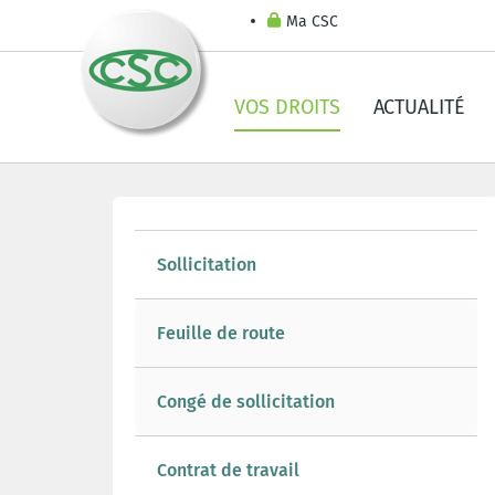
Ma CSC
VOS DROITS
ACTUALITÉ
Sollicitation
Feuille de route
Congé de sollicitation
Contrat de travail