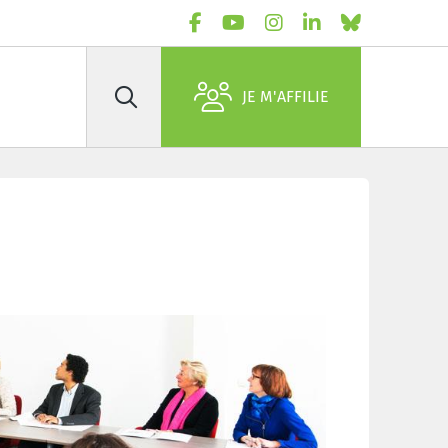
JE M'AFFILIE
Rechercher