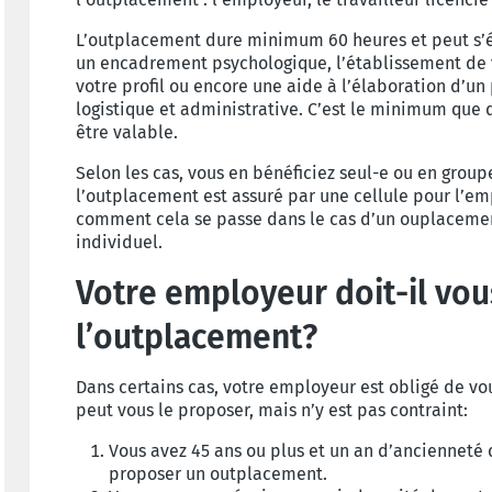
L’outplacement dure minimum 60 heures et peut s’ét
un encadrement psychologique, l’établissement de v
votre profil ou encore une aide à l’élaboration d’u
logistique et administrative. C’est le minimum que 
être valable.
Selon les cas, vous en bénéficiez seul-e ou en groupe
l’outplacement est assuré par une cellule pour l’em
comment cela se passe dans le cas d’un ouplacement
individuel.
Votre employeur doit-il vo
l’outplacement?
Dans certains cas, votre employeur est obligé de vo
peut vous le proposer, mais n’y est pas contraint:
Vous avez 45 ans ou plus et un an d’ancienneté 
proposer un outplacement.