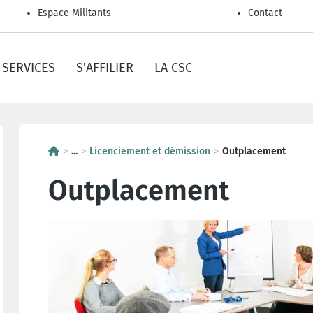
Espace Militants
Contact
SERVICES
S'AFFILIER
LA CSC
...
Licenciement et démission
Outplacement
Outplacement