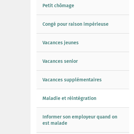
Petit chômage
Congé pour raison impérieuse
Vacances jeunes
Vacances senior
Vacances supplémentaires
Maladie et réintégration
Informer son employeur quand on
est malade