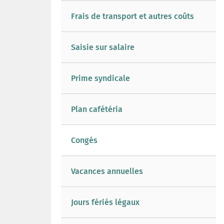
Frais de transport et autres coûts
Saisie sur salaire
Prime syndicale
Plan cafétéria
Congés
Vacances annuelles
Jours fériés légaux