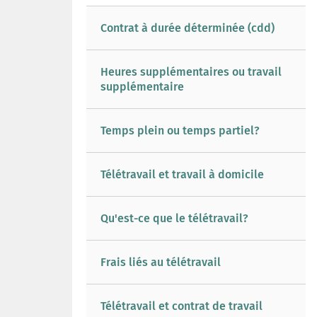
Contrat à durée déterminée (cdd)
Heures supplémentaires ou travail
supplémentaire
Temps plein ou temps partiel?
Télétravail et travail à domicile
Qu'est-ce que le télétravail?
Frais liés au télétravail
Télétravail et contrat de travail