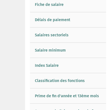
Fiche de salaire
Délais de paiement
Salaires sectoriels
Salaire minimum
Index Salaire
Classification des fonctions
Prime de fin d'année et 13ème mois