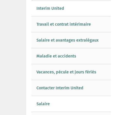
Interim United
Travail et contrat intérimaire
Salaire et avantages extralégaux
Maladie et accidents
Vacances, pécule et jours fériés
Contacter Interim United
Salaire