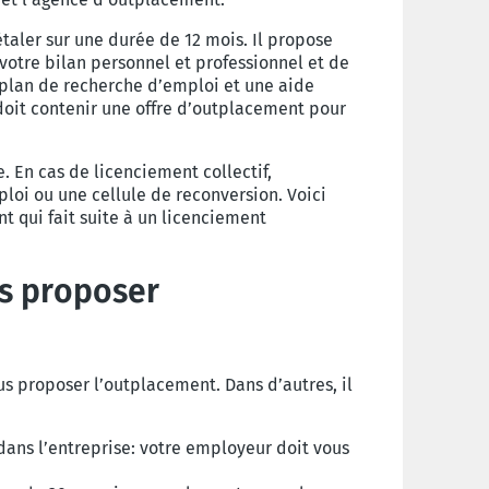
aler sur une durée de 12 mois. Il propose
otre bilan personnel et professionnel et de
n plan de recherche d’emploi et une aide
doit contenir une offre d’outplacement pour
. En cas de licenciement collectif,
ploi ou une cellule de reconversion. Voici
 qui fait suite à un licenciement
us proposer
us proposer l’outplacement. Dans d’autres, il
dans l’entreprise: votre employeur doit vous