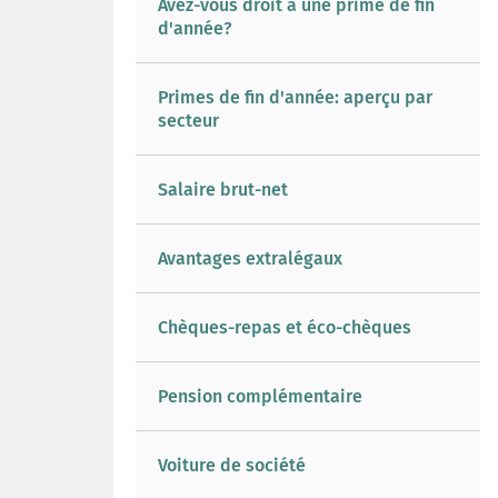
Avez-vous droit à une prime de fin
d'année?
Primes de fin d'année: aperçu par
secteur
Salaire brut-net
Avantages extralégaux
Chèques-repas et éco-chèques
Pension complémentaire
Voiture de société