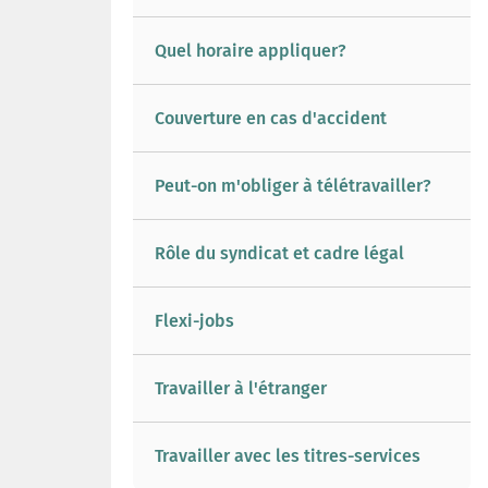
Quel horaire appliquer?
Couverture en cas d'accident
Peut-on m'obliger à télétravailler?
Rôle du syndicat et cadre légal
Flexi-jobs
Travailler à l'étranger
Travailler avec les titres-services