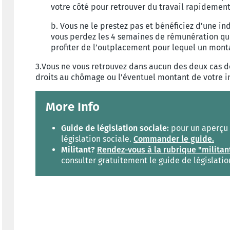
votre côté pour retrouver du travail rapidement
b. Vous ne le prestez pas et bénéficiez d’une i
vous perdez les 4 semaines de rémunération que
profiter de l’outplacement pour lequel un mont
3.Vous ne vous retrouvez dans aucun des deux cas d
droits au chômage ou l’éventuel montant de votre i
More Info
Guide de législation sociale:
pour un aperçu c
législation sociale.
Commander le guide.
Militant?
Rendez-vous à la rubrique "militan
consulter gratuitement le guide de législatio