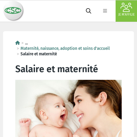
JE M'AFFILIE
...
Maternité, naissance, adoption et soins d'accueil
Salaire et maternité
Salaire et maternité