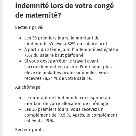
indemnité lors de votre congé
de maternité?
Secteur privé:
Les 30 premiers jours, le montant de
l’indemnité s’élève à 82% du salaire brut
À partir du 31ème jour, l’indemnité est égale à
75% du salaire brut plafonné
Si vous devez arrêter le travail avant
l’accouchement en raison d'un risque plus
élevé de maladies professionnelles, vous
recevrez 78,24 % de votre salaire.
Au chômage:
Le montant de l’indemnité correspond au
montant de votre allocation de chômage
Les 30 premiers jours, vous recevez un
complément de 19,5 %. Après, le complément
est égal à 15 %.
Secteur public: