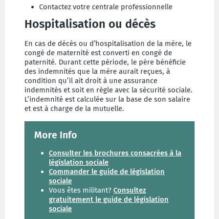
Contactez votre centrale professionnelle
Hospitalisation ou décès
En cas de décès ou d’hospitalisation de la mère, le
congé de maternité est converti en congé de
paternité. Durant cette période, le père bénéficie
des indemnités que la mère aurait reçues, à
condition qu’il ait droit à une assurance
indemnités et soit en règle avec la sécurité sociale.
L’indemnité est calculée sur la base de son salaire
et est à charge de la mutuelle.
More Info
Consulter les brochures consacrées à la
législation sociale
Commander le guide de législation
sociale
Vous êtes militant?
Consultez
gratuitement le guide de législation
sociale