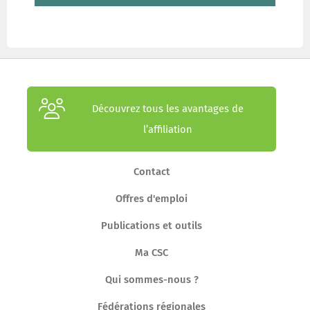
Découvrez tous les avantages de
l’affiliation
Contact
Offres d'emploi
Publications et outils
Ma CSC
Qui sommes-nous ?
Fédérations régionales