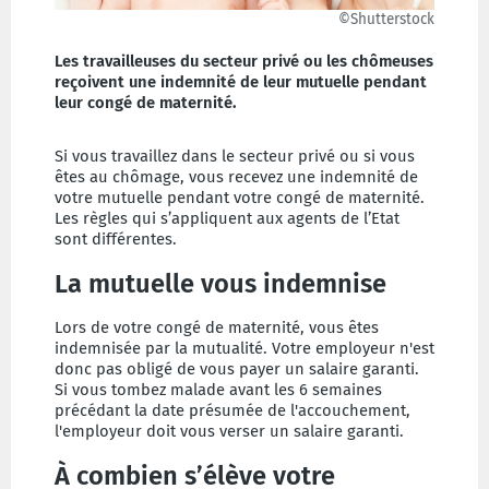
©Shutterstock
Les travailleuses du secteur privé ou les chômeuses
reçoivent une indemnité de leur mutuelle pendant
leur congé de maternité.
Si vous travaillez dans le secteur privé ou si vous
êtes au chômage, vous recevez une indemnité de
votre mutuelle pendant votre congé de maternité.
Les règles qui s’appliquent aux agents de l’Etat
sont différentes.
La mutuelle vous indemnise
Lors de votre congé de maternité, vous êtes
indemnisée par la mutualité. Votre employeur n'est
donc pas obligé de vous payer un salaire garanti.
Si vous tombez malade avant les 6 semaines
précédant la date présumée de l'accouchement,
l'employeur doit vous verser un salaire garanti.
À combien s’élève votre