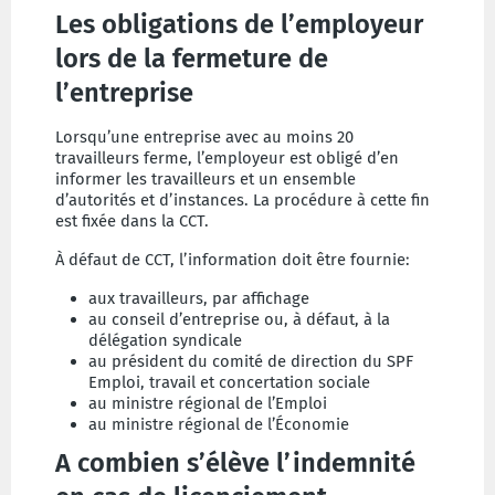
Les obligations de l’employeur
lors de la fermeture de
l’entreprise
Lorsqu’une entreprise avec au moins 20
travailleurs ferme, l’employeur est obligé d’en
informer les travailleurs et un ensemble
d’autorités et d’instances. La procédure à cette fin
est fixée dans la CCT.
À défaut de CCT, l’information doit être fournie:
aux travailleurs, par affichage
au conseil d’entreprise ou, à défaut, à la
délégation syndicale
au président du comité de direction du SPF
Emploi, travail et concertation sociale
au ministre régional de l’Emploi
au ministre régional de l’Économie
A combien s’élève l’indemnité