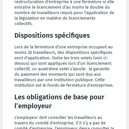
restructuration d’entreprise à une fermeture si elle
entraîne le licenciement d’au moins le double du
nombre de travailleurs requis pour l’application de
la législation en matière de licenciements
collectifs.
Dispositions spécifiques
Lors de la fermeture d’une entreprise occupant au
moins 20 travailleurs, des dispositions spécifiques
sont d’application. Outre les trois volets (voir ci-
dessus) qui sont appliqués lors d’un licenciement
collectif, un quatrième volet s’ajoute: la garantie
du paiement des montants qui sont dus aux
travailleurs par une institution publique. Cette
institution est le Fonds de fermeture d’entreprises.
Les obligations de base pour
l’employeur
L’employeur doit consulter les travailleurs au
travers du comité d’entreprise. S’il n’y a pas de
comité d’entreprise, l’employeur devra consulter la