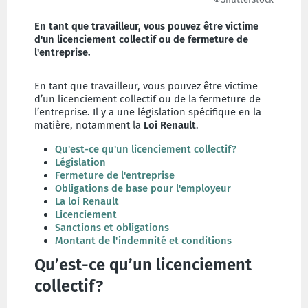
En tant que travailleur, vous pouvez être victime
d'un licenciement collectif ou de fermeture de
l'entreprise.
En tant que travailleur, vous pouvez être victime
d’un licenciement collectif ou de la fermeture de
l’entreprise. Il y a une législation spécifique en la
matière, notamment la
Loi Renault
.
Qu'est-ce qu'un licenciement collectif?
Législation
Fermeture de l'entreprise
Obligations de base pour l'employeur
La loi Renault
Licenciement
Sanctions et obligations
Montant de l'indemnité et conditions
Qu’est-ce qu’un licenciement
collectif?