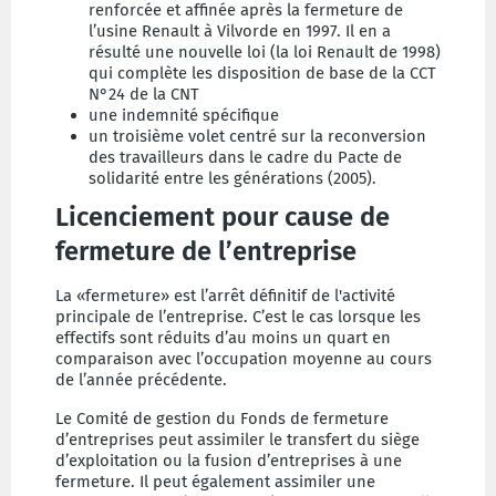
renforcée et affinée après la fermeture de
l’usine Renault à Vilvorde en 1997. Il en a
résulté une nouvelle loi (la loi Renault de 1998)
qui complète les disposition de base de la CCT
N°24 de la CNT
une indemnité spécifique
un troisième volet centré sur la reconversion
des travailleurs dans le cadre du Pacte de
solidarité entre les générations (2005).
Licenciement pour cause de
fermeture de l’entreprise
La «fermeture» est l’arrêt définitif de l'activité
principale de l’entreprise. C’est le cas lorsque les
effectifs sont réduits d’au moins un quart en
comparaison avec l’occupation moyenne au cours
de l’année précédente.
Le Comité de gestion du Fonds de fermeture
d’entreprises peut assimiler le transfert du siège
d’exploitation ou la fusion d’entreprises à une
fermeture. Il peut également assimiler une