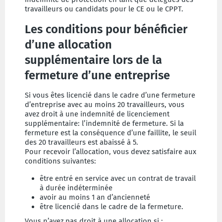
travailleurs ou candidats pour le CE ou le CPPT.
Les conditions pour bénéficier
d’une allocation
supplémentaire lors de la
fermeture d’une entreprise
Si vous êtes licencié dans le cadre d’une fermeture
d’entreprise avec au moins 20 travailleurs, vous
avez droit à une indemnité de licenciement
supplémentaire: l’indemnité de fermeture. Si la
fermeture est la conséquence d’une faillite, le seuil
des 20 travailleurs est abaissé à 5.
Pour recevoir l’allocation, vous devez satisfaire aux
conditions suivantes:
être entré en service avec un contrat de travail
à durée indéterminée
avoir au moins 1 an d’ancienneté
être licencié dans le cadre de la fermeture.
Vous n’avez pas droit à une allocation si :