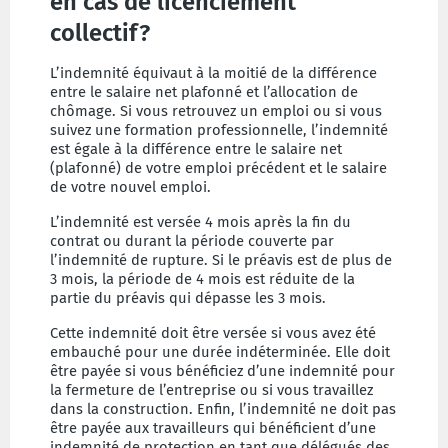
en cas de licenciement
collectif?
L’indemnité équivaut à la moitié de la différence
entre le salaire net plafonné et l’allocation de
chômage. Si vous retrouvez un emploi ou si vous
suivez une formation professionnelle, l’indemnité
est égale à la différence entre le salaire net
(plafonné) de votre emploi précédent et le salaire
de votre nouvel emploi.
L’indemnité est versée 4 mois après la fin du
contrat ou durant la période couverte par
l’indemnité de rupture. Si le préavis est de plus de
3 mois, la période de 4 mois est réduite de la
partie du préavis qui dépasse les 3 mois.
Cette indemnité doit être versée si vous avez été
embauché pour une durée indéterminée. Elle doit
être payée si vous bénéficiez d’une indemnité pour
la fermeture de l’entreprise ou si vous travaillez
dans la construction. Enfin, l’indemnité ne doit pas
être payée aux travailleurs qui bénéficient d’une
indemnité de protection en tant que délégués des