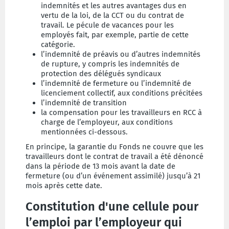
indemnités et les autres avantages dus en
vertu de la loi, de la CCT ou du contrat de
travail. Le pécule de vacances pour les
employés fait, par exemple, partie de cette
catégorie.
l’indemnité de préavis ou d’autres indemnités
de rupture, y compris les indemnités de
protection des délégués syndicaux
l’indemnité de fermeture ou l’indemnité de
licenciement collectif, aux conditions précitées
l’indemnité de transition
la compensation pour les travailleurs en RCC à
charge de l’employeur, aux conditions
mentionnées ci-dessous.
En principe, la garantie du Fonds ne couvre que les
travailleurs dont le contrat de travail a été dénoncé
dans la période de 13 mois avant la date de
fermeture (ou d’un événement assimilé) jusqu’à 21
mois après cette date.
Constitution d'une cellule pour
l’emploi par l’employeur qui