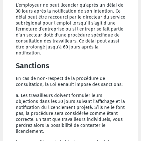
L’employeur ne peut licencier qu’après un délai de
30 jours après la notification de son intention. Ce
délai peut être raccourci par le directeur du service
subrégional pour l’emploi lorsqu’il s’agit d’une
fermeture d’entreprise ou si l’entreprise fait partie
d’un secteur doté d'une procédure spécifique de
consultation des travailleurs. Ce délai peut aussi
être prolongé jusqu’à 60 jours après la
notification.
Sanctions
En cas de non-respect de la procédure de
consultation, la Loi Renault impose des sanctions:
a. Les travailleurs doivent formuler leurs
objections dans les 30 jours suivant l’affichage et la
notification du licenciement projeté. S’ils ne le font
pas, la procédure sera considérée comme étant
correcte. En tant que travailleurs individuels, vous
perdrez alors la possibilité de contester le
licenciement.