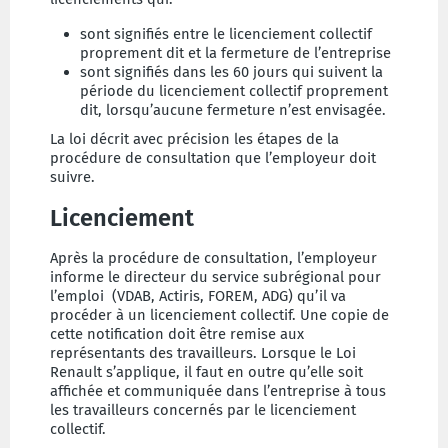
sont signifiés entre le licenciement collectif
proprement dit et la fermeture de l’entreprise
sont signifiés dans les 60 jours qui suivent la
période du licenciement collectif proprement
dit, lorsqu’aucune fermeture n’est envisagée.
La loi décrit avec précision les étapes de la
procédure de consultation que l’employeur doit
suivre.
Licenciement
Après la procédure de consultation, l’employeur
informe le directeur du service subrégional pour
l’emploi (VDAB, Actiris, FOREM, ADG) qu’il va
procéder à un licenciement collectif. Une copie de
cette notification doit être remise aux
représentants des travailleurs. Lorsque le Loi
Renault s’applique, il faut en outre qu’elle soit
affichée et communiquée dans l’entreprise à tous
les travailleurs concernés par le licenciement
collectif.