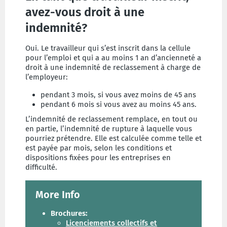
avez-vous droit à une
indemnité?
Oui. Le travailleur qui s’est inscrit dans la cellule
pour l’emploi et qui a au moins 1 an d’ancienneté a
droit à une indemnité de reclassement à charge de
l’employeur:
pendant 3 mois, si vous avez moins de 45 ans
pendant 6 mois si vous avez au moins 45 ans.
L’indemnité de reclassement remplace, en tout ou
en partie, l’indemnité de rupture à laquelle vous
pourriez prétendre. Elle est calculée comme telle et
est payée par mois, selon les conditions et
dispositions fixées pour les entreprises en
difficulté.
More Info
Brochures
:
Licenciements collectifs et