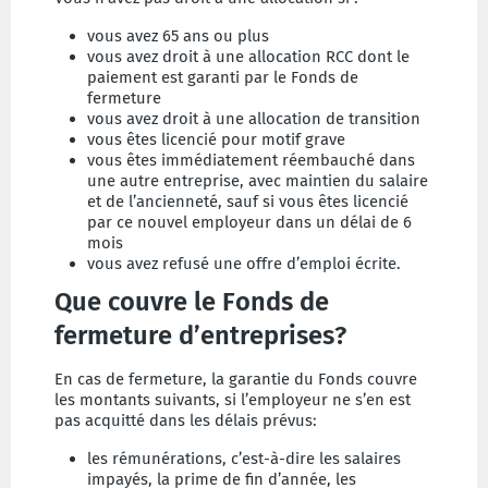
vous avez 65 ans ou plus
vous avez droit à une allocation RCC dont le
paiement est garanti par le Fonds de
fermeture
vous avez droit à une allocation de transition
vous êtes licencié pour motif grave
vous êtes immédiatement réembauché dans
une autre entreprise, avec maintien du salaire
et de l’ancienneté, sauf si vous êtes licencié
par ce nouvel employeur dans un délai de 6
mois
vous avez refusé une offre d’emploi écrite.
Que couvre le Fonds de
fermeture d’entreprises?
En cas de fermeture, la garantie du Fonds couvre
les montants suivants, si l’employeur ne s’en est
pas acquitté dans les délais prévus:
les rémunérations, c’est-à-dire les salaires
impayés, la prime de fin d’année, les