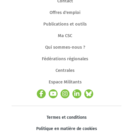
Contact
Offres d'emploi
Publications et outils
Ma CSC
Qui sommes-nous ?
Fédérations régionales
Centrales
Espace Militants
Termes et conditions
Politique en matière de cookies