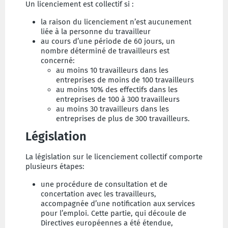
Un licenciement est collectif si :
la raison du licenciement n’est aucunement
liée à la personne du travailleur
au cours d’une période de 60 jours, un
nombre déterminé de travailleurs est
concerné:
au moins 10 travailleurs dans les
entreprises de moins de 100 travailleurs
au moins 10% des effectifs dans les
entreprises de 100 à 300 travailleurs
au moins 30 travailleurs dans les
entreprises de plus de 300 travailleurs.
Législation
La législation sur le licenciement collectif comporte
plusieurs étapes:
une procédure de consultation et de
concertation avec les travailleurs,
accompagnée d’une notification aux services
pour l’emploi. Cette partie, qui découle de
Directives européennes a été étendue,