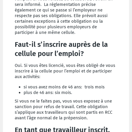
sera informé. La réglementation précise
également ce qui se passe si l’employeur ne
respecte pas ses obligations. Elle prévoit aussi
certaines exceptions à cette obligation ou la
possibilité pour plusieurs employeurs de
participer à une même cellule.
Faut-il s’inscrire auprès de la
cellule pour l’emploi?
Oui. Si vous êtes licencié, vous êtes obligé de vous
inscrire à la cellule pour l’emploi et de participer
aux activités:
si vous avez moins de 46 ans: trois mois
plus de 46 ans: six mois.
Si vous ne le faites pas, vous vous exposez à une
sanction pour refus de travail. Cette obligation
s’applique aux travailleurs qui sont partis en RCC
avant l’âge normal de la prépension.
En tant que travailleur inscrit,