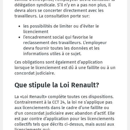
délégation syndicale. S’il n’y en a pas non plus, il
devra alors se concerter directement avec les
travailleurs. La consultation porte sur:
les possibilités de limiter ou d’éviter le
licenciement
l’encadrement social qui favorise le
reclassement des travailleurs. L’employeur
devra fournir toutes les données et les
informations utiles à ce sujet.
Ces obligations sont également d’application
lorsque le licenciement est dû à une faillite ou à un
concordat judiciaire.
Que stipule la Loi Renault?
La «Loi Renault» complète toutes ces dispositions.
Contrairement à la CCT 24, la loi ne s’applique pas
aux licenciements dans le cadre d’une faillite ou
d'un concordat judiciaire avec abandon d’actif. Elle
est par contre d’application pour les licenciements
collectifs tels que décrits ci-dessus, mais aussi aux
licenciements qui: