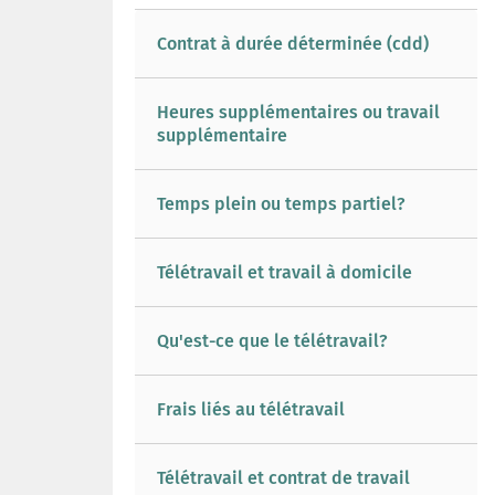
Contrat à durée déterminée (cdd)
Heures supplémentaires ou travail
supplémentaire
Temps plein ou temps partiel?
Télétravail et travail à domicile
Qu'est-ce que le télétravail?
Frais liés au télétravail
Télétravail et contrat de travail