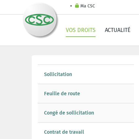
Ma CSC
VOS DROITS
ACTUALITÉ
Sollicitation
Feuille de route
Congé de sollicitation
Contrat de travail