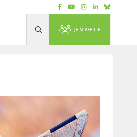
JE M'AFFILIE
Rechercher