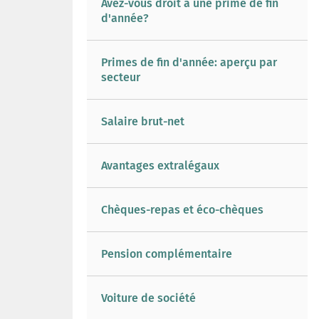
Avez-vous droit à une prime de fin
d'année?
Primes de fin d'année: aperçu par
secteur
Salaire brut-net
Avantages extralégaux
Chèques-repas et éco-chèques
Pension complémentaire
Voiture de société