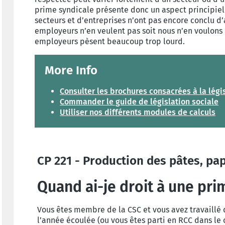
prime syndicale présente donc un aspect principiel.
secteurs et d’entreprises n’ont pas encore conclu d’
employeurs n’en veulent pas soit nous n’en voulons
employeurs pèsent beaucoup trop lourd.
More Info
Consulter les brochures consacrées à la légi
Commander le guide de législation sociale
Utiliser nos différents modules de calculs
CP 221 - Production des pâtes, pap
Quand ai-je droit à une pri
Vous êtes membre de la CSC et vous avez travaillé 
l’année écoulée (ou vous êtes parti en RCC dans le 