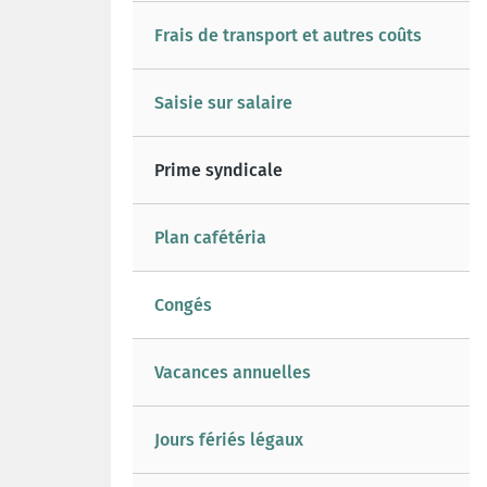
Frais de transport et autres coûts
Saisie sur salaire
Prime syndicale
Plan cafétéria
Congés
Vacances annuelles
Jours fériés légaux