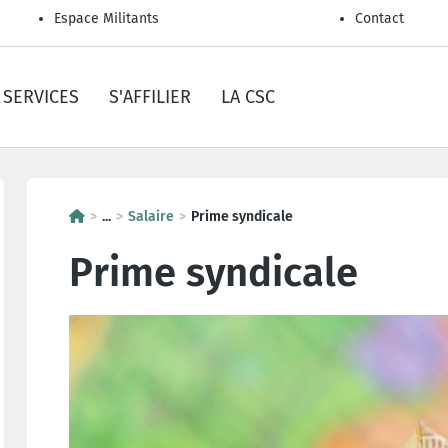
Espace Militants
Contact
SERVICES
S'AFFILIER
LA CSC
...
Salaire
Prime syndicale
Prime syndicale