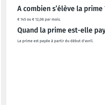
A combien s’élève la prime 
€ 145 ou € 12,08 par mois.
Quand la prime est-elle pa
La prime est payée à partir du début d'avril.