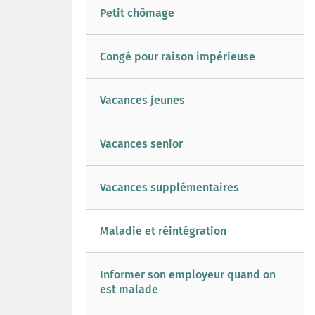
Petit chômage
Congé pour raison impérieuse
Vacances jeunes
Vacances senior
Vacances supplémentaires
Maladie et réintégration
Informer son employeur quand on
est malade