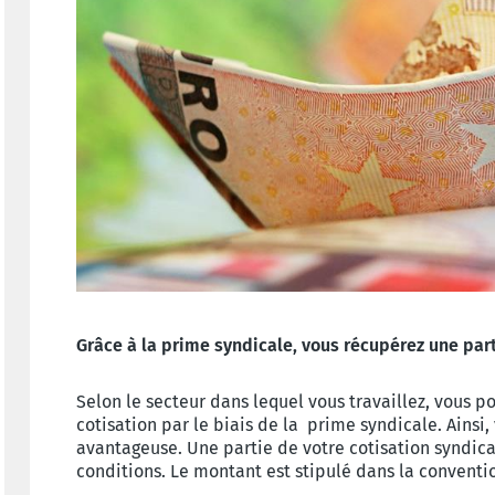
Grâce à la prime syndicale, vous récupérez une part
Selon le secteur dans lequel vous travaillez, vous 
cotisation par le biais de la prime syndicale. Ainsi,
avantageuse. Une partie de votre cotisation syndic
conditions. Le montant est stipulé dans la conventi