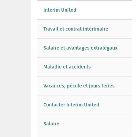
Interim United
Travail et contrat intérimaire
Salaire et avantages extralégaux
Maladie et accidents
Vacances, pécule et jours fériés
Contacter Interim United
Salaire