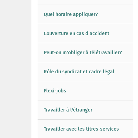
Quel horaire appliquer?
Couverture en cas d'accident
Peut-on m'obliger à télétravailler?
Rôle du syndicat et cadre légal
Flexi-jobs
Travailler à l'étranger
Travailler avec les titres-services