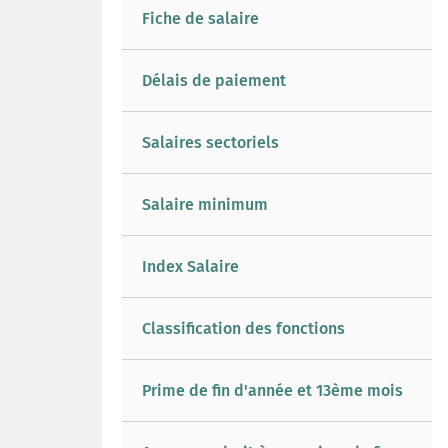
Fiche de salaire
Délais de paiement
Salaires sectoriels
Salaire minimum
Index Salaire
Classification des fonctions
Prime de fin d'année et 13ème mois