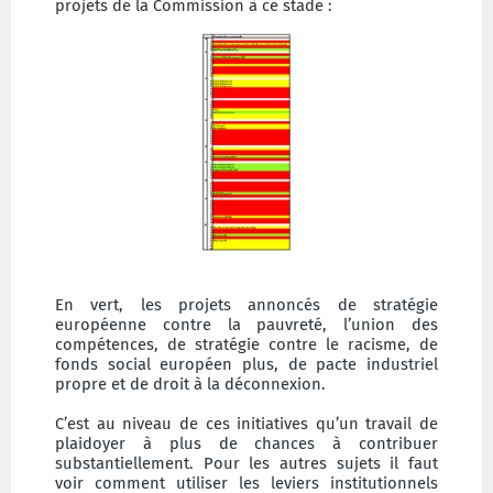
projets de la Commission à ce stade :
En vert, les projets annoncés de stratégie
européenne contre la pauvreté, l’union des
compétences, de stratégie contre le racisme, de
fonds social européen plus, de pacte industriel
propre et de droit à la déconnexion.
C’est au niveau de ces initiatives qu’un travail de
plaidoyer à plus de chances à contribuer
substantiellement. Pour les autres sujets il faut
voir comment utiliser les leviers institutionnels