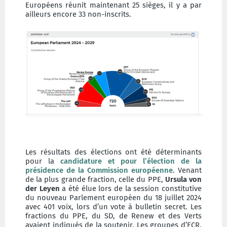
Européens réunit maintenant 25 sièges, il y a par
ailleurs encore 33 non-inscrits.
Les résultats des élections ont été déterminants
pour la
candidature et pour l’élection de la
présidence de la Commission européenne
. Venant
de la plus grande fraction, celle du PPE,
Ursula von
der Leyen
a été élue lors de la session constitutive
du nouveau Parlement européen du 18 juillet 2024
avec 401 voix, lors d’un vote à bulletin secret. Les
fractions du PPE, du SD, de Renew et des Verts
avaient indiqués de la soutenir. Les groupes d’ECR,