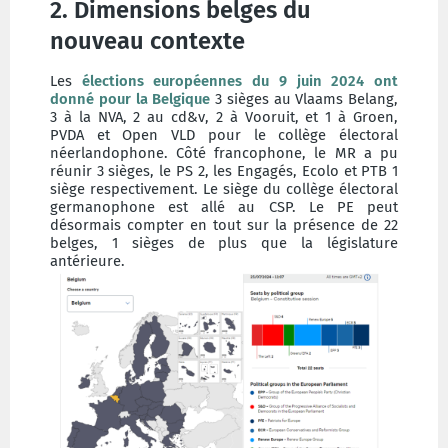
2. Dimensions belges du
nouveau contexte
Les
élections européennes du 9 juin 2024 ont
donné pour la Belgique
3 sièges au Vlaams Belang,
3 à la NVA, 2 au cd&v, 2 à Vooruit, et 1 à Groen,
PVDA et Open VLD pour le collège électoral
néerlandophone. Côté francophone, le MR a pu
réunir 3 sièges, le PS 2, les Engagés, Ecolo et PTB 1
siège respectivement. Le siège du collège électoral
germanophone est allé au CSP. Le PE peut
désormais compter en tout sur la présence de 22
belges, 1 sièges de plus que la législature
antérieure.