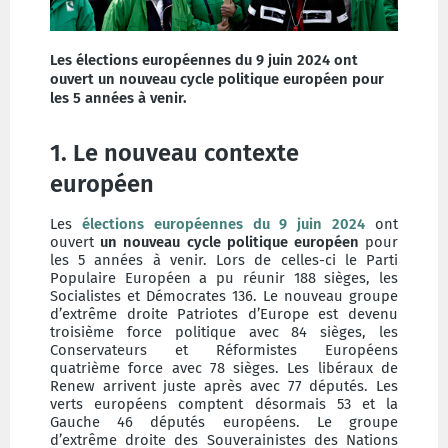
Les élections européennes du 9 juin 2024 ont
ouvert un nouveau cycle politique européen pour
les 5 années à venir.
1. Le nouveau contexte
européen
Les
élections européennes du 9 juin 2024
ont
ouvert
un nouveau cycle politique européen
pour
les 5 années à venir. Lors de celles-ci le Parti
Populaire Européen a pu réunir 188 sièges, les
Socialistes et Démocrates 136. Le nouveau groupe
d’extrême droite Patriotes d’Europe est devenu
troisième force politique avec 84 sièges, les
Conservateurs et Réformistes Européens
quatrième force avec 78 sièges. Les libéraux de
Renew arrivent juste après avec 77 députés. Les
verts européens comptent désormais 53 et la
Gauche 46 députés européens. Le groupe
d’extrême droite des Souverainistes des Nations