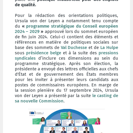
de qualité.
Pour la rédaction des orientations politiques,
Ursula von der Leyen a notamment tenu compte
du
«
programme stratégique du Conseil européen
2024 – 2029
»
approuvé lors du sommet européen
de fin juin 2024. Celui-ci contient des éléments et
références en matière de politiques sociales sur
base des sommets de
Val Duchesse
et de
La Hulpe
sous
présidence belge
et à la suite des
pressions
syndicales
d’inclure ces dimensions au sein du
programme stratégique. Après son élection, la
présidente a envoyé des lettres officielles aux chefs
d'État et de gouvernement des États membres
pour les inviter à présenter leurs candidats aux
postes de commissaires européens. En marge de
la session plenière du 17 septembre 2024, Ursula
von der Leyen a présenté par la suite
le casting de
sa nouvelle Commission
.