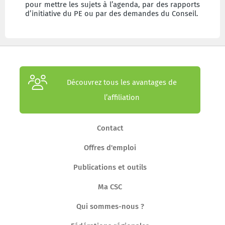
pour mettre les sujets à l’agenda, par des rapports
d’initiative du PE ou par des demandes du Conseil.
Découvrez tous les avantages de
l’affiliation
Contact
Offres d'emploi
Publications et outils
Ma CSC
Qui sommes-nous ?