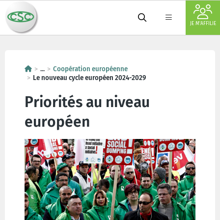
JE M'AFFILIE
...
Coopération européenne
Le nouveau cycle européen 2024-2029
Priorités au niveau
européen