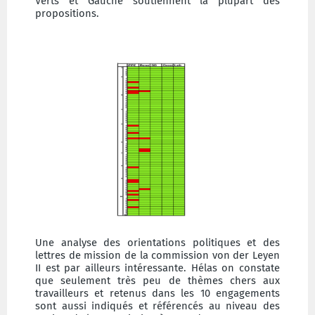
Verts et Gauche soutiennent la plupart des
propositions.
Une analyse des orientations politiques et des
lettres de mission de la commission von der Leyen
II est par ailleurs intéressante. Hélas on constate
que seulement très peu de thèmes chers aux
travailleurs et retenus dans les 10 engagements
sont aussi indiqués et référencés au niveau des