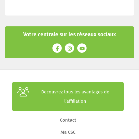
Votre centrale sur les réseaux sociaux
Découvrez tous les avantages de
l’affiliation
Contact
Ma CSC