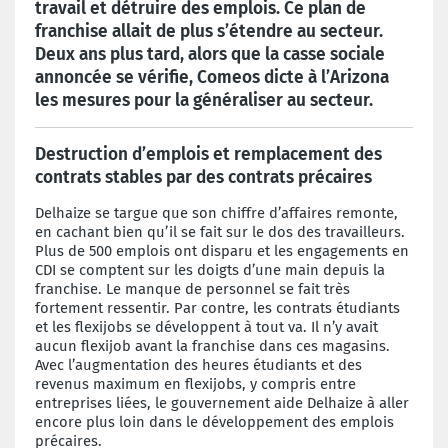
travail et détruire des emplois. Ce plan de
franchise allait de plus s’étendre au secteur.
Deux ans plus tard, alors que la casse sociale
annoncée se vérifie, Comeos dicte à l’Arizona
les mesures pour la généraliser au secteur.
Destruction d’emplois et remplacement des
contrats stables par des contrats précaires
Delhaize se targue que son chiffre d’affaires remonte,
en cachant bien qu’il se fait sur le dos des travailleurs.
Plus de 500 emplois ont disparu et les engagements en
CDI se comptent sur les doigts d’une main depuis la
franchise. Le manque de personnel se fait très
fortement ressentir. Par contre, les contrats étudiants
et les flexijobs se développent à tout va. Il n’y avait
aucun flexijob avant la franchise dans ces magasins.
Avec l’augmentation des heures étudiants et des
revenus maximum en flexijobs, y compris entre
entreprises liées, le gouvernement aide Delhaize à aller
encore plus loin dans le développement des emplois
précaires.