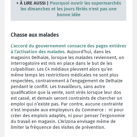
+
À LIRE AUSSI
|
Pourquoi ouvrir les supermarchés
les dimanches et les jours fériés n'est pas une
bonne idée
Chasse aux malades
L’accord du gouvernement consacre des pages entières
à l’activation des malades
. Aujourd’hui, dans les
magasins Delhaize, lorsque les malades reviennent, un
interrogatoire est mis en place dans le but de les
culpabiliser. Les C4 médiaux pleuvent alors qu’en
même temps les restrictions médicales ne sont plus
respectées, contrairement à l’engagement de Delhaize
pendant le conflit. Les travailleurs, sans autre
qualification que la vente, sont virés lorsque leur dos
est cassé, et demain seront contraints de chercher un
emploi qui n’existe pas. Par contre, aucune contrainte
n’est imposée aux employeurs du Commerce : ni pour
créer des emplois adaptés, ni pour penser l’ergonomie
du travail en magasin. L’Arizona envisage même de
limiter la fréquence des visites de prévention.