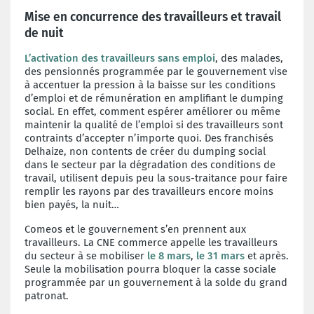
Mise en concurrence des travailleurs et travail
de nuit
L’activation des travailleurs sans emploi
, des malades,
des pensionnés programmée par le gouvernement vise
à accentuer la pression à la baisse sur les conditions
d’emploi et de rémunération en amplifiant le dumping
social. En effet, comment espérer améliorer ou même
maintenir la qualité de l’emploi si des travailleurs sont
contraints d’accepter n’importe quoi. Des franchisés
Delhaize, non contents de créer du dumping social
dans le secteur par la dégradation des conditions de
travail, utilisent depuis peu la sous-traitance pour faire
remplir les rayons par des travailleurs encore moins
bien payés, la nuit…
Comeos et le gouvernement s’en prennent aux
travailleurs. La CNE commerce appelle les travailleurs
du secteur à se mobiliser
le 8 mars
,
le 31 mars
et après.
Seule la mobilisation pourra bloquer la casse sociale
programmée par un gouvernement à la solde du grand
patronat.