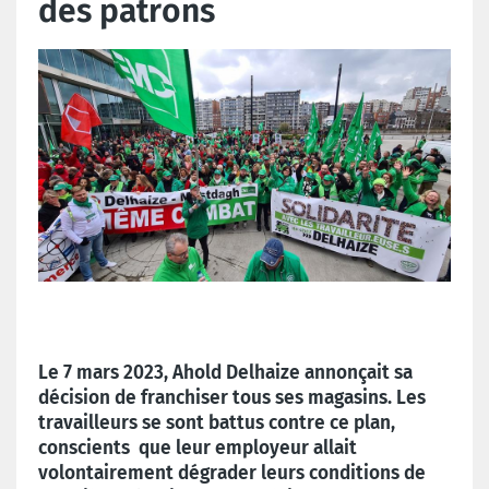
des patrons
Le 7 mars 2023, Ahold Delhaize annonçait sa
décision de franchiser tous ses magasins. Les
travailleurs se sont battus contre ce plan,
conscients que leur employeur allait
volontairement dégrader leurs conditions de