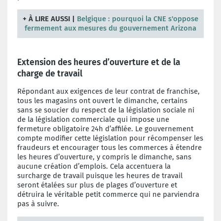
+
À LIRE AUSSI
|
Belgique : pourquoi la CNE s'oppose
fermement aux mesures du gouvernement Arizona
Extension des heures d’ouverture et de la
charge de travail
Répondant aux exigences de leur contrat de franchise,
tous les magasins ont ouvert le dimanche, certains
sans se soucier du respect de la législation sociale ni
de la législation commerciale qui impose une
fermeture obligatoire 24h d’affilée. Le gouvernement
compte modifier cette législation pour récompenser les
fraudeurs et encourager tous les commerces à étendre
les heures d’ouverture, y compris le dimanche, sans
aucune création d’emplois. Cela accentuera la
surcharge de travail puisque les heures de travail
seront étalées sur plus de plages d’ouverture et
détruira le véritable petit commerce qui ne parviendra
pas à suivre.