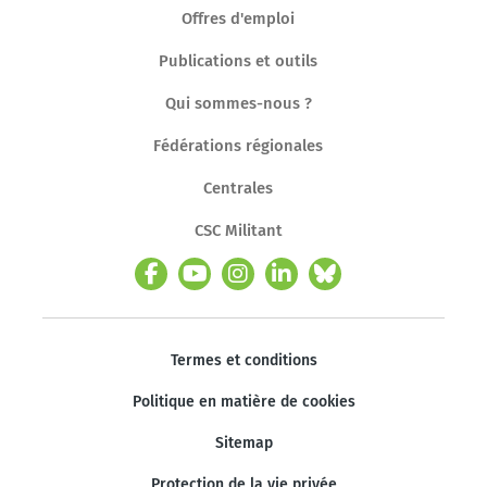
Offres d'emploi
Publications et outils
Qui sommes-nous ?
Fédérations régionales
Centrales
CSC Militant
Termes et conditions
Politique en matière de cookies
Sitemap
Protection de la vie privée