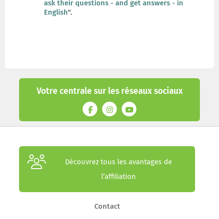
ask their questions - and get answers - in
English
".
Votre centrale sur les réseaux sociaux
Découvrez tous les avantages de
l’affiliation
Contact