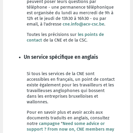
peuvent poser leurs questions par
téléphone - une permanence téléphonique
est organisée du
lundi au mercredi de 9h à
12h et le jeudi de 13h30 à 16h30 - ou par
email, à l'adresse
cne.info@acv-csc.be
.
Toutes les précisions sur
les points de
contact
de la CNE et de la CSC.
Un service spécifique en anglais
Si tous les services de la CNE sont
accessibles en français, un point de contact
existe également pour les travailleurs et les
travailleuses anglophones qui bossent
dans les entreprises bruxelloises et
wallonnes.
Pour en savoir plus et avoir accès aux
documents traduits en anglais, consultez
notre
campagne
"
Need some advice or
support ? From now on, CNE members may