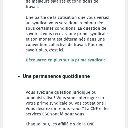
de meilleurs salaires et conditions de
travail.
Une partie de la cotisation que vous versez
au syndicat vous sera donc remboursée
sous certaines conditions. La question de
savoir si vous recevez une prime syndicale
et son montant est déterminée dans une
convention collective de travail. Pour en
savoir plus, c'est ici.
Découvrez-en plus sur la prime syndicale
Une permanence quotidienne
Vous avez une question juridique ou
administrative? Vous vous interrogez sur
votre prime syndicale ou vos cotisations ?
Vous désirez un rendez-vous ? La CNE et les
services CSC sont là pour vous.
Chaque jour, les affilié·e·s de la CNE