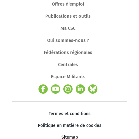
Offres d'emploi
Publications et outils
Ma CSC
Qui sommes-nous ?
Fédérations régionales
Centrales
Espace Militants
Termes et conditions
Politique en matière de cookies
Sitemap