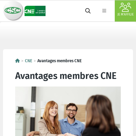
JE M'AFFILIE
CNE
Avantages membres CNE
Avantages membres CNE