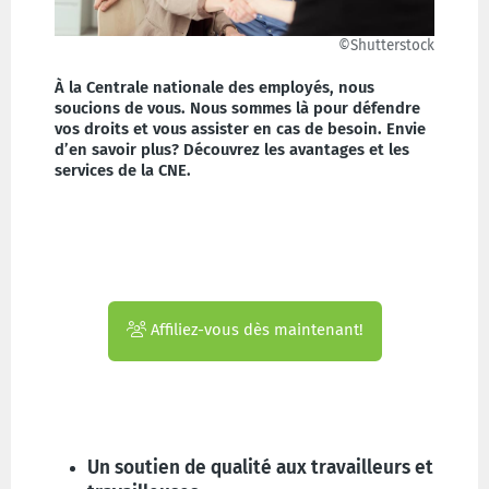
©Shutterstock
À la Centrale nationale des employés, nous
soucions de vous. Nous sommes là pour défendre
vos droits et vous assister en cas de besoin. Envie
d’en savoir plus? Découvrez les avantages et les
services de la CNE.
Affiliez-vous dès maintenant!
Un soutien de qualité aux travailleurs et