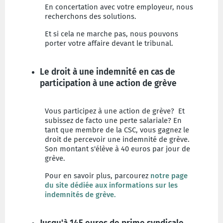
En concertation avec votre employeur, nous
recherchons des solutions.
Et si cela ne marche pas, nous pouvons
porter votre affaire devant le tribunal.
Le droit à une indemnité en cas de
participation à une action de grève
Vous participez à une action de grève? Et
subissez de facto une perte salariale? En
tant que membre de la CSC, vous gagnez le
droit de percevoir une indemnité de grève.
Son montant s'élève à 40 euros par jour de
grève.
Pour en savoir plus, parcourez
notre page
du site dédiée aux informations sur les
indemnités de grève.