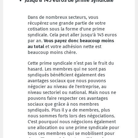
Jusqu'à 145 euros de prime syndicale
Dans de nombreux secteurs, vous
récupérez une grande partie de votre
cotisation sous la forme d'une prime
syndicale. Cela peut aller jusqu'à 145 euros
par an.
Vous payez donc beaucoup moins
au total
et votre adhésion nette est
beaucoup moins chère.
Cette prime syndicale n’est pas le fruit du
hasard. Les membres qui ne sont pas
syndiqués bénéficient également des
avantages sociaux que nous pouvons
négocier au niveau de l'entreprise, au
niveau sectoriel ou national. Mais nous ne
pouvons faire respecter ces avantages
sociaux que grâce à nos membres
syndiqués. Plus il y a de membres, plus
nous sommes forts lors des négociations.
C'est pourquoi nous négocions également
une allocation ou une prime syndicale pour
tous ces membres qui se mobilisent pour