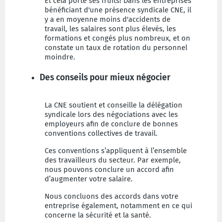
Et cela porte ses fruits! Dans les entreprises
bénéficiant d'une présence syndicale CNE, il
y a en moyenne moins d'accidents de
travail, les salaires sont plus élevés, les
formations et congés plus nombreux, et on
constate un taux de rotation du personnel
moindre.
Des conseils pour mieux négocier
La CNE soutient et conseille la délégation
syndicale lors des négociations avec les
employeurs afin de conclure de bonnes
conventions collectives de travail.
Ces conventions s’appliquent à l’ensemble
des travailleurs du secteur. Par exemple,
nous pouvons conclure un accord afin
d’augmenter votre salaire.
Nous concluons des accords dans votre
entreprise également, notamment en ce qui
concerne la sécurité et la santé.