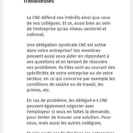
travailleuses
La CNE défend vos intérêts ainsi que ceux
de vos collègues. Et ce, aussi bien au sein
de l'entreprise qu'au niveau sectoriel et
national.
Une délégation syndicale CNE est active
dans votre entreprise? Ses membres
peuvent aussi vous aider en répondant à
vos questions et en tentant de résoudre
vos problèmes. Ils·Elles sont au courant des
spécificités de votre entreprise ou de votre
secteur, en ce qui concerne par exemple les
conditions de salaire ou de travail, les
primes, etc.
En cas de problème, les délégué·e·s CNE
peuvent également négocier avec
l'employeur si vous en faites la demande,
pour tenter de trouver une solution. Pour
vous, mais aussi les autres collègues.