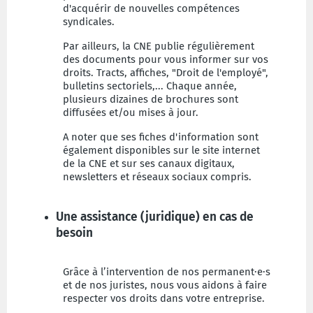
d'acquérir de nouvelles compétences
syndicales.
Par ailleurs, la CNE publie régulièrement
des documents pour vous informer sur vos
droits. Tracts, affiches, "Droit de l'employé",
bulletins sectoriels,... Chaque année,
plusieurs dizaines de brochures sont
diffusées et/ou mises à jour.
A noter que ses fiches d'information sont
également disponibles sur le site internet
de la CNE et sur ses canaux digitaux,
newsletters et réseaux sociaux compris.
Une assistance (juridique) en cas de
besoin
Grâce à l’intervention de nos permanent·e·s
et de nos juristes, nous vous aidons à faire
respecter vos droits dans votre entreprise.