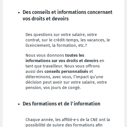
Des conseils et informations concernant
vos droits et devoirs
Des questions sur votre salaire, votre
contrat, sur le crédit-temps, les vacances, le
licenciement, la formation, etc.?
Nous vous donnons
toutes les
informations sur vos droits et devoirs
en
tant que travailleur. Nous vous offrons
aussi des
conseils personnalisés
et
déterminons, avec vous, l’impact qu’une
décision peut avoir sur votre salaire, votre
pension, vos jours de congé.
Des formations et de l'information
Chaque année, les affilié·e·s de la CNE ont la
possibilité de suivre des formations afin