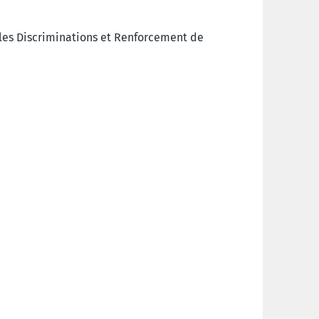
 les Discriminations et Renforcement de