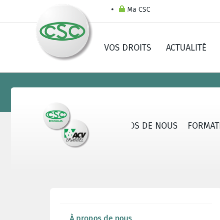
Ma CSC
VOS DROITS
ACTUALITÉ
À PROPOS DE NOUS
FORMAT
À propos de nous