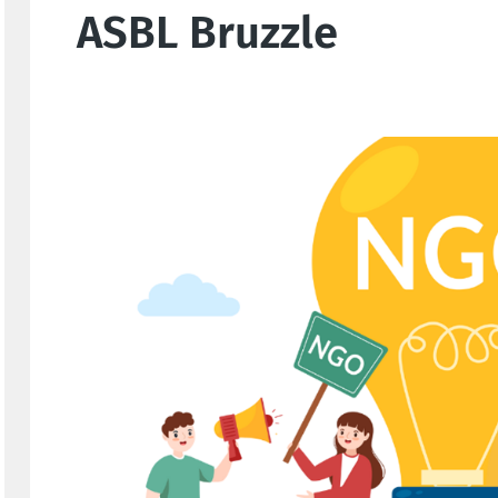
ASBL Bruzzle