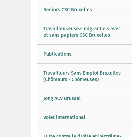
Seniors CSC Bruxelles
Travailleur.euse.s migrant.e.s avec
et sans papiers CSC Bruxelles
Publications
Travailleurs Sans Emploi Bruxelles
(Chômeurs - Chômeuses)
Jong ACV Brussel
Volet international
Lutte contre la droite et l'extrême-