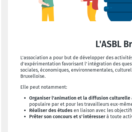
L'ASBL B
L'association a pour but de développer des activité
d'expérimentation favorisant l'intégration des que
sociales, économiques, environnementales, culturel
Bruxelloise.
Elle peut notamment:
Organiser l'animation et la diffusion culturelle
populaire par et pour les travailleurs eux-mêm
Réaliser des études
en liaison avec les objectifs
Prêter son concours et s'intéresser
à toute acti