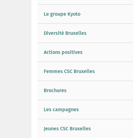
Le groupe Kyoto
Diversité Bruxelles
Actions positives
Femmes CSC Bruxelles
Brochures
Les campagnes
Jeunes CSC Bruxelles