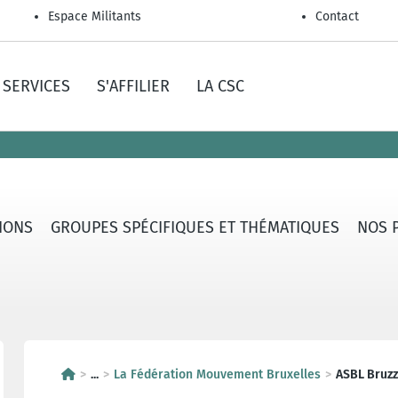
Espace Militants
Contact
SERVICES
S'AFFILIER
LA CSC
IONS
GROUPES SPÉCIFIQUES ET THÉMATIQUES
NOS 
...
La Fédération Mouvement Bruxelles
ASBL Bruzz