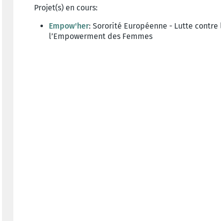
Projet(s) en cours:
Empow'her
: Sororité Européenne - Lutte contre
l’Empowerment des Femmes