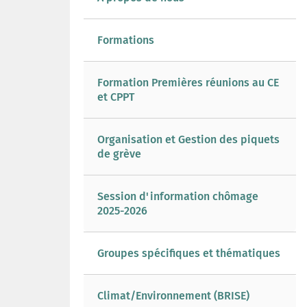
Formations
Formation Premières réunions au CE
et CPPT
Organisation et Gestion des piquets
de grève
Session d'information chômage
2025-2026
Groupes spécifiques et thématiques
Climat/Environnement (BRISE)