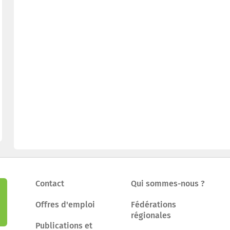
Contact
Qui sommes-nous ?
Offres d'emploi
Fédérations
régionales
Publications et