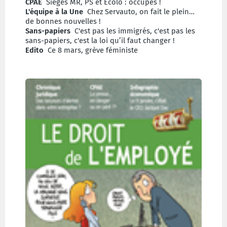
CPAE
Sièges MR, PS et Ecolo : occupés !
L'équipe à la Une
Chez Servauto, on fait le plein…
de bonnes nouvelles !
Sans-papiers
C'est pas les immigrés, c'est pas les
sans-papiers, c'est la loi qu’il faut changer !
Edito
Ce 8 mars, grève féministe