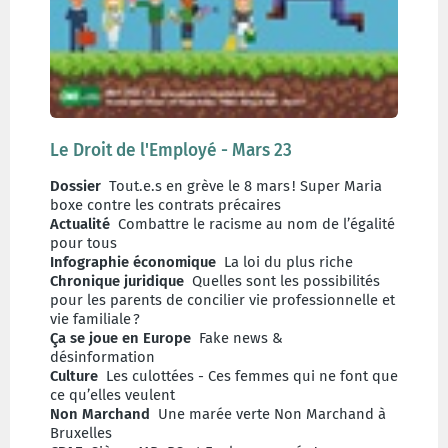
Le Droit de l'Employé - Mars 23
Dossier
Tout.e.s en grève le 8 mars ! Super Maria
boxe contre les contrats précaires
Actualité
Combattre le racisme au nom de l’égalité
pour tous
Infographie économique
La loi du plus riche
Chronique juridique
Quelles sont les possibilités
pour les parents de concilier vie professionnelle et
vie familiale ?
Ça se joue en Europe
Fake news &
désinformation
Culture
Les culottées - Ces femmes qui ne font que
ce qu’elles veulent
Non Marchand
Une marée verte Non Marchand à
Bruxelles