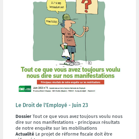
Le Droit de l'Employé - Juin 23
Dossier
Tout ce que vous avez toujours voulu nous
dire sur nos manifestations - principaux résultats
de notre enquête sur les mobilisations
Actualité
Le projet de réforme fiscale doit être