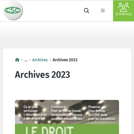
JE M'AFFILIE
...
Archives
Archives 2023
Archives 2023