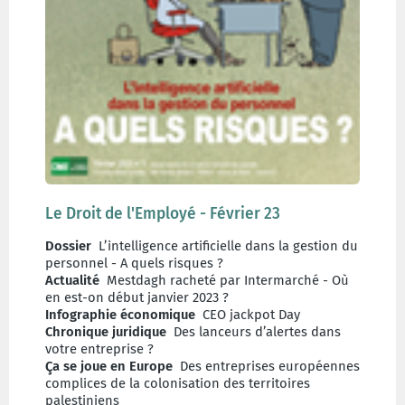
Le Droit de l'Employé - Février 23
Dossier
L’intelligence artificielle dans la gestion du
personnel - A quels risques ?
Actualité
Mestdagh racheté par Intermarché - Où
en est-on début janvier 2023 ?
Infographie économique
CEO jackpot Day
Chronique juridique
Des lanceurs d’alertes dans
votre entreprise ?
Ça se joue en Europe
Des entreprises européennes
complices de la colonisation des territoires
palestiniens