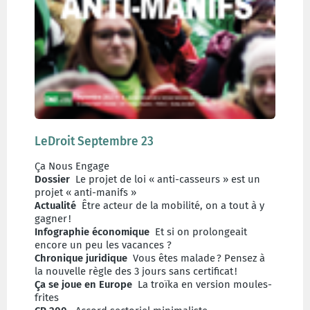
LeDroit Septembre 23
Ça Nous Engage
Dossier
Le projet de loi « anti-casseurs » est un
projet « anti-manifs »
Actualité
Être acteur de la mobilité, on a tout à y
gagner !
Infographie économique
Et si on prolongeait
encore un peu les vacances ?
Chronique juridique
Vous êtes malade ? Pensez à
la nouvelle règle des 3 jours sans certificat !
Ça se joue en Europe
La troïka en version moules-
frites