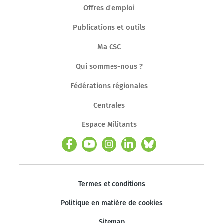
Offres d'emploi
Publications et outils
Ma CSC
Qui sommes-nous ?
Fédérations régionales
Centrales
Espace Militants
Termes et conditions
Politique en matière de cookies
Sitemap