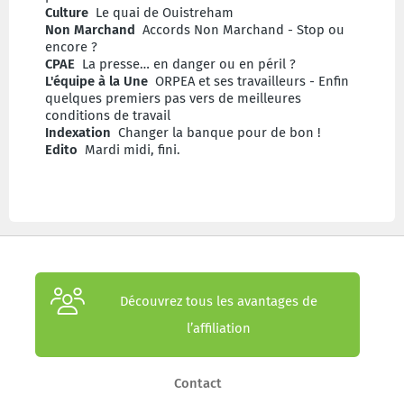
Culture
Le quai de Ouistreham
Non Marchand
Accords Non Marchand - Stop ou
encore ?
CPAE
La presse… en danger ou en péril ?
L'équipe à la Une
ORPEA et ses travailleurs - Enfin
quelques premiers pas vers de meilleures
conditions de travail
Indexation
Changer la banque pour de bon !
Edito
Mardi midi, fini.
Découvrez tous les avantages de
l’affiliation
Contact