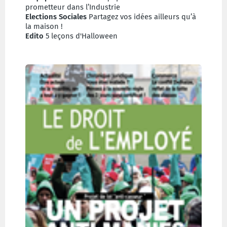
prometteur dans l’Industrie
Elections Sociales
Partagez vos idées ailleurs qu’à
la maison !
Edito
5 leçons d'Halloween