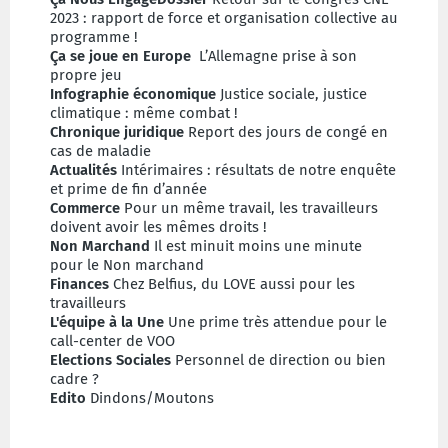
2023 : rapport de force et organisation collective au
programme !
Ça se joue en Europe
L’Allemagne prise à son
propre jeu
Infographie économique
Justice sociale, justice
climatique : même combat !
Chronique juridique
Report des jours de congé en
cas de maladie
Actualités
Intérimaires : résultats de notre enquête
et prime de fin d’année
Commerce
Pour un même travail, les travailleurs
doivent avoir les mêmes droits !
Non Marchand
Il est minuit moins une minute
pour le Non marchand
Finances
Chez Belfius, du LOVE aussi pour les
travailleurs
L'équipe à la Une
Une prime très attendue pour le
call-center de VOO
Elections Sociales
Personnel de direction ou bien
cadre ?
Edito
Dindons/Moutons