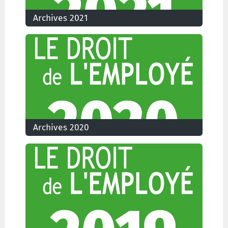
Archives 2021
Archives 2020