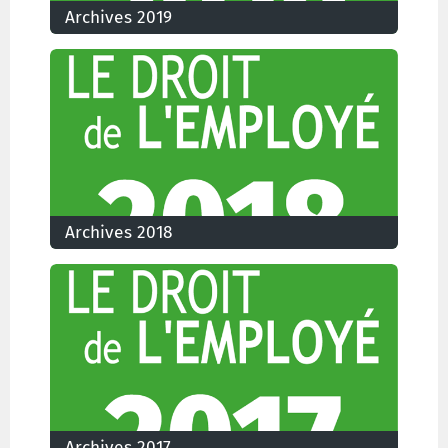
Archives 2019
Archives 2018
Les numéros du Droit de l'Employé parus en 2018
Archives 2017