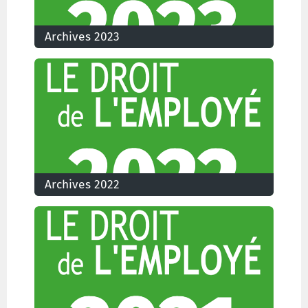
Archives 2023
Archives 2022