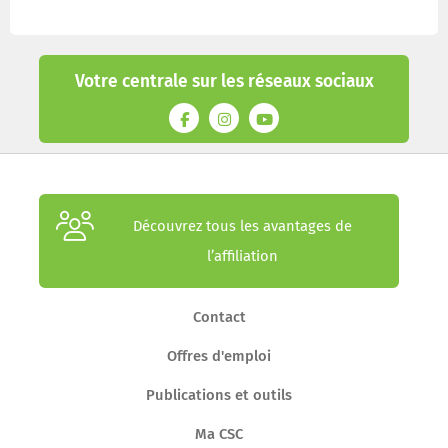
Votre centrale sur les réseaux sociaux
Découvrez tous les avantages de
l’affiliation
Contact
Offres d'emploi
Publications et outils
Ma CSC