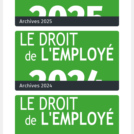
Archives 2025
Archives 2024