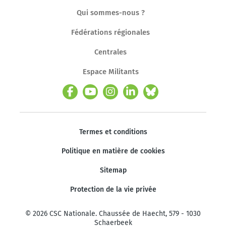
Qui sommes-nous ?
Fédérations régionales
Centrales
Espace Militants
Termes et conditions
Politique en matière de cookies
Sitemap
Protection de la vie privée
© 2026 CSC Nationale. Chaussée de Haecht, 579 - 1030
Schaerbeek