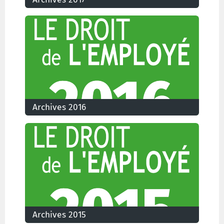
Les numéros du Droit de l'Employé parus en 2017
Archives 2016
Les numéros du Droit de l'Employé parus en 2016
Archives 2015