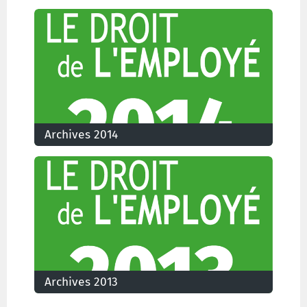
Les numéros du Droit de l'Employé parus en 2015
Archives 2014
Les numéros du Droit de l'Employé parus en 2014
Archives 2013
Les numéros du Droit de l'Employé parus en 2013