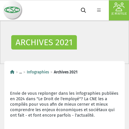
JE M'AFFILIE
ARCHIVES 2021
...
Infographies
Archives 2021
Envie de vous replonger dans les infographies publiées
en 2024 dans "Le Droit de l'employé"? La CNE les a
compilés pour vous afin de mieux cerner et mieux
comprendre les enjeux économiques et sociétaux qui
ont fait - et font encore parfois - l'actualité.