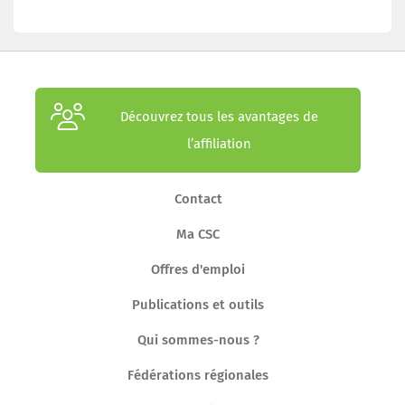
Découvrez tous les avantages de
l’affiliation
Contact
Ma CSC
Offres d'emploi
Publications et outils
Qui sommes-nous ?
Fédérations régionales